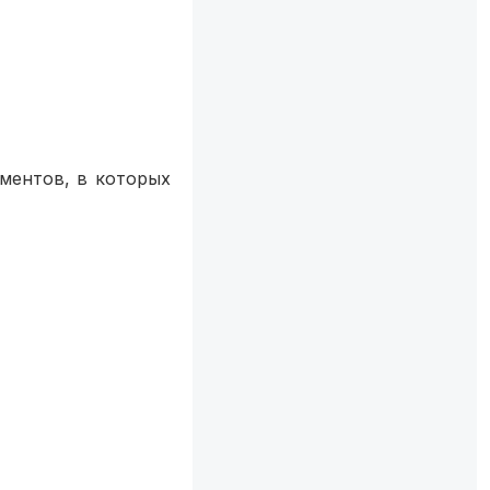
ментов, в которых