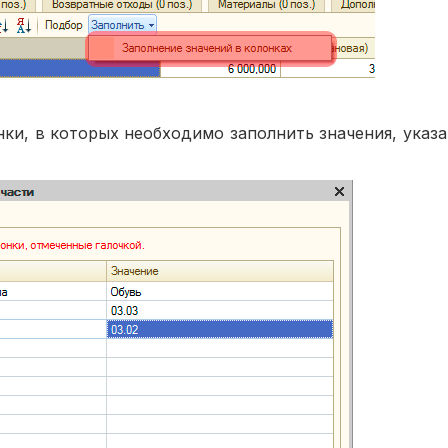
и, в которых необходимо заполнить значения, указа