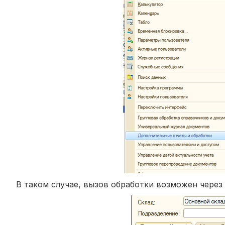
В таком случае, вызов обработки возможен через