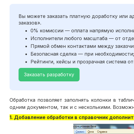
Вы можете заказать платную доработку или 
заказов».
0% комиссии — оплата напрямую исполн
Исполнители любого масштаба — от отде
Прямой обмен контактами между заказчи
Безопасная сделка — при необходимости
Рейтинги, кейсы и прозрачная система от
Заказать разработку
Обработка позволяет заполнять колонки в табли
одним документом, так и с несколькими. Возможн
1. Добавление обработки в справочник дополни