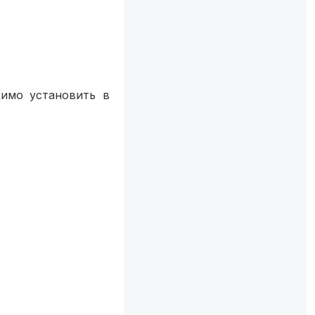
димо установить в