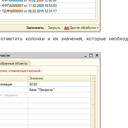
 отметить колонки и их значения, которые необхо