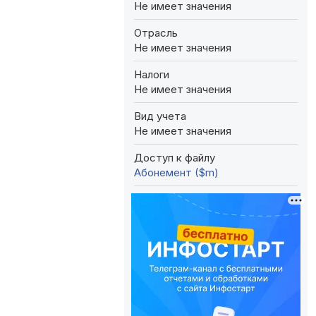
Не имеет значения
Отрасль
Не имеет значения
Налоги
Не имеет значения
Вид учета
Не имеет значения
Доступ к файлу
Абонемент ($m)