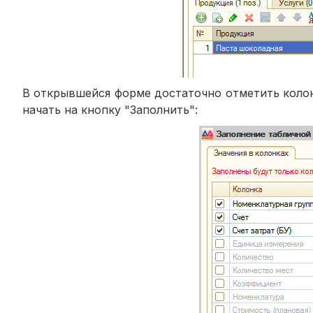
В открывшейся форме достаточно отметить колонк
начать на кнопку "Заполнить":