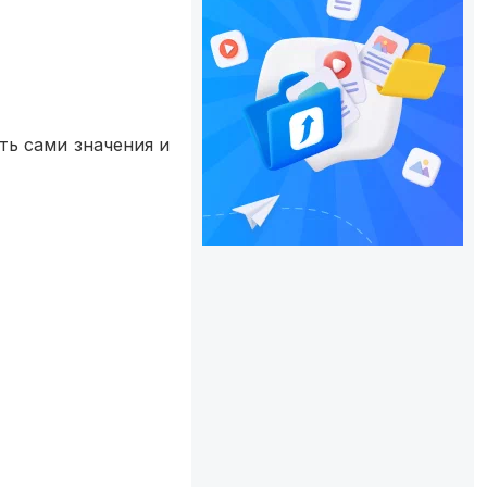
ть сами значения и