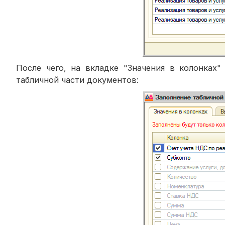
После чего, на вкладке "Значения в колонках"
табличной части документов: