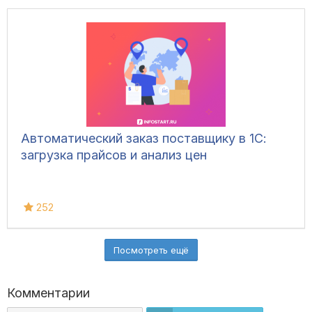
Автоматический заказ поставщику в 1С:
загрузка прайсов и анализ цен
252
Посмотреть ещё
Комментарии