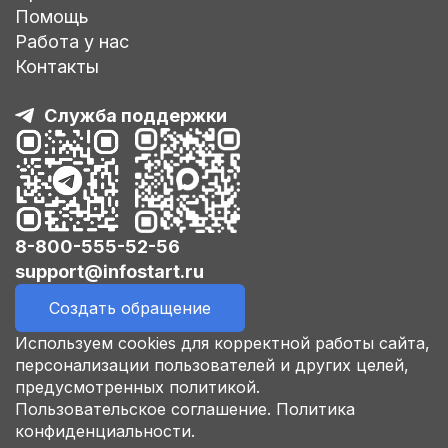
Помощь
Работа у нас
Контакты
Служба поддержки
8-800-555-52-56
support@infostart.ru
Создать обращение
Используем cookies для корректной работы сайта,
персонализации пользователей и других целей,
предусмотренных политикой.
Пользовательское соглашение.
Политика
конфиденциальности.