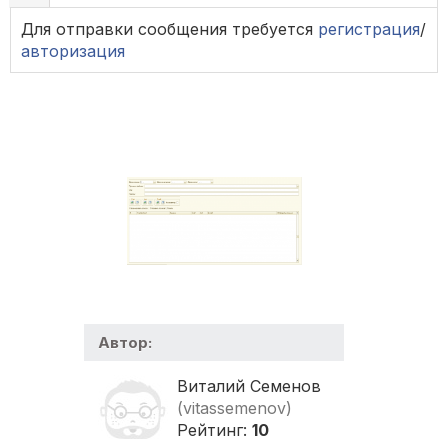
Для отправки сообщения требуется
регистрация
/
авторизация
Автор:
Виталий Семенов
(vitassemenov)
Рейтинг:
10