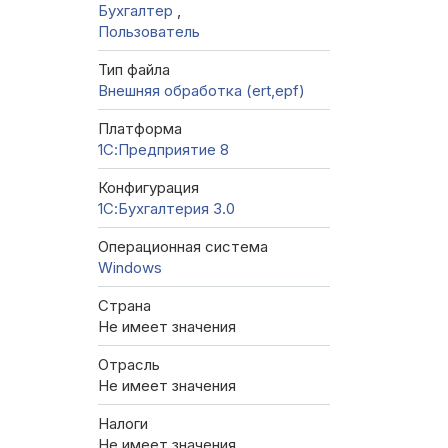
Бухгалтер
,
Пользователь
Тип файла
Внешняя обработка (ert,epf)
Платформа
1С:Предприятие 8
Конфигурация
1С:Бухгалтерия 3.0
Операционная система
Windows
Страна
Не имеет значения
Отрасль
Не имеет значения
Налоги
Не имеет значения