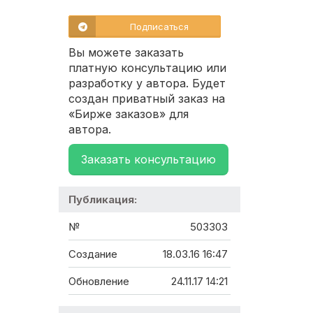
Подписаться
Вы можете заказать
платную консультацию или
разработку у автора. Будет
создан приватный заказ на
«Бирже заказов» для
автора.
Заказать консультацию
Публикация:
№
503303
Создание
18.03.16 16:47
Обновление
24.11.17 14:21