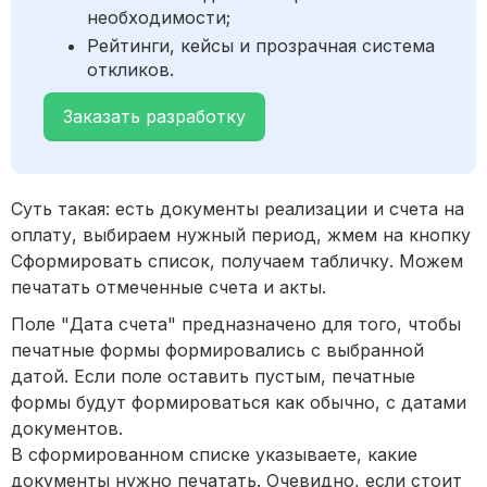
необходимости;
Рейтинги, кейсы и прозрачная система
откликов.
Заказать разработку
Суть такая: есть документы реализации и счета на
оплату, выбираем нужный период, жмем на кнопку
Сформировать список, получаем табличку. Можем
печатать отмеченные счета и акты.
Поле "Дата счета" предназначено для того, чтобы
печатные формы формировались с выбранной
датой. Если поле оставить пустым, печатные
формы будут формироваться как обычно, с датами
документов.
В сформированном списке указываете, какие
документы нужно печатать. Очевидно, если стоит