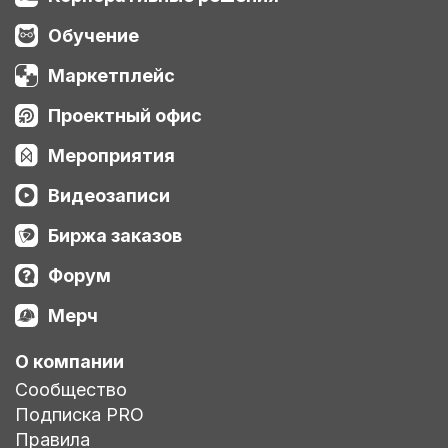
Обучение
Маркетплейс
Проектный офис
Мероприятия
Видеозаписи
Биржа заказов
Форум
Мерч
О компании
Сообщество
Подписка PRO
Правила