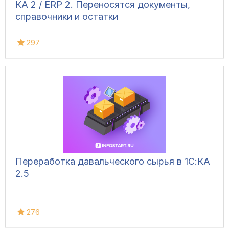
КА 2 / ERP 2. Переносятся документы,
справочники и остатки
297
Переработка давальческого сырья в 1С:КА
2.5
276