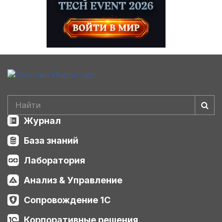
Журнал
База знаний
Лаборатория
Анализ & Управление
Сопровождение 1С
Корпоративные решения