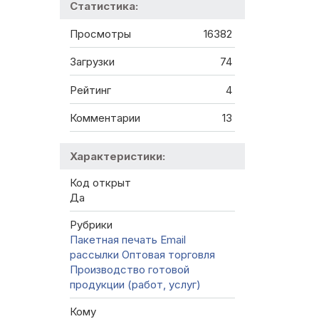
Статистика:
Просмотры
16382
Загрузки
74
Рейтинг
4
Комментарии
13
Характеристики:
Код открыт
Да
Рубрики
Пакетная печать
Email
рассылки
Оптовая торговля
Производство готовой
продукции (работ, услуг)
Кому