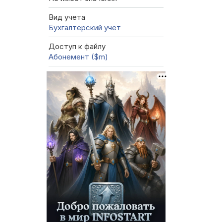
Вид учета
Бухгалтерский учет
Доступ к файлу
Абонемент ($m)