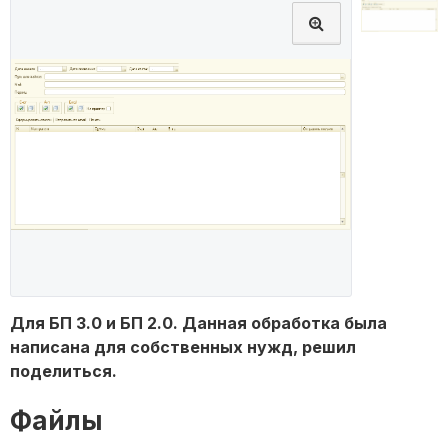
Для БП 3.0 и БП 2.0. Данная обработка была
написана для собственных нужд, решил
поделиться.
Файлы