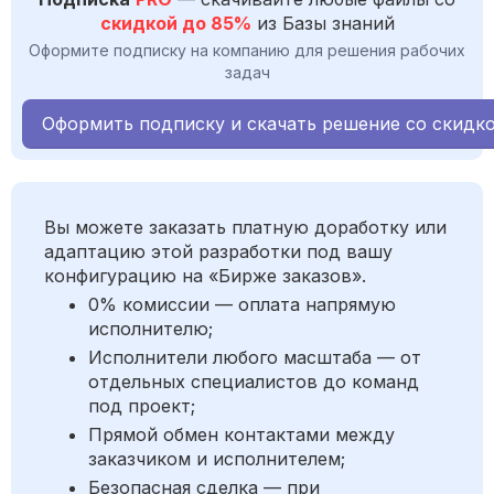
скидкой до 85%
из Базы знаний
Оформите подписку на компанию для решения рабочих
задач
Оформить подписку и скачать решение со скидк
Вы можете заказать платную доработку или
адаптацию этой разработки под вашу
конфигурацию на «Бирже заказов».
0% комиссии — оплата напрямую
исполнителю;
Исполнители любого масштаба — от
отдельных специалистов до команд
под проект;
Прямой обмен контактами между
заказчиком и исполнителем;
Безопасная сделка — при