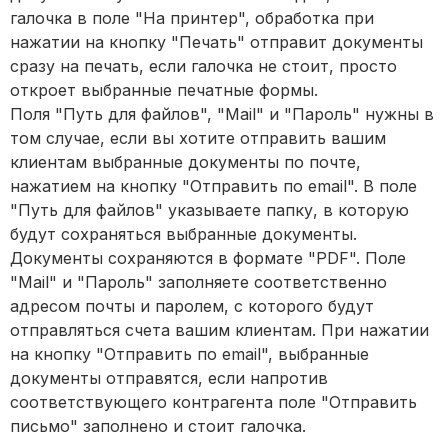
галочка в поле "На принтер", обработка при
нажатии на кнопку "Печать" отправит документы
сразу на печать, если галочка не стоит, просто
откроет выбранные печатные формы.
Поля "Путь для файлов", "Mail" и "Пароль" нужны в
том случае, если вы хотите отправить вашим
клиентам выбранные документы по почте,
нажатием на кнопку "Отправить по email". В поле
"Путь для файлов" указываете папку, в которую
будут сохраняться выбранные документы.
Документы сохраняются в формате "PDF". Поле
"Mail" и "Пароль" заполняете соответственно
адресом почты и паролем, с которого будут
отправляться счета вашим клиентам. При нажатии
на кнопку "Отправить по email", выбранные
документы отправятся, если напротив
соответствующего контрагента поле "Отправить
письмо" заполнено и стоит галочка.