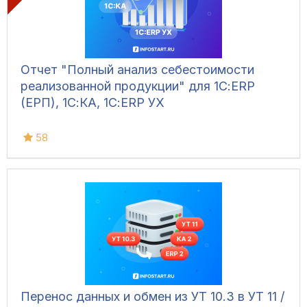
Отчет "Полный анализ себестоимости
реализованной продукции" для 1С:ERP
(ЕРП), 1С:КА, 1С:ERP УХ
58
Перенос данных и обмен из УТ 10.3 в УТ 11 /