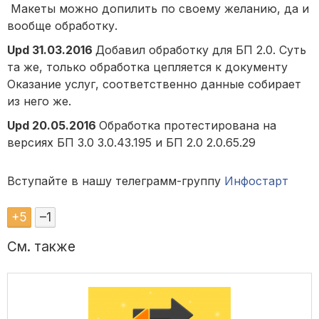
Макеты можно допилить по своему желанию, да и
вообще обработку.
Upd 31.03.2016
Добавил обработку для БП 2.0. Суть
та же, только обработка цепляется к документу
Оказание услуг, соответственно данные собирает
из него же.
Upd 20.05.2016
Обработка протестирована на
версиях БП 3.0 3.0.43.195 и БП 2.0 2.0.65.29
Вступайте в нашу телеграмм-группу
Инфостарт
+
5
–
1
См. также