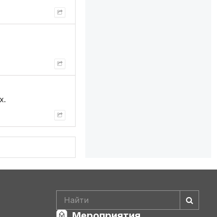
х.
Мероприятия