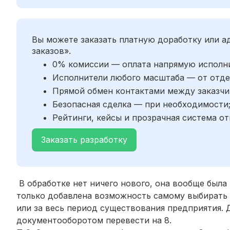
Вы можете заказать платную доработку или 
заказов».
0% комиссии — оплата напрямую исполн
Исполнители любого масштаба — от отде
Прямой обмен контактами между заказчи
Безопасная сделка — при необходимости
Рейтинги, кейсы и прозрачная система от
Заказать разработку
В обработке нет ничего нового, она вообще была в
только добавлена возможность самому выбирать п
или за весь период существования предприятия. 
документооборотом перевести на 8.