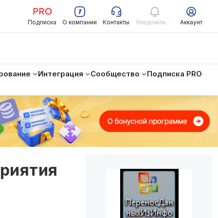
Подписка
О компании
Контакты
Уведомления
Аккаунт
рование
Интеграция
Сообщество
Подписка PRO
приятия