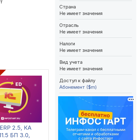
от
Страна
Не имеет значения
Отрасль
Не имеет значения
Налоги
Не имеет значения
Вид учета
Не имеет значения
Доступ к файлу
Абонемент ($m)
ERP 2.5, КА
11.5 БП 3.0,