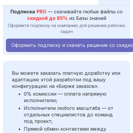
Подписка
PRO
— скачивайте любые файлы со
скидкой до 85%
из Базы знаний
Оформите подписку на компанию для решения рабочих
задач
Оформить подписку и скачать решение со скидк
Вы можете заказать платную доработку или
адаптацию этой разработки под вашу
конфигурацию на «Бирже заказов».
0% комиссии — оплата напрямую
исполнителю;
Исполнители любого масштаба — от
отдельных специалистов до команд
под проект;
Прямой обмен контактами между