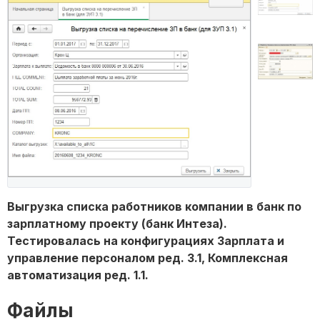
Выгрузка списка работников компании в банк по
зарплатному проекту (банк Интеза).
Тестировалась на конфигурациях Зарплата и
управление персоналом ред. 3.1, Комплексная
автоматизация ред. 1.1.
Файлы