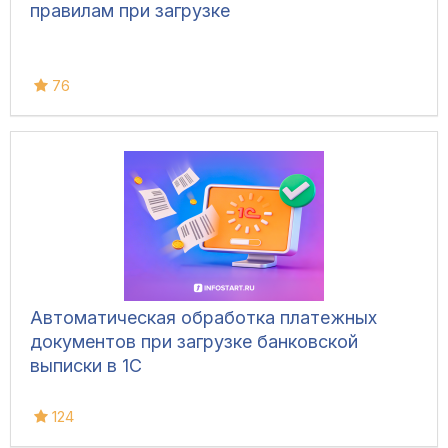
правилам при загрузке
76
Автоматическая обработка платежных
документов при загрузке банковской
выписки в 1С
124