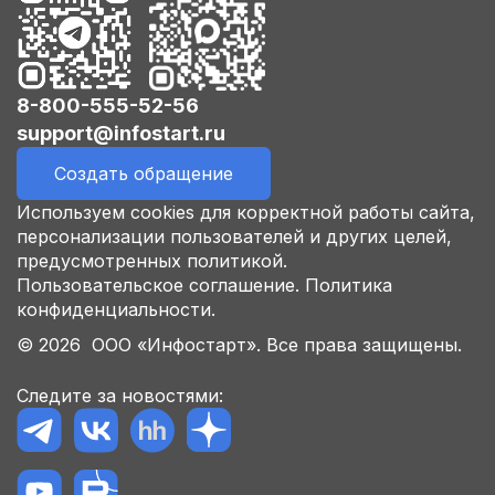
8-800-555-52-56
support@infostart.ru
Создать обращение
Используем cookies для корректной работы сайта,
персонализации пользователей и других целей,
предусмотренных политикой.
Пользовательское соглашение.
Политика
конфиденциальности.
© 2026 ООО «Инфостарт». Все права защищены.
Следите за новостями: