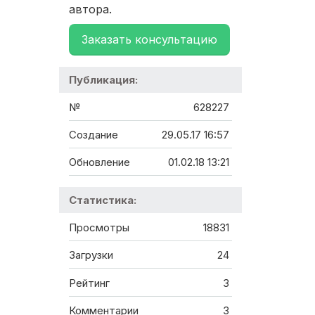
автора.
Заказать консультацию
Публикация:
№
628227
Создание
29.05.17 16:57
Обновление
01.02.18 13:21
Статистика:
Просмотры
18831
Загрузки
24
Рейтинг
3
Комментарии
3