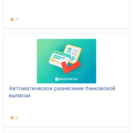
7
Автоматическое разнесение банковской
выписки
9