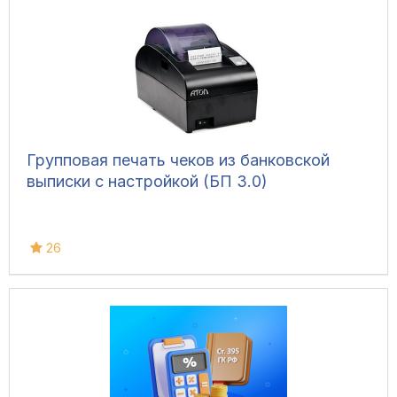
Групповая печать чеков из банковской
выписки с настройкой (БП 3.0)
26