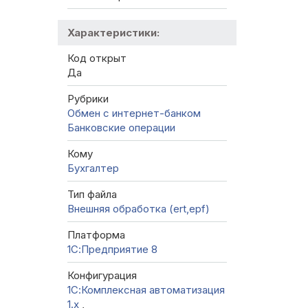
Характеристики:
Код открыт
Да
Рубрики
Обмен с интернет-банком
Банковские операции
Кому
Бухгалтер
Тип файла
Внешняя обработка (ert,epf)
Платформа
1С:Предприятие 8
Конфигурация
1С:Комплексная автоматизация
1.х
,