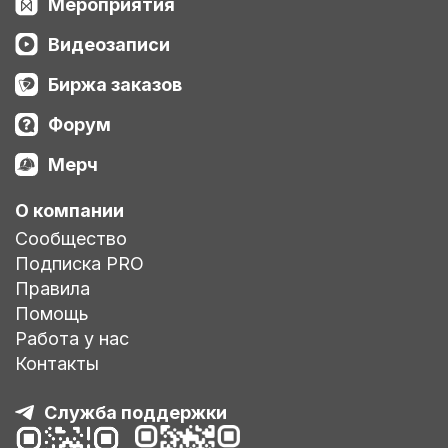
Мероприятия
Видеозаписи
Биржа заказов
Форум
Мерч
О компании
Сообщество
Подписка PRO
Правила
Помощь
Работа у нас
Контакты
Служба поддержки