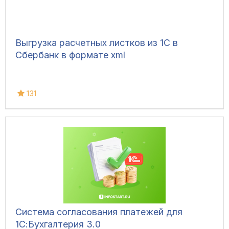
Выгрузка расчетных листков из 1С в
Сбербанк в формате xml
131
Система согласования платежей для
1С:Бухгалтерия 3.0