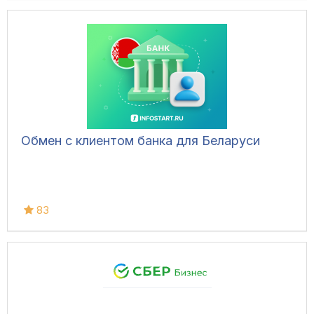
Обмен с клиентом банка для Беларуси
83