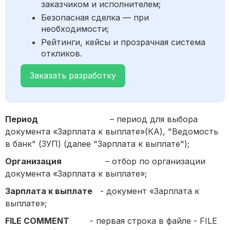
заказчиком и исполнителем;
Безопасная сделка — при
необходимости;
Рейтинги, кейсы и прозрачная система
откликов.
Заказать разработку
Период
– период для выбора
документа «Зарплата к выплате»(КА), "Ведомость
в банк" (ЗУП) (далее "Зарплата к выплате");
Организация
– отбор по организации
документа «Зарплата к выплате»;
Зарплата к выплате
- документ «Зарплата к
выплате»;
FILE COMMENT
- первая строка в файле - FILE