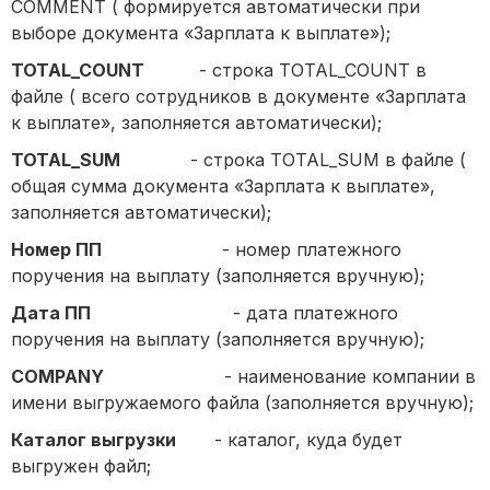
COMMENT ( формируется автоматически при
выборе документа «Зарплата к выплате»);
TOTAL_COUNT
- строка TOTAL_COUNT в
файле ( всего сотрудников в документе «Зарплата
к выплате», заполняется автоматически);
TOTAL_SUM
- строка TOTAL_SUM в файле (
общая сумма документа «Зарплата к выплате»,
заполняется автоматически);
Номер ПП
- номер платежного
поручения на выплату (заполняется вручную);
Дата ПП
- дата платежного
поручения на выплату (заполняется вручную);
COMPANY
- наименование компании в
имени выгружаемого файла (заполняется вручную);
Каталог выгрузки
- каталог, куда будет
выгружен файл;