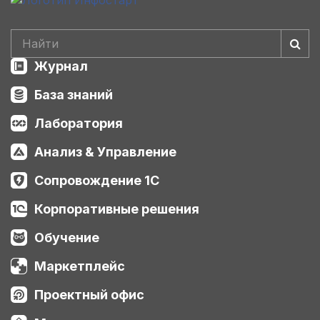
Журнал
База знаний
Лаборатория
Анализ & Управление
Сопровождение 1С
Корпоративные решения
Обучение
Маркетплейс
Проектный офис