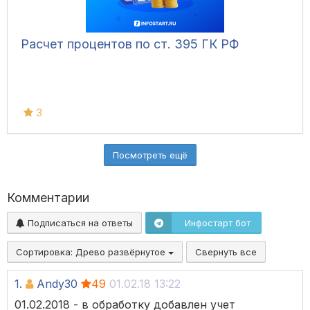
Расчет процентов по ст. 395 ГК РФ
3
Посмотреть ещё
Комментарии
Подписаться на ответы
Инфостарт бот
Сортировка:
Древо развёрнутое
Свернуть все
1.
Andy30
49
01.02.18 13:22
01.02.2018 - в обработку добавлен учет