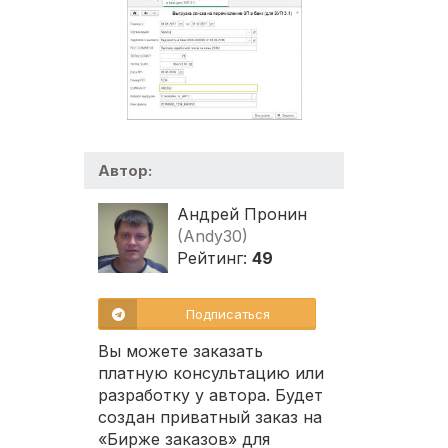
Автор:
Андрей Пронин
(Andy30)
Рейтинг:
49
Подписаться
Вы можете заказать
платную консультацию или
разработку у автора. Будет
создан приватный заказ на
«Бирже заказов» для