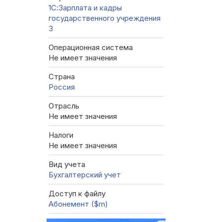
1С:Зарплата и кадры
государственного учреждения
3
Операционная система
Не имеет значения
Страна
Россия
Отрасль
Не имеет значения
Налоги
Не имеет значения
Вид учета
Бухгалтерский учет
Доступ к файлу
Абонемент ($m)