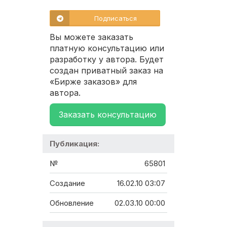
Подписаться
Вы можете заказать
платную консультацию или
разработку у автора. Будет
создан приватный заказ на
«Бирже заказов» для
автора.
Заказать консультацию
Публикация:
№
65801
Создание
16.02.10 03:07
Обновление
02.03.10 00:00