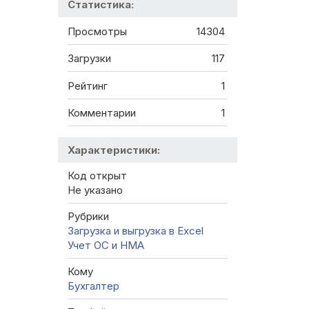
Статистика:
Просмотры
14304
Загрузки
117
Рейтинг
1
Комментарии
1
Характеристики:
Код открыт
Не указано
Рубрики
Загрузка и выгрузка в Excel
Учет ОС и НМА
Кому
Бухгалтер