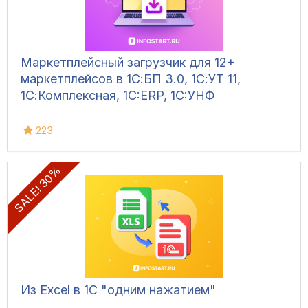
Маркетплейсный загрузчик для 12+
маркетплейсов в 1С:БП 3.0, 1С:УТ 11,
1С:Комплексная, 1C:ERP, 1C:УНФ
223
SALE! 30%
Из Excel в 1С "одним нажатием"