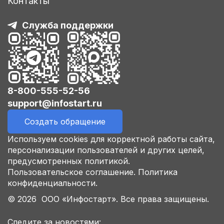
Контакты
Служба поддержки
8-800-555-52-56
support@infostart.ru
Создать обращение
Используем cookies для корректной работы сайта,
персонализации пользователей и других целей,
предусмотренных политикой.
Пользовательское соглашение.
Политика
конфиденциальности.
© 2026 ООО «Инфостарт». Все права защищены.
Следите за новостями: