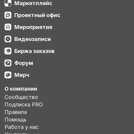
Маркетплейс
Проектный офис
Мероприятия
Видеозаписи
Биржа заказов
Форум
Мерч
О компании
Сообщество
Подписка PRO
Правила
Помощь
Работа у нас