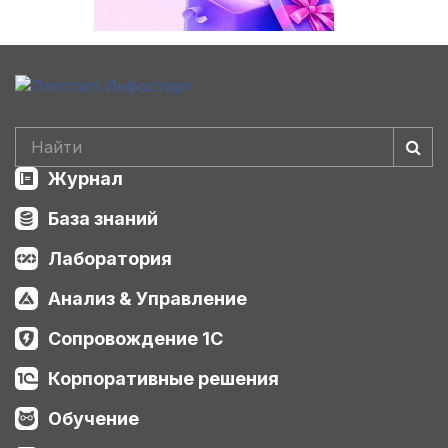
Журнал
База знаний
Лаборатория
Анализ & Управление
Сопровождение 1С
Корпоративные решения
Обучение