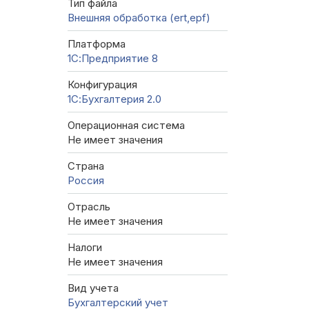
Тип файла
Внешняя обработка (ert,epf)
Платформа
1С:Предприятие 8
Конфигурация
1С:Бухгалтерия 2.0
Операционная система
Не имеет значения
Страна
Россия
Отрасль
Не имеет значения
Налоги
Не имеет значения
Вид учета
Бухгалтерский учет