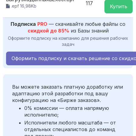
117
.epf 16,98Kb
Купить
Подписка
PRO
— скачивайте любые файлы со
скидкой до 85%
из Базы знаний
Оформите подписку на компанию для решения рабочих
задач
Оформить подписку и скачать решение со скидк
Вы можете заказать платную доработку или
адаптацию этой разработки под вашу
конфигурацию на «Бирже заказов».
0% комиссии — оплата напрямую
исполнителю;
Исполнители любого масштаба — от
отдельных специалистов до команд