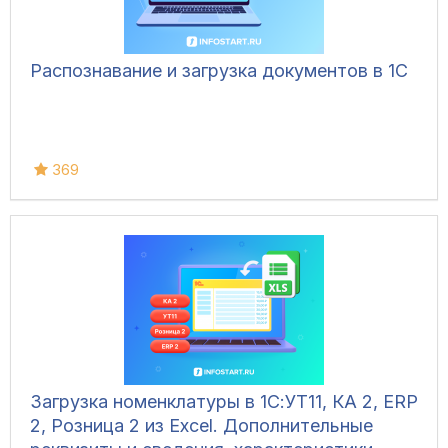
Распознавание и загрузка документов в 1С
369
Загрузка номенклатуры в 1С:УТ11, КА 2, ERP
2, Розница 2 из Excel. Дополнительные