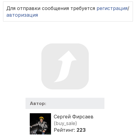
Для отправки сообщения требуется
регистрация
/
авторизация
Автор:
Сергей Фирсаев
(buy_sale)
Рейтинг:
223