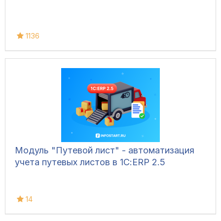
1136
Модуль "Путевой лист" - автоматизация
учета путевых листов в 1С:ERP 2.5
14