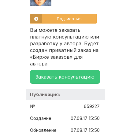
Подписаться
Вы можете заказать
платную консультацию или
разработку у автора. Будет
создан приватный заказ на
«Бирже заказов» для
автора.
Заказать консультацию
Публикация:
№
659227
Создание
07.08.17 15:50
Обновление
07.08.17 15:50