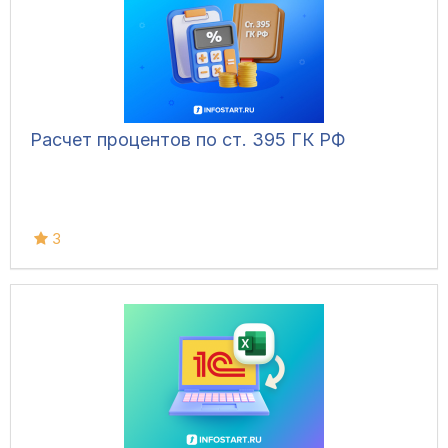
Расчет процентов по ст. 395 ГК РФ
3