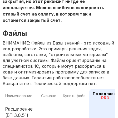
закрытия, но этот реквизит нигде не
используется. Можно ошибочно скопировать
старый счет на оплату, в котором так и
останется закрытый счет.
Файлы
ВНИМАНИЕ: Файлы из Базы знаний - это исходный
код разработки. Это примеры решения задач,
шаблоны, заготовки, "строительные материалы"
для учетной системы. Файлы ориентированы на
специалистов 1С, которые могут разобраться в
коде и оптимизировать программу для запуска в
базе данных. Гарантии работоспособности нет.
Возврата нет. Технической поддержки нет.
По подписке
Наименование
Скачано
Купить файл
PRO
Расширение
(БП 3.0.51)