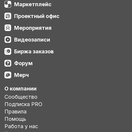
Маркетплейс
Проектный офис
Мероприятия
Видеозаписи
Биржа заказов
Форум
Мерч
О компании
Сообщество
Подписка PRO
Правила
Помощь
Работа у нас