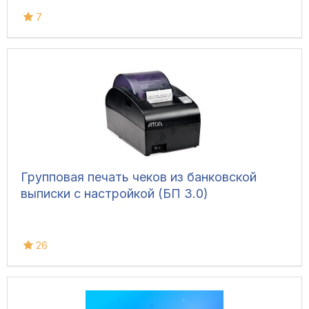
7
Групповая печать чеков из банковской
выписки с настройкой (БП 3.0)
26