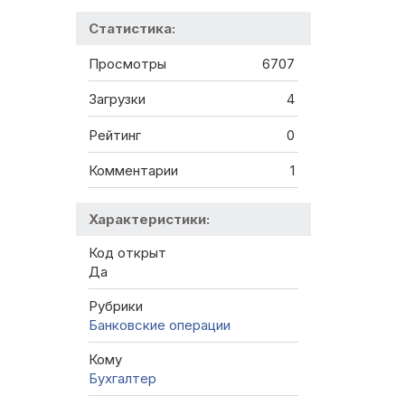
Статистика:
Просмотры
6707
Загрузки
4
Рейтинг
0
Комментарии
1
Характеристики:
Код открыт
Да
Рубрики
Банковские операции
Кому
Бухгалтер