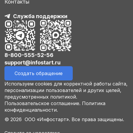
Контакты
Служба поддержки
8-800-555-52-56
support@infostart.ru
Создать обращение
Используем cookies для корректной работы сайта,
персонализации пользователей и других целей,
предусмотренных политикой.
Пользовательское соглашение.
Политика
конфиденциальности.
© 2026 ООО «Инфостарт». Все права защищены.