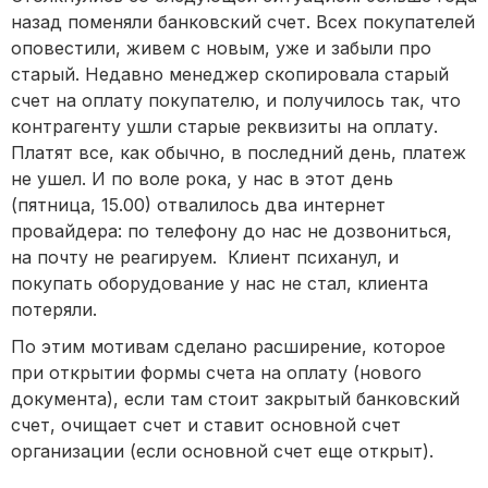
назад поменяли банковский счет. Всех покупателей
оповестили, живем с новым, уже и забыли про
старый. Недавно менеджер скопировала старый
счет на оплату покупателю, и получилось так, что
контрагенту ушли старые реквизиты на оплату.
Платят все, как обычно, в последний день, платеж
не ушел. И по воле рока, у нас в этот день
(пятница, 15.00) отвалилось два интернет
провайдера: по телефону до нас не дозвониться,
на почту не реагируем. Клиент психанул, и
покупать оборудование у нас не стал, клиента
потеряли.
По этим мотивам сделано расширение, которое
при открытии формы счета на оплату (нового
документа), если там стоит закрытый банковский
счет, очищает счет и ставит основной счет
организации (если основной счет еще открыт).