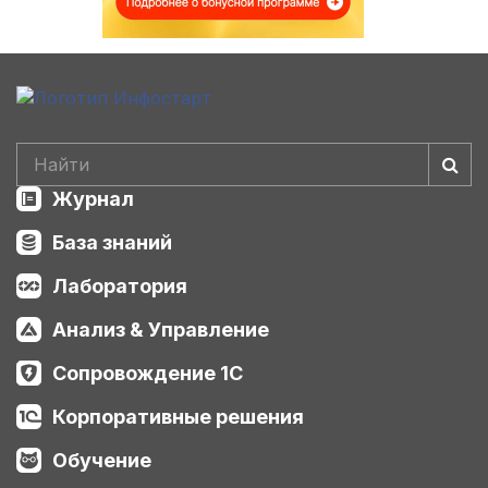
Журнал
База знаний
Лаборатория
Анализ & Управление
Сопровождение 1С
Корпоративные решения
Обучение