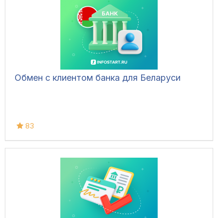
Обмен с клиентом банка для Беларуси
83