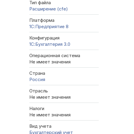
Тип файла
Расширение (cfe)
Платформа
1С:Предприятие 8
Конфигурация
1С:Бухгалтерия 3.0
Операционная система
Не имеет значения
Страна
Россия
Отрасль
Не имеет значения
Налоги
Не имеет значения
Вид учета
Бухгалтерский учет