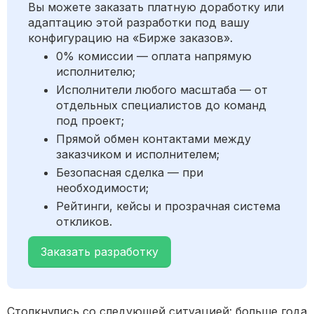
Вы можете заказать платную доработку или
адаптацию этой разработки под вашу
конфигурацию на «Бирже заказов».
0% комиссии — оплата напрямую
исполнителю;
Исполнители любого масштаба — от
отдельных специалистов до команд
под проект;
Прямой обмен контактами между
заказчиком и исполнителем;
Безопасная сделка — при
необходимости;
Рейтинги, кейсы и прозрачная система
откликов.
Заказать разработку
Столкнулись со следующей ситуацией: больше года