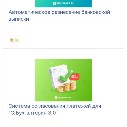
Автоматическое разнесение банковской
выписки
10
Система согласования платежей для
1С:Бухгалтерия 3.0