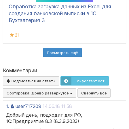
Обработка загрузка данных из Excel для
создания банковской выписки в 1С:
Бухгалтерия 3
21
Посмотреть ещё
Комментарии
Подписаться на ответы
Инфостарт бот
Сортировка:
Древо развёрнутое
Свернуть все
1.
user717209
14.06.18 11:58
Добрый день, подходит для РФ,
1С:Предприятие 8.3 (8.3.9.2033)