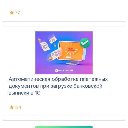
77
Автоматическая обработка платежных
документов при загрузке банковской
выписки в 1С
124