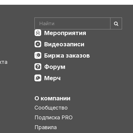
Мероприятия
Видеозаписи
Биржа заказов
кта
Форум
Мерч
О компании
Сообщество
Подписка PRO
Правила