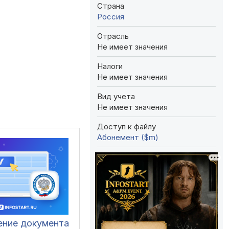
Страна
Россия
Отрасль
Не имеет значения
Налоги
Не имеет значения
Вид учета
Не имеет значения
Доступ к файлу
Абонемент ($m)
ение документа