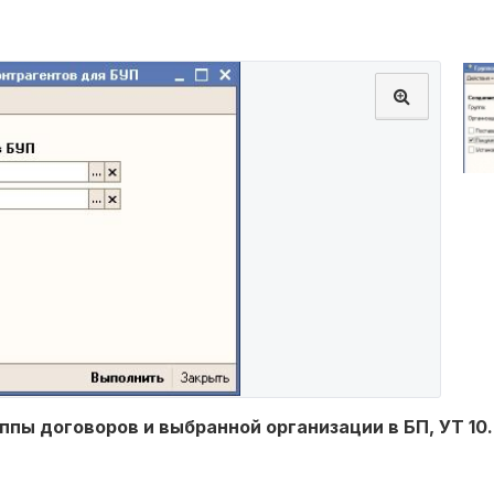
пы договоров и выбранной организации в БП, УТ 10.