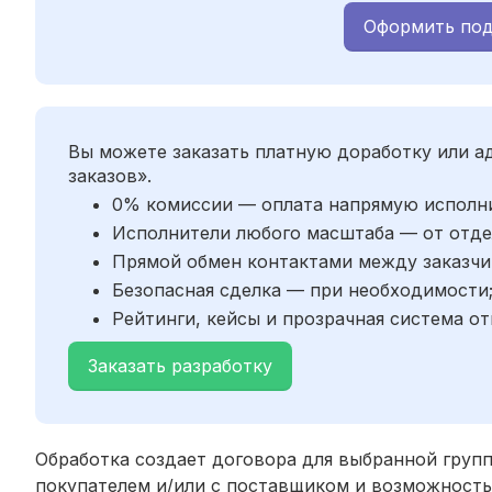
Оформить под
Вы можете заказать платную доработку или 
заказов».
0% комиссии — оплата напрямую исполн
Исполнители любого масштаба — от отде
Прямой обмен контактами между заказчи
Безопасная сделка — при необходимости
Рейтинги, кейсы и прозрачная система от
Заказать разработку
Обработка создает договора для выбранной групп
покупателем и/или с поставщиком и возможность