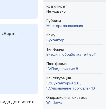
Код открыт
Не указано
Рубрики
Мастера заполнения
а «Бирже
Кому
Бухгалтер
Тип файла
Внешняя обработка (ert,epf)
Платформа
1С:Предприятие 8
Конфигурация
1С:Бухгалтерия 2.0
,
1С:Управление торговлей 10
Операционная система
вида договора: с
Windows