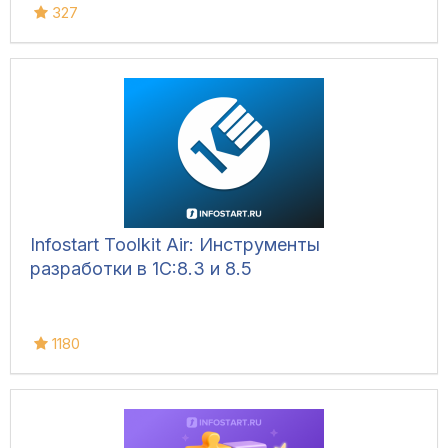
327
Infostart Toolkit Air: Инструменты
разработки в 1С:8.3 и 8.5
1180