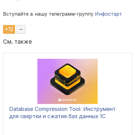
Вступайте в нашу телеграмм-группу
Инфостарт
+
12
–
См. также
Database Compression Tool: Инструмент
для свертки и сжатия баз данных 1С