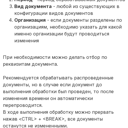
Вид документа
- любой из существующих в
конфигурации видов документов
Организация
- если документы разделены по
организациям, необходимо указать для какой
именно организации будут проводиться
изменения
При необходимости можно делать отбор по
реквизитам документа.
Рекомендуется обрабатывать распроведенные
документы, но в случае если документ до
выполнения обработки был проведен, то после
изменения времени он автоматически
перепроводится.
В ходе выполнения обработку можно прервать
нажав <CTRL> + <BREAK>, все документы
останутся не измененными.