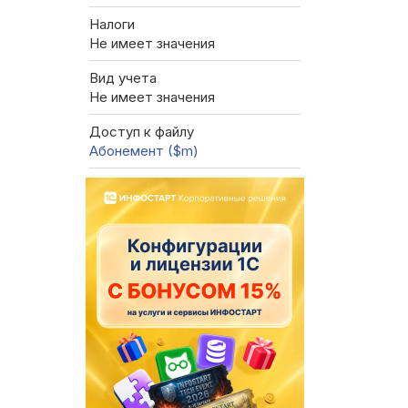
Налоги
Не имеет значения
Вид учета
Не имеет значения
Доступ к файлу
Абонемент ($m)