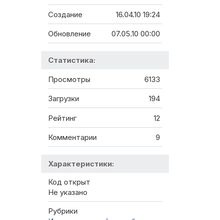
Создание
16.04.10 19:24
Обновление
07.05.10 00:00
Статистика:
Просмотры
6133
Загрузки
194
Рейтинг
12
Комментарии
9
Характеристики:
Код открыт
Не указано
Рубрики