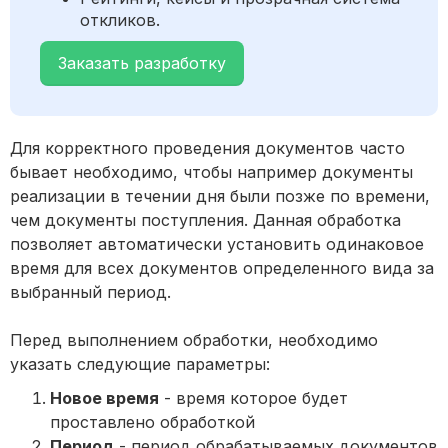
откликов.
Заказать разработку
Для корректного проведения документов часто
бывает необходимо, чтобы например документы
реализации в течении дня были позже по времени,
чем документы поступления. Данная обработка
позволяет автоматически установить одинаковое
время для всех документов определенного вида за
выбранный период.
Перед выполнением обработки, необходимо
указать следующие параметры:
Новое время
- время которое будет
проставлено обработкой
Период
- период обрабатываемых документов