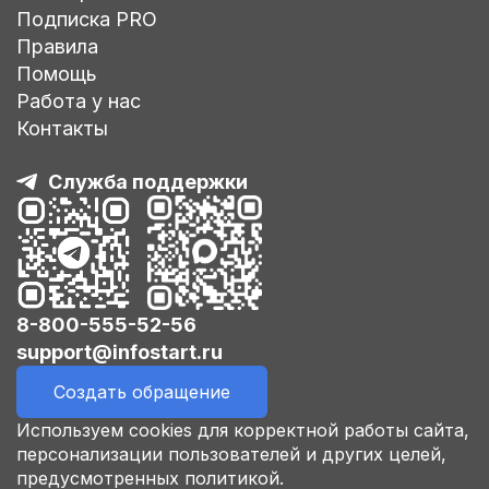
Подписка PRO
Правила
Помощь
Работа у нас
Контакты
Служба поддержки
8-800-555-52-56
support@infostart.ru
Создать обращение
Используем cookies для корректной работы сайта,
персонализации пользователей и других целей,
предусмотренных политикой.