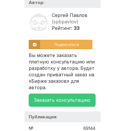
Автор:
Сергей Павлов
(spbpavlov)
Рейтинг:
33
Подписаться
Вы можете заказать
платную консультацию или
разработку у автора. Будет
создан приватный заказ на
«Бирже заказов» для
автора.
Заказать консультацию
Публикация:
№
69144