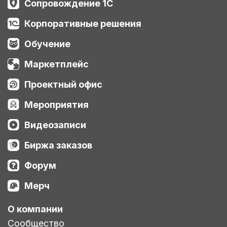
Сопровождение 1С
Корпоративные решения
Обучение
Маркетплейс
Проектный офис
Мероприятия
Видеозаписи
Биржа заказов
Форум
Мерч
О компании
Сообщество