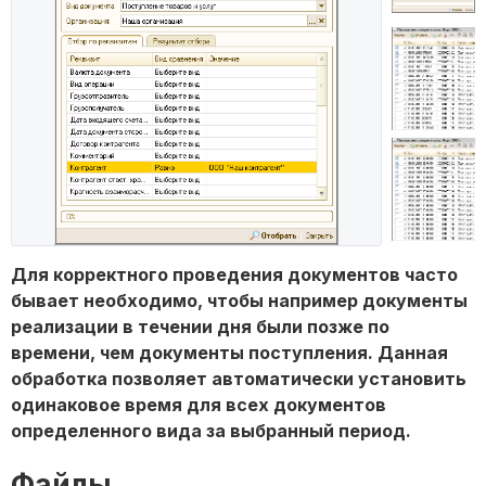
Для корректного проведения документов часто
бывает необходимо, чтобы например документы
реализации в течении дня были позже по
времени, чем документы поступления. Данная
обработка позволяет автоматически установить
одинаковое время для всех документов
определенного вида за выбранный период.
Файлы