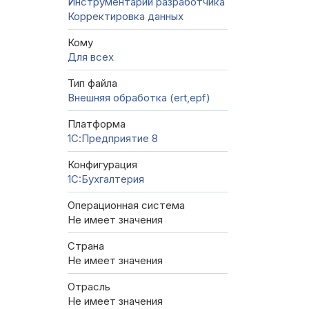
Инструментарий разработчика
Корректировка данных
Кому
Для всех
Тип файла
Внешняя обработка (ert,epf)
Платформа
1С:Предприятие 8
Конфигурация
1C:Бухгалтерия
Операционная система
Не имеет значения
Страна
Не имеет значения
Отрасль
Не имеет значения