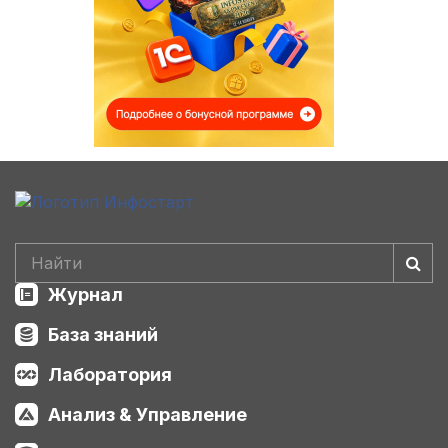
Журнал
База знаний
Лаборатория
Анализ & Управление