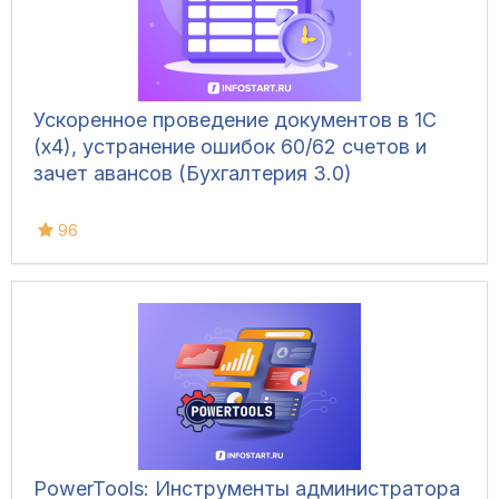
Ускоренное проведение документов в 1С
(x4), устранение ошибок 60/62 счетов и
зачет авансов (Бухгалтерия 3.0)
96
PowerTools: Инструменты администратора