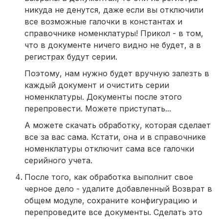
никуда не денутся, даже если вы отключили
все возможные галочки в константах и
справочнике номенклатуры! Прикол - в том,
что в документе ничего видно не будет, а в
регистрах будут серии.
Поэтому, нам нужно будет вручную залезть в
каждый документ и очистить серии
номенклатуры. Документы после этого
перепровести. Можете приступать...
А можете скачать обработку, которая сделает
все за вас сама. Кстати, она и в справочнике
номенклатуры отключит сама все галочки
серийного учета.
После того, как обработка выполнит свое
черное дело - удалите добавленный Возврат в
общем модуле, сохраните конфигурацию и
перепроведите все документы. Сделать это