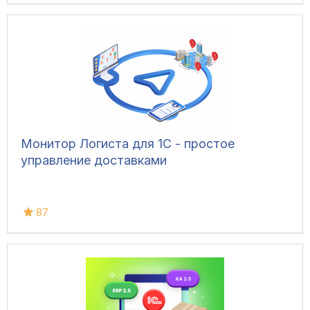
Монитор Логиста для 1С - простое
управление доставками
87