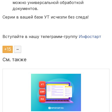
можно универсальной обработкой
документов.
Серии в вашей базе УТ исчезли без следа!
Вступайте в нашу телеграмм-группу
Инфостарт
+
15
–
См. также