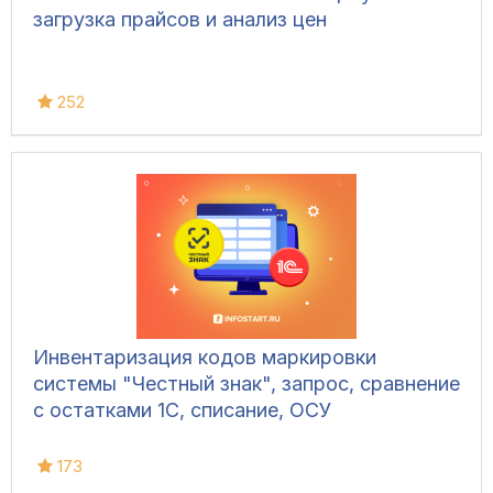
загрузка прайсов и анализ цен
252
Инвентаризация кодов маркировки
системы "Честный знак", запрос, сравнение
с остатками 1С, списание, ОСУ
173