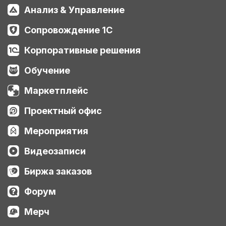
Анализ & Управление
Сопровождение 1С
Корпоративные решения
Обучение
Маркетплейс
Проектный офис
Мероприятия
Видеозаписи
Биржа заказов
Форум
Мерч