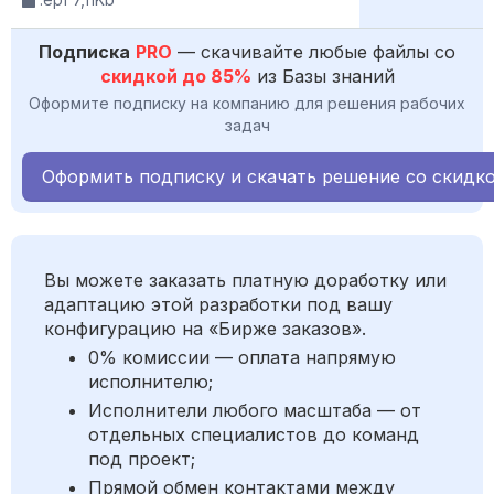
Подписка
PRO
— скачивайте любые файлы со
скидкой до 85%
из Базы знаний
Оформите подписку на компанию для решения рабочих
задач
Оформить подписку и скачать решение со скидк
Вы можете заказать платную доработку или
адаптацию этой разработки под вашу
конфигурацию на «Бирже заказов».
0% комиссии — оплата напрямую
исполнителю;
Исполнители любого масштаба — от
отдельных специалистов до команд
под проект;
Прямой обмен контактами между