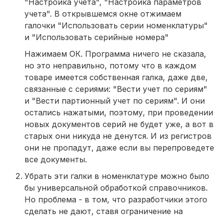
"Настройка учета", "Настройка параметров
учета". В открывшемся окне отжимаем
галочки "Использовать серии номенклатуры"
и "Использовать серийные номера"
Нажимаем ОК. Программа ничего не сказала,
но это неправильно, потому что в каждом
товаре имеется собственная галка, даже две,
связанные с сериями: "Вести учет по сериям"
и "Вести партионный учет по сериям". И они
остались нажатыми, поэтому, при проведении
новых документов серий не будет уже, а вот в
старых они никуда не денутся. И из регистров
они не пропадут, даже если вы перепроведете
все документы.
Убрать эти галки в номенклатуре можно было
бы универсальной обработкой справочников.
Но проблема - в том, что разработчики этого
сделать не дают, ставя ограничение на