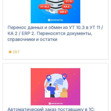
Перенос данных и обмен из УТ 10.3 в УТ 11 /
КА 2 / ERP 2. Переносятся документы,
справочники и остатки
297
Автоматический заказ поставщику в 1С: