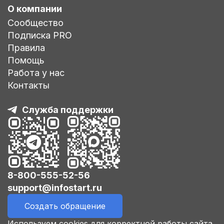
О компании
Сообщество
Подписка PRO
Правила
Помощь
Работа у нас
Контакты
Служба поддержки
8-800-555-52-56
support@infostart.ru
Создать обращение
Используем cookies для корректной работы сайта,