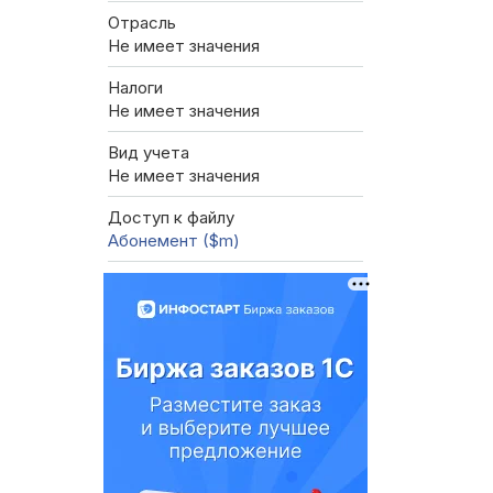
Отрасль
Не имеет значения
Налоги
Не имеет значения
Вид учета
Не имеет значения
Доступ к файлу
Абонемент ($m)