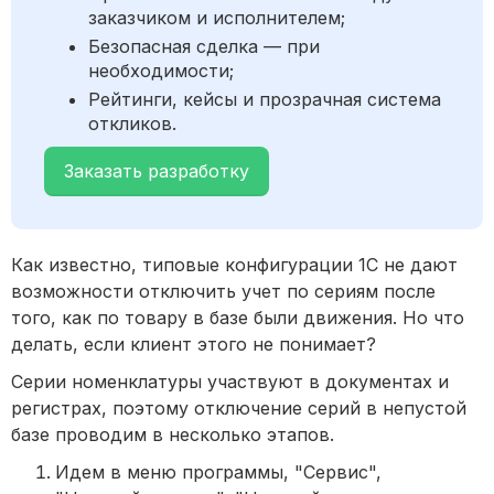
заказчиком и исполнителем;
Безопасная сделка — при
необходимости;
Рейтинги, кейсы и прозрачная система
откликов.
Заказать разработку
Как известно, типовые конфигурации 1С не дают
возможности отключить учет по сериям после
того, как по товару в базе были движения. Но что
делать, если клиент этого не понимает?
Серии номенклатуры участвуют в документах и
регистрах, поэтому отключение серий в непустой
базе проводим в несколько этапов.
Идем в меню программы, "Сервис",