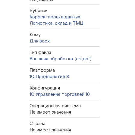
Рубрики
Корректировка данных
Логистика, склад и ТМЦ
Кому
Для всех
Тип файла
Внешняя обработка (ert,epf)
Платформа
1С:Предприятие 8
Конфигурация
1С:Управление торговлей 10
Операционная система
Не имеет значения
Страна
Не имеет значения