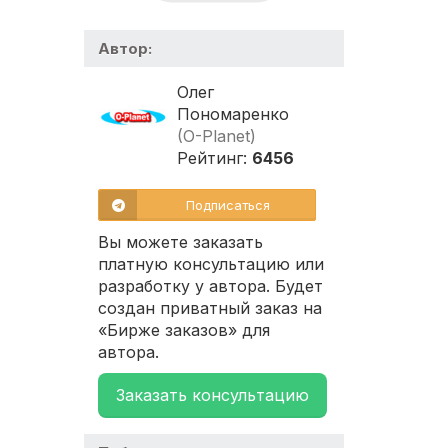
Автор:
Олег
Пономаренко
(O-Planet)
Рейтинг:
6456
Подписаться
Вы можете заказать
платную консультацию или
разработку у автора. Будет
создан приватный заказ на
«Бирже заказов» для
автора.
Заказать консультацию