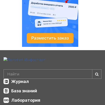
Журнал
База знаний
Лаборатория