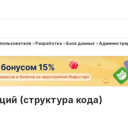
 пользователя
Разработка
База данных
Администри
ций (структура кода)