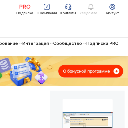
Подписка
О компании
Контакты
Уведомления
Аккаунт
рование
Интеграция
Сообщество
Подписка PRO