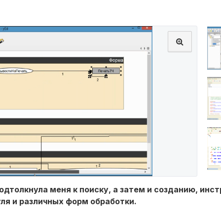
одтолкнула меня к поиску, а затем и созданию, инс
ля и различных форм обработки.