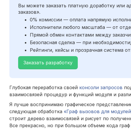
Вы можете заказать платную доработку или 
заказов».
0% комиссии — оплата напрямую исполн
Исполнители любого масштаба — от отде
Прямой обмен контактами между заказчи
Безопасная сделка — при необходимости
Рейтинги, кейсы и прозрачная система от
Заказать разработку
Глубокая переработка своей
консоли запросов
под
взаимосвязей процедур и функций модуля и разл
Я лучше воспринимаю графическое представление
следующая обработка
«Граф вызовов для модулей
строит дерево взаимосвязей и рисует по получен
Все прекрасно, но при большом объеме кода граф 