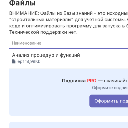
Файлы
ВНИМАНИЕ: Файлы из Базы знаний - это исходный
"строительные материалы" для учетной системы. 
коде и оптимизировать программу для запуска в б
Технической поддержки нет.
Наименование
Анализ процедур и функций
.epf 18,98Kb
Подписка
PRO
— скачивайт
Оформите подпис
Оформить под