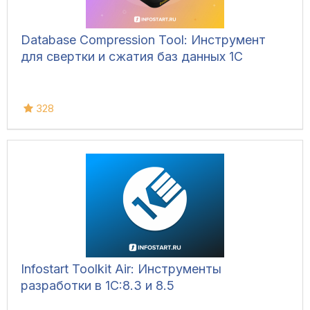
Database Compression Tool: Инструмент
для свертки и сжатия баз данных 1С
328
Infostart Toolkit Air: Инструменты
разработки в 1С:8.3 и 8.5