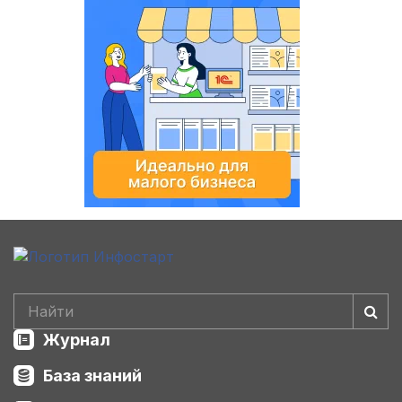
Журнал
База знаний