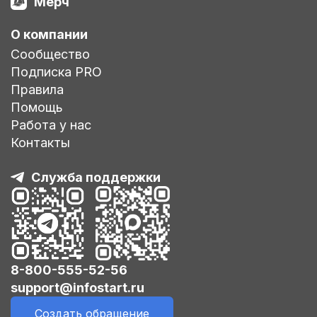
Мерч
О компании
Сообщество
Подписка PRO
Правила
Помощь
Работа у нас
Контакты
Служба поддержки
8-800-555-52-56
support@infostart.ru
Создать обращение