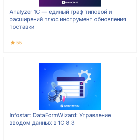
Analyzer 1C — единый граф типовой и
расширений плюс инструмент обновления
поставки
55
Infostart DataFormWizard: Управление
вводом данных в 1С 8.3