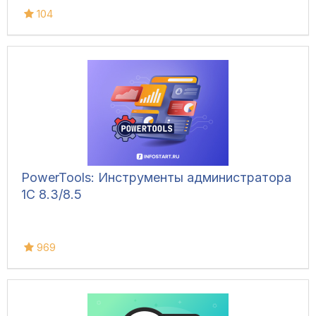
104
PowerTools: Инструменты администратора
1С 8.3/8.5
969