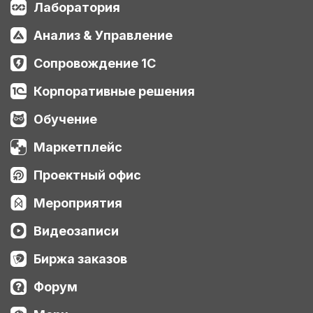
Лаборатория
Анализ & Управление
Сопровождение 1С
Корпоративные решения
Обучение
Маркетплейс
Проектный офис
Мероприятия
Видеозаписи
Биржа заказов
Форум