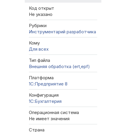
Код открыт
Не указано
Рубрики
Инструментарий разработчика
Кому
Для всех
Тип файла
Внешняя обработка (ert,epf)
Платформа
1С:Предприятие 8
Конфигурация
1C:Бухгалтерия
Операционная система
Не имеет значения
Страна