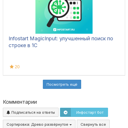
Infostart MagicInput: улучшенный поиск по
строке в 1С
20
Посмотреть ещё
Комментарии
Подписаться на ответы
Инфостарт бот
Сортировка:
Древо развёрнутое
Свернуть все