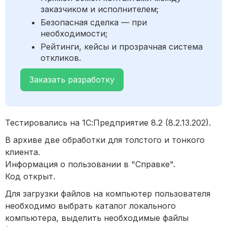
заказчиком и исполнителем;
Безопасная сделка — при
необходимости;
Рейтинги, кейсы и прозрачная система
откликов.
Заказать разработку
Тестировались на 1С:Предприятие 8.2 (8.2.13.202).
В архиве две обработки для толстого и тонкого
клиента.
Информация о пользовании в "Справке".
Код открыт.
Для загрузки файлов на компьютер пользователя
необходимо выбрать каталог локального
компьютера, выделить необходимые файлы