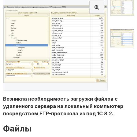
Возникла необходимость загрузки файлов с
удаленного сервера на локальный компьютер
посредством FTP-протокола из под 1С 8.2.
Файлы