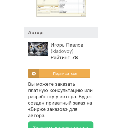
Автор:
Игорь Павлов
(kladovoy)
Рейтинг:
78
Подписаться
Вы можете заказать
платную консультацию или
разработку у автора. Будет
создан приватный заказ на
«Бирже заказов» для
автора.
Заказать консультацию