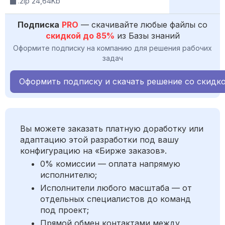
.zip 24,64Kb
Подписка
PRO
— скачивайте любые файлы со
скидкой до 85%
из Базы знаний
Оформите подписку на компанию для решения рабочих
задач
Оформить подписку и скачать решение со скидк
Вы можете заказать платную доработку или
адаптацию этой разработки под вашу
конфигурацию на «Бирже заказов».
0% комиссии — оплата напрямую
исполнителю;
Исполнители любого масштаба — от
отдельных специалистов до команд
под проект;
Прямой обмен контактами между