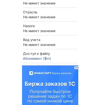
Не имеет значения
Отрасль
Не имеет значения
Налоги
Не имеет значения
Вид учета
Не имеет значения
Доступ к файлу
Абонемент ($m)