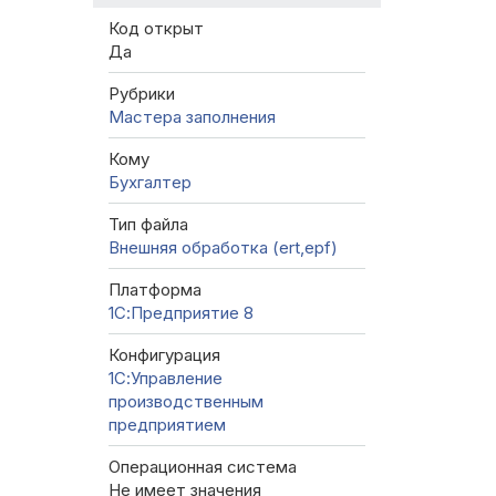
Код открыт
Да
Рубрики
Мастера заполнения
Кому
Бухгалтер
Тип файла
Внешняя обработка (ert,epf)
Платформа
1С:Предприятие 8
Конфигурация
1С:Управление
производственным
предприятием
Операционная система
Не имеет значения