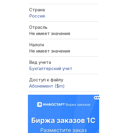
Страна
Россия
Отрасль
Не имеет значения
Налоги
Не имеет значения
Вид учета
Бухгалтерский учет
Доступ к файлу
Абонемент ($m)