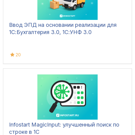
Ввод ЭПД на основании реализации для
1С:Бухгалтерия 3.0, 1С:УНФ 3.0
20
Infostart MagicInput: улучшенный поиск по
строке в 1С