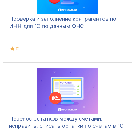
Проверка и заполнение контрагентов по
ИНН для 1С по данным ФНС
12
Перенос остатков между счетами:
исправить, списать остатки по счетам в 1С