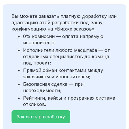
Вы можете заказать платную доработку или
адаптацию этой разработки под вашу
конфигурацию на «Бирже заказов».
0% комиссии — оплата напрямую
исполнителю;
Исполнители любого масштаба — от
отдельных специалистов до команд
под проект;
Прямой обмен контактами между
заказчиком и исполнителем;
Безопасная сделка — при
необходимости;
Рейтинги, кейсы и прозрачная система
откликов.
Заказать разработку