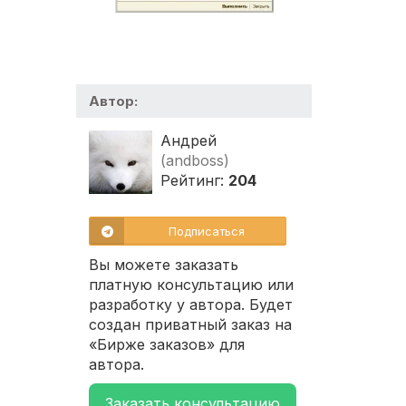
Автор:
Андрей
(andboss)
Рейтинг:
204
Подписаться
Вы можете заказать
платную консультацию или
разработку у автора. Будет
создан приватный заказ на
«Бирже заказов» для
автора.
Заказать консультацию