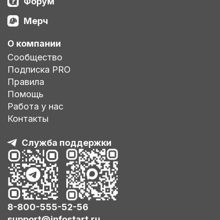
Форум
Мерч
О компании
Сообщество
Подписка PRO
Правила
Помощь
Работа у нас
Контакты
Служба поддержки
8-800-555-52-56
support@infostart.ru