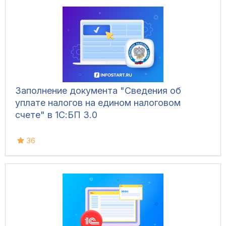
Заполнение документа "Сведения об
уплате налогов на едином налоговом
счете" в 1С:БП 3.0
36