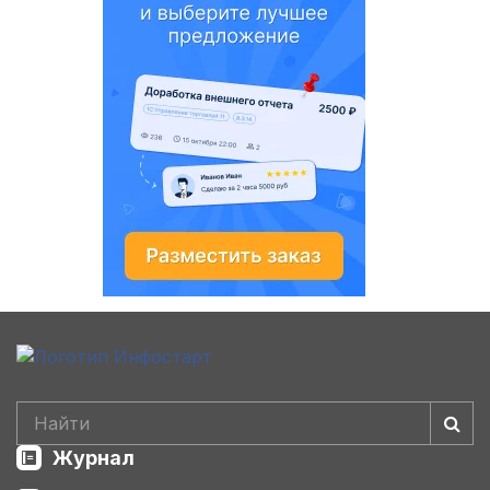
Журнал