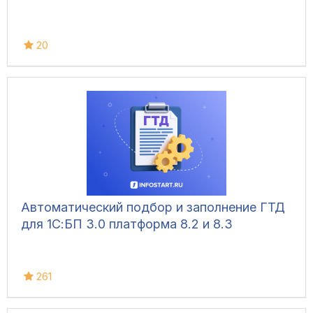
20
Автоматический подбор и заполнение ГТД
для 1С:БП 3.0 платформа 8.2 и 8.3
261