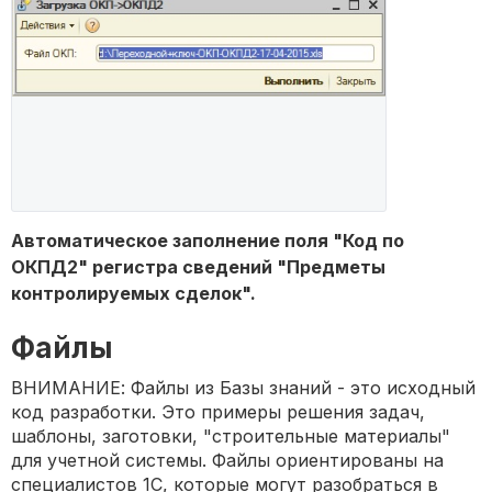
Автоматическое заполнение поля "Код по
ОКПД2" регистра сведений "Предметы
контролируемых сделок".
Файлы
ВНИМАНИЕ: Файлы из Базы знаний - это исходный
код разработки. Это примеры решения задач,
шаблоны, заготовки, "строительные материалы"
для учетной системы. Файлы ориентированы на
специалистов 1С, которые могут разобраться в