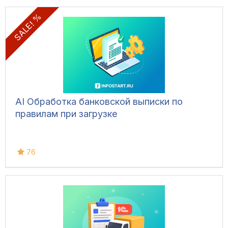
SALE! %
AI Обработка банковской выписки по
правилам при загрузке
76