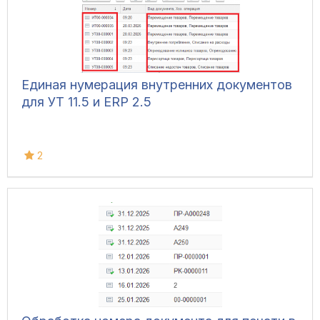
Единая нумерация внутренних документов
для УТ 11.5 и ERP 2.5
2