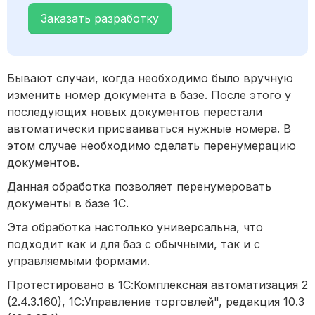
Заказать разработку
Бывают случаи, когда необходимо было вручную
изменить номер документа в базе. После этого у
последующих новых документов перестали
автоматически присваиваться нужные номера. В
этом случае необходимо сделать перенумерацию
документов.
Данная обработка позволяет перенумеровать
документы в базе 1С.
Эта обработка настолько универсальна, что
подходит как и для баз с обычными, так и с
управляемыми формами.
Протестировано в 1С:Комплексная автоматизация 2
(2.4.3.160), 1С:Управление торговлей", редакция 10.3