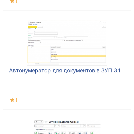
1
Автонумератор для документов в ЗУП 3.1
1