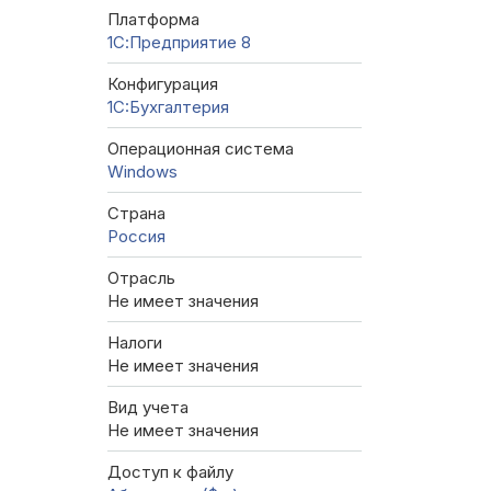
Платформа
1С:Предприятие 8
Конфигурация
1C:Бухгалтерия
Операционная система
Windows
Страна
Россия
Отрасль
Не имеет значения
Налоги
Не имеет значения
Вид учета
Не имеет значения
Доступ к файлу