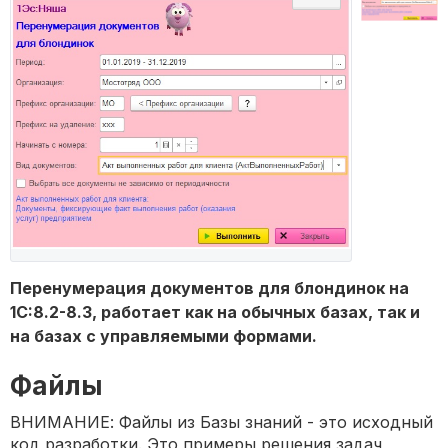
Перенумерация документов для блондинок на
1С:8.2-8.3, работает как на обычных базах, так и
на базах с управляемыми формами.
Файлы
ВНИМАНИЕ: Файлы из Базы знаний - это исходный
код разработки. Это примеры решения задач,