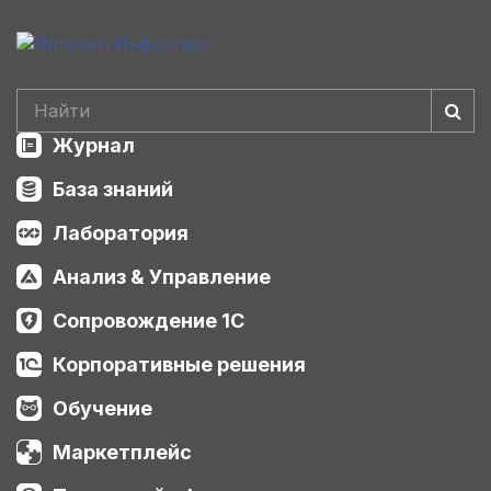
Журнал
База знаний
Лаборатория
Анализ & Управление
Сопровождение 1С
Корпоративные решения
Обучение
Маркетплейс