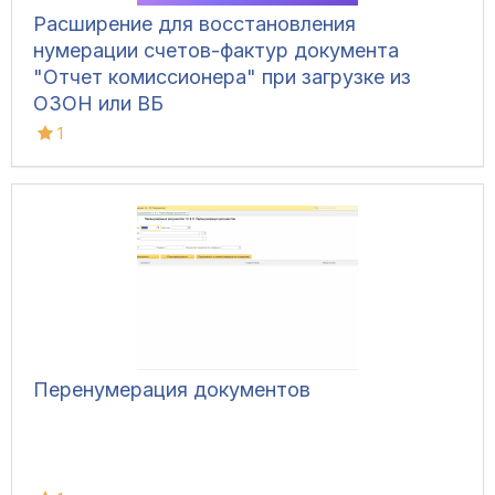
Расширение для восстановления
нумерации счетов-фактур документа
"Отчет комиссионера" при загрузке из
ОЗОН или ВБ
1
Перенумерация документов