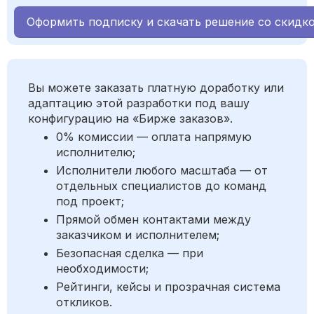
Оформить подписку и скачать решение со скидк
Вы можете заказать платную доработку или
адаптацию этой разработки под вашу
конфигурацию на «Бирже заказов».
0% комиссии — оплата напрямую
исполнителю;
Исполнители любого масштаба — от
отдельных специалистов до команд
под проект;
Прямой обмен контактами между
заказчиком и исполнителем;
Безопасная сделка — при
необходимости;
Рейтинги, кейсы и прозрачная система
откликов.