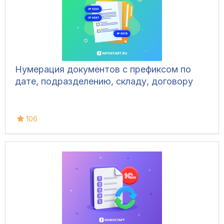
Нумерация документов с префиксом по
дате, подразделению, складу, договору
106