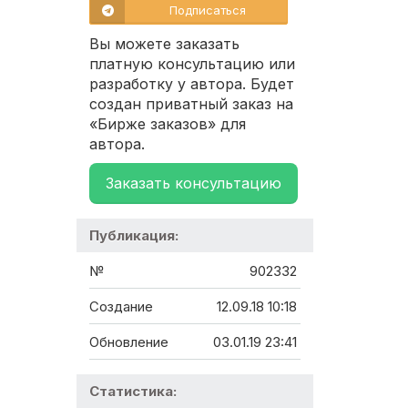
Подписаться
Вы можете заказать
платную консультацию или
разработку у автора. Будет
создан приватный заказ на
«Бирже заказов» для
автора.
Заказать консультацию
Публикация:
№
902332
Создание
12.09.18 10:18
Обновление
03.01.19 23:41
Статистика: