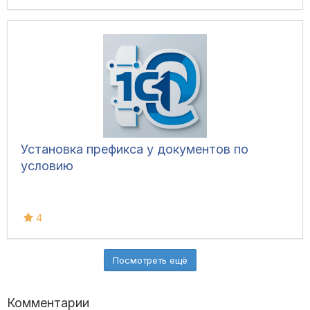
Установка префикса у документов по
условию
4
Посмотреть ещё
Комментарии