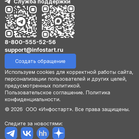
Служба поддержки
8-800-555-52-56
support@infostart.ru
Создать обращение
Используем cookies для корректной работы сайта,
персонализации пользователей и других целей,
предусмотренных политикой.
Пользовательское соглашение.
Политика
конфиденциальности.
© 2026 ООО «Инфостарт». Все права защищены.
Следите за новостями: