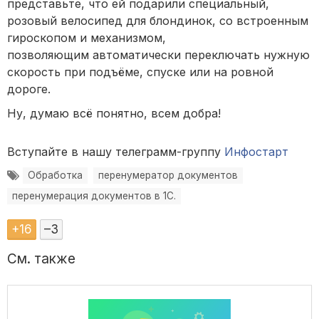
представьте, что ей подарили специальный,
розовый велосипед для блондинок, со встроенным
гироскопом и механизмом,
позволяющим автоматически переключать нужную
скорость при подъёме, спуске или на ровной
дороге.
Ну, думаю всё понятно, всем добра!
Вступайте в нашу телеграмм-группу
Инфостарт
Обработка
перенумератор документов
перенумерация документов в 1С.
+
16
–
3
См. также