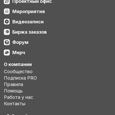
Проектный офис
Мероприятия
Видеозаписи
Биржа заказов
Форум
Мерч
О компании
Сообщество
Подписка PRO
Правила
Помощь
Работа у нас
Контакты