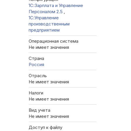
1С:Зарплата и Управление
Персоналом 2.5
,
1С:Управление
производственным
предприятием
Операционная система
Не имеет значения
Страна
Россия
Отрасль
Не имеет значения
Налоги
Не имеет значения
Вид учета
Не имеет значения
Доступ к файлу