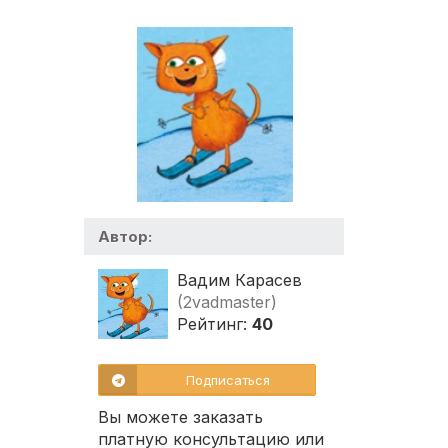
Автор:
Вадим Карасев
(2vadmaster)
Рейтинг:
40
Подписаться
Вы можете заказать
платную консультацию или