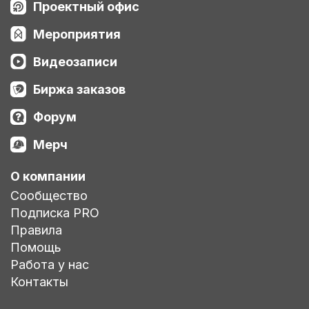
Проектный офис
Мероприятия
Видеозаписи
Биржа заказов
Форум
Мерч
О компании
Сообщество
Подписка PRO
Правила
Помощь
Работа у нас
Контакты