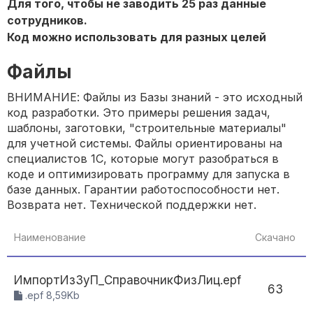
Для того, чтобы не заводить 25 раз данные
сотрудников.
Код можно использовать для разных целей
Файлы
ВНИМАНИЕ: Файлы из Базы знаний - это исходный
код разработки. Это примеры решения задач,
шаблоны, заготовки, "строительные материалы"
для учетной системы. Файлы ориентированы на
специалистов 1С, которые могут разобраться в
коде и оптимизировать программу для запуска в
базе данных. Гарантии работоспособности нет.
Возврата нет. Технической поддержки нет.
Наименование
Скачано
ИмпортИзЗуП_СправочникФизЛиц.epf
63
.epf 8,59Kb