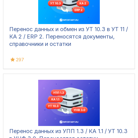
Перенос данных и обмен из УТ 10.3 в УТ 11 /
КА 2 / ERP 2. Переносятся документы,
справочники и остатки
297
Перенос данных из УПП 1.3 / КА 1.1 / УТ 10.3