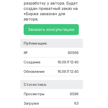
разработку у автора. Будет
создан приватный заказ на
«Бирже заказов» для
автора.
Заказать консультацию
Публикация:
№
90566
Создание
16.09.11 12:40
Обновление
16.09.11 12:40
Статистика:
Просмотры
6596
Загрузки
63