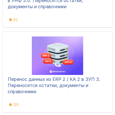
в УНФ 3.0. Переносятся остатки,
документы и справочники
62
Перенос данных из ERP 2 / КА 2 в ЗУП 3.
Переносятся остатки, документы и
справочники
120