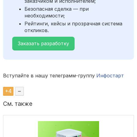
заказчиком и исполнителем;
Безопасная сделка — при
необходимости;
Рейтинги, кейсы и прозрачная система
откликов.
Заказать разработку
Вступайте в нашу телеграмм-группу
Инфостарт
+
4
–
См. также