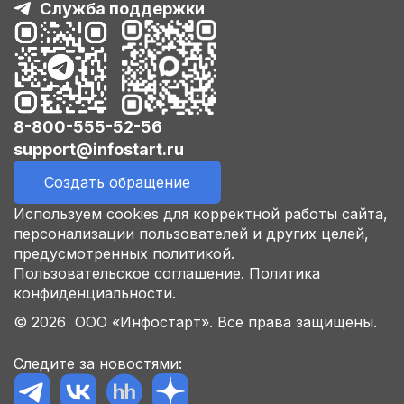
Служба поддержки
8-800-555-52-56
support@infostart.ru
Создать обращение
Используем cookies для корректной работы сайта,
персонализации пользователей и других целей,
предусмотренных политикой.
Пользовательское соглашение.
Политика
конфиденциальности.
© 2026 ООО «Инфостарт». Все права защищены.
Следите за новостями: