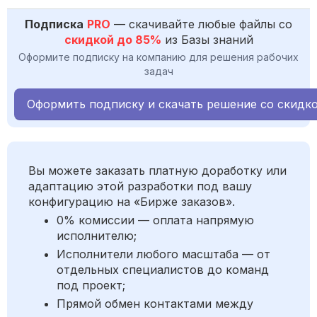
Подписка
PRO
— скачивайте любые файлы со
скидкой до 85%
из Базы знаний
Оформите подписку на компанию для решения рабочих
задач
Оформить подписку и скачать решение со скидк
Вы можете заказать платную доработку или
адаптацию этой разработки под вашу
конфигурацию на «Бирже заказов».
0% комиссии — оплата напрямую
исполнителю;
Исполнители любого масштаба — от
отдельных специалистов до команд
под проект;
Прямой обмен контактами между