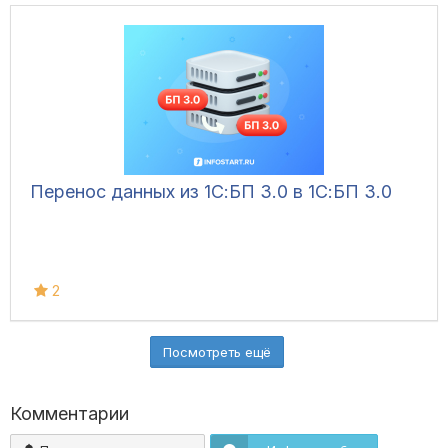
Перенос данных из 1С:БП 3.0 в 1С:БП 3.0
2
Посмотреть ещё
Комментарии