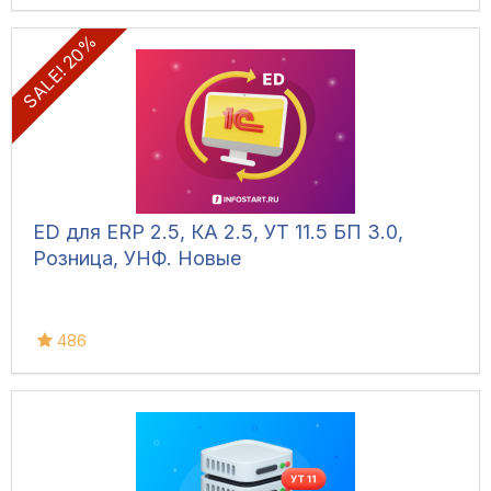
SALE! 20%
ED для ERP 2.5, КА 2.5, УТ 11.5 БП 3.0,
Розница, УНФ. Новые
486