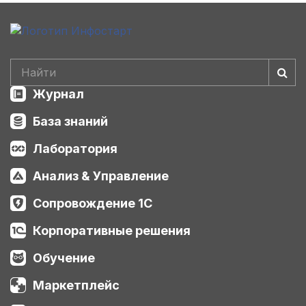
Журнал
База знаний
Лаборатория
Анализ & Управление
Сопровождение 1С
Корпоративные решения
Обучение
Маркетплейс