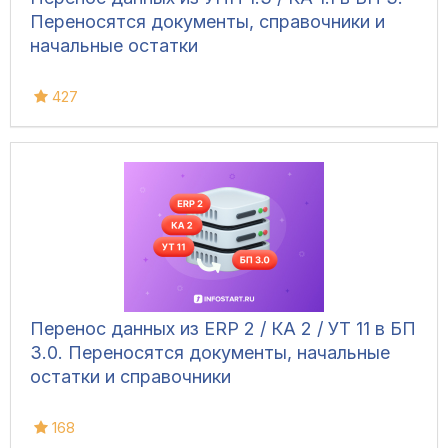
Переносятся документы, справочники и
начальные остатки
427
Перенос данных из ERP 2 / КА 2 / УТ 11 в БП
3.0. Переносятся документы, начальные
остатки и справочники
168