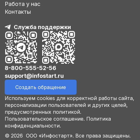
Работа у нас
Контакты
Служба поддержки
8-800-555-52-56
support@infostart.ru
Создать обращение
Используем cookies для корректной работы сайта,
персонализации пользователей и других целей,
предусмотренных политикой.
Пользовательское соглашение.
Политика
конфиденциальности.
© 2026 ООО «Инфостарт». Все права защищены.