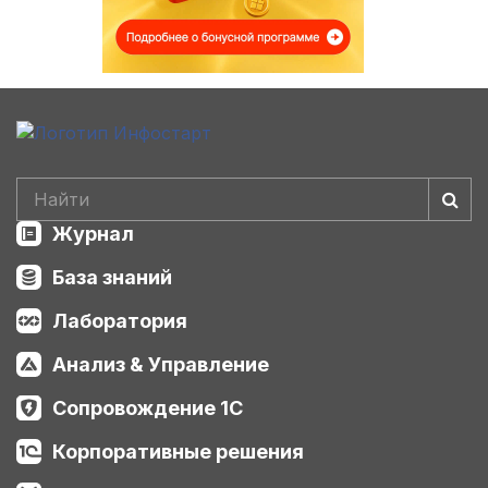
Журнал
База знаний
Лаборатория
Анализ & Управление
Сопровождение 1С
Корпоративные решения