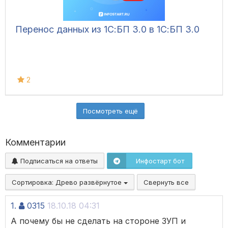
Перенос данных из 1С:БП 3.0 в 1С:БП 3.0
2
Посмотреть ещё
Комментарии
Подписаться на ответы
Инфостарт бот
Сортировка:
Древо развёрнутое
Свернуть все
1.
0315
18.10.18 04:31
А почему бы не сделать на стороне ЗУП и