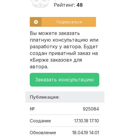
Рейтинг:
48
Подписаться
Вы можете заказать
платную консультацию или
разработку у автора. Будет
создан приватный заказ на
«Бирже заказов» для
автора.
Заказать консультацию
Публикация:
№
925084
Создание
17.10.18 17:10
Обновление
18.04.19 14:01