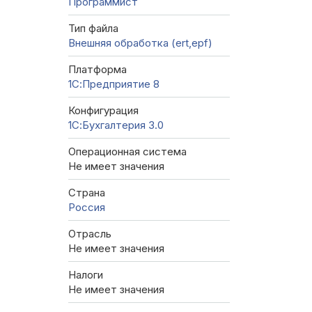
Программист
Тип файла
Внешняя обработка (ert,epf)
Платформа
1С:Предприятие 8
Конфигурация
1С:Бухгалтерия 3.0
Операционная система
Не имеет значения
Страна
Россия
Отрасль
Не имеет значения
Налоги
Не имеет значения