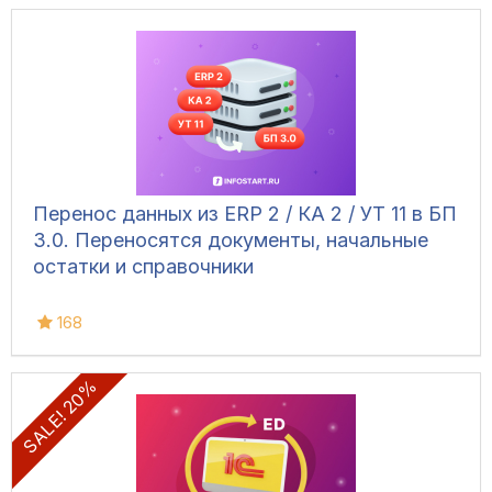
Перенос данных из ERP 2 / КА 2 / УТ 11 в БП
3.0. Переносятся документы, начальные
остатки и справочники
168
SALE! 20%