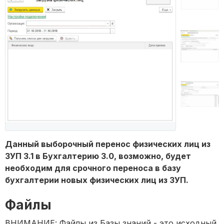
Данный выборочный перенос физических лиц из
ЗУП 3.1 в Бухгалтерию 3.0, возможно, будет
необходим для срочного переноса в базу
бухгалтерии новых физических лиц из ЗУП.
Файлы
ВНИМАНИЕ: Файлы из Базы знаний - это исходный