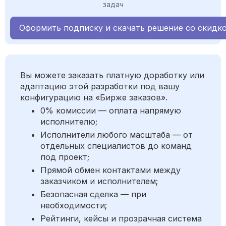
задач
Оформить подписку и скачать решение со скидк
Вы можете заказать платную доработку или
адаптацию этой разработки под вашу
конфигурацию на «Бирже заказов».
0% комиссии — оплата напрямую
исполнителю;
Исполнители любого масштаба — от
отдельных специалистов до команд
под проект;
Прямой обмен контактами между
заказчиком и исполнителем;
Безопасная сделка — при
необходимости;
Рейтинги, кейсы и прозрачная система