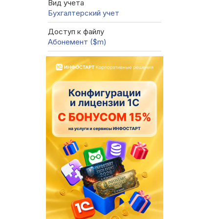
Вид учета
Бухгалтерский учет
Доступ к файлу
Абонемент ($m)