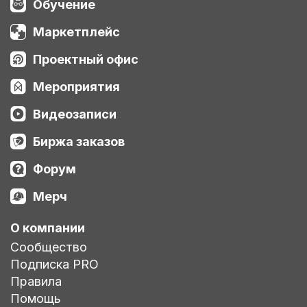
Обучение
Маркетплейс
Проектный офис
Мероприятия
Видеозаписи
Биржа заказов
Форум
Мерч
О компании
Сообщество
Подписка PRO
Правила
Помощь