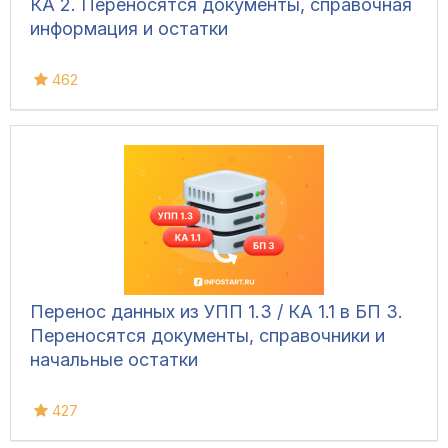
КА 2. Переносятся документы, справочная
информация и остатки
462
Перенос данных из УПП 1.3 / КА 1.1 в БП 3.
Переносятся документы, справочники и
начальные остатки
427