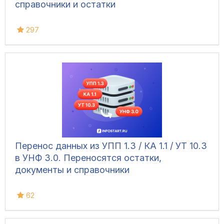
справочники и остатки
297
Перенос данных из УПП 1.3 / КА 1.1 / УТ 10.3
в УНФ 3.0. Переносятся остатки,
документы и справочники
62