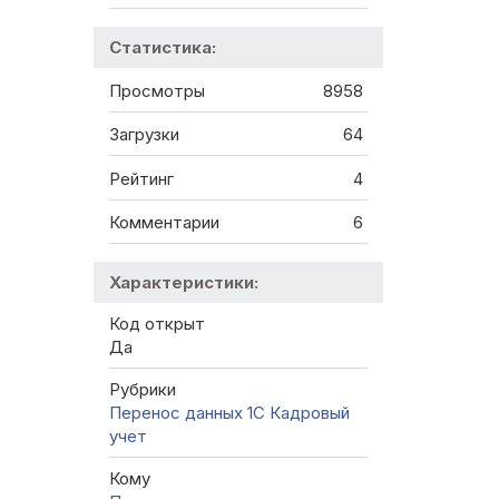
Статистика:
Просмотры
8958
Загрузки
64
Рейтинг
4
Комментарии
6
Характеристики:
Код открыт
Да
Рубрики
Перенос данных 1C
Кадровый
учет
Кому