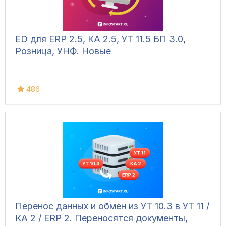
ED для ERP 2.5, КА 2.5, УТ 11.5 БП 3.0,
Розница, УНФ. Новые
486
Перенос данных и обмен из УТ 10.3 в УТ 11 /
КА 2 / ERP 2. Переносятся документы,