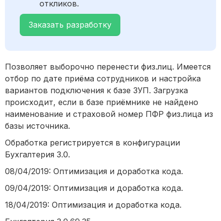
откликов.
Заказать разработку
Позволяет выборочно перенести физ.лиц. Имеется
отбор по дате приёма сотрудников и настройка
вариантов подключения к базе ЗУП. Загрузка
происходит, если в базе приёмнике не найдено
наименование и страховой номер ПФР физ.лица из
базы источника.
Обработка регистрируется в конфигурации
Бухгалтерия 3.0.
08/04/2019: Оптимизация и доработка кода.
09/04/2019: Оптимизация и доработка кода.
18/04/2019: Оптимизация и доработка кода.