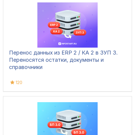
Перенос данных из ERP 2 / КА 2 в ЗУП 3.
Переносятся остатки, документы и
справочники
120