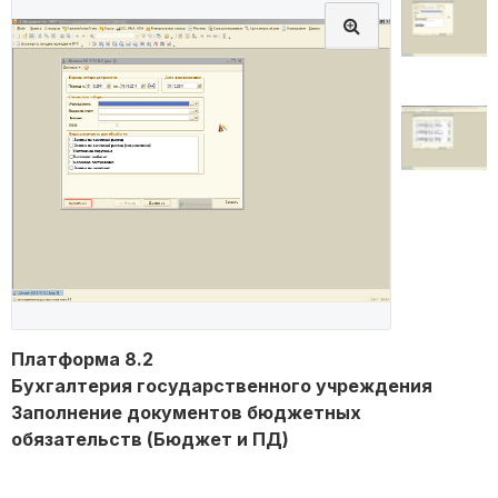
Платформа 8.2
Бухгалтерия государственного учреждения
Заполнение документов бюджетных
обязательств (Бюджет и ПД)