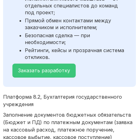
отдельных специалистов до команд
под проект;
Прямой обмен контактами между
заказчиком и исполнителем;
Безопасная сделка — при
необходимости;
Рейтинги, кейсы и прозрачная система
откликов.
Заказать разработку
Платформа 8.2, Бухгалтерия государственного
учреждения
Заполнение документов бюджетных обязательств
(Бюджет и ПД) по платежным документам (заявка
на кассовый расход, платежное поручение,
кассовое выбытие, кассовое поступление)