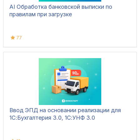
AI Обработка банковской выписки по
правилам при загрузке
77
Ввод ЭПД на основании реализации для
1С:Бухгалтерия 3.0, 1С:УНФ 3.0