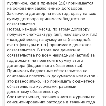
публичное, как в примере (23)) принимается
на основании заключенных договоров.
Заключили договор на весь год, сразу на всю
сумму договора принимаем бюджетное
обязательство.
Потом, каждый месяц, по этому договору
получаем счет-фактуру (акт, накладную и т.п.)
- каждый месяц на сумму акта (накладной,
счета-фактуры и т.п.) принимаем денежное
обязательство. В итоге все денежные
обязательства по всем накладным (актам) за
год должны не превысить сумму этого
договора (бюджетного обязательства).
Принимать бюджетные обязательства на
основании платежных документов или актов -
это равносильно, что принимать бюджетное
обязательство кусочками, равными
денежному обязательству.
Соответственно, главная книга и журналы по
санкционированию расходов в течение года