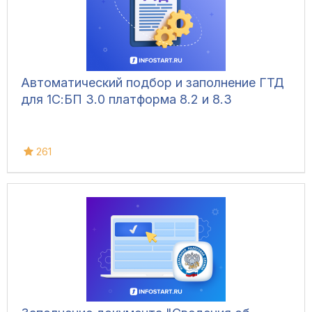
Автоматический подбор и заполнение ГТД
для 1С:БП 3.0 платформа 8.2 и 8.3
261