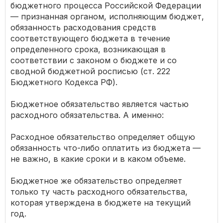
бюджетного процесса Российской Федерации
— признанная органом, исполняющим бюджет,
обязанность расходования средств
соответствующего бюджета в течение
определенного срока, возникающая в
соответствии с законом о бюджете и со
сводной бюджетной росписью (ст. 222
Бюджетного Кодекса РФ).
Бюджетное обязательство является частью
расходного обязательства. А именно:
Расходное обязательство определяет общую
обязанность что-либо оплатить из бюджета —
не важно, в какие сроки и в каком объеме.
Бюджетное же обязательство определяет
только ту часть расходного обязательства,
которая утверждена в бюджете на текущий
год.