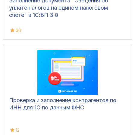
Заполнение документа "Сведения об
уплате налогов на едином налоговом
счете" в 1С:БП 3.0
36
Проверка и заполнение контрагентов по
ИНН для 1С по данным ФНС
12