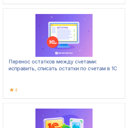
Перенос остатков между счетами:
исправить, списать остатки по счетам в 1С
4