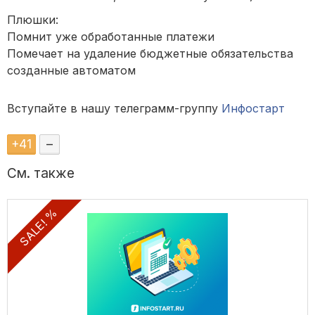
Плюшки:
Помнит уже обработанные платежи
Помечает на удаление бюджетные обязательства
созданные автоматом
Вступайте в нашу телеграмм-группу
Инфостарт
+
41
–
См. также
SALE! %