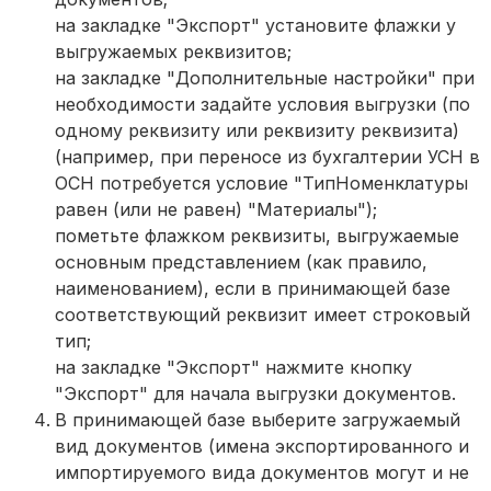
на закладке "Экспорт" установите флажки у
выгружаемых реквизитов;
на закладке "Дополнительные настройки" при
необходимости задайте условия выгрузки (по
одному реквизиту или реквизиту реквизита)
(например, при переносе из бухгалтерии УСН в
ОСН потребуется условие "ТипНоменклатуры
равен (или не равен) "Материалы");
пометьте флажком реквизиты, выгружаемые
основным представлением (как правило,
наименованием), если в принимающей базе
соответствующий реквизит имеет строковый
тип;
на закладке "Экспорт" нажмите кнопку
"Экспорт" для начала выгрузки документов.
В принимающей базе выберите загружаемый
вид документов (имена экспортированного и
импортируемого вида документов могут и не