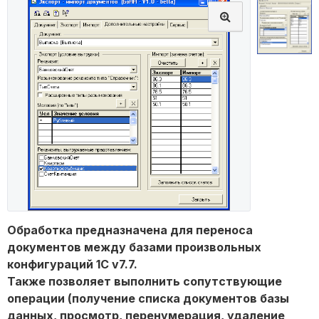
Обработка предназначена для переноса
документов между базами произвольных
конфигураций 1С v7.7.
Также позволяет выполнить сопутствующие
операции (получение списка документов базы
данных, просмотр, перенумерация, удаление