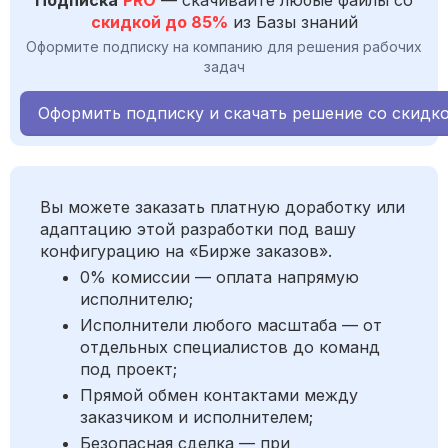
Подписка
PRO
— скачивайте любые файлы со
скидкой до 85%
из Базы знаний
Оформите подписку на компанию для решения рабочих
задач
Оформить подписку и скачать решение со скидк
Вы можете заказать платную доработку или
адаптацию этой разработки под вашу
конфигурацию на «Бирже заказов».
0% комиссии — оплата напрямую
исполнителю;
Исполнители любого масштаба — от
отдельных специалистов до команд
под проект;
Прямой обмен контактами между
заказчиком и исполнителем;
Безопасная сделка — при