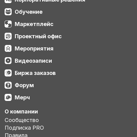
Обучение
Маркетплейс
Проектный офис
Мероприятия
Видеозаписи
Биржа заказов
Форум
Мерч
О компании
Сообщество
Подписка PRO
Правила