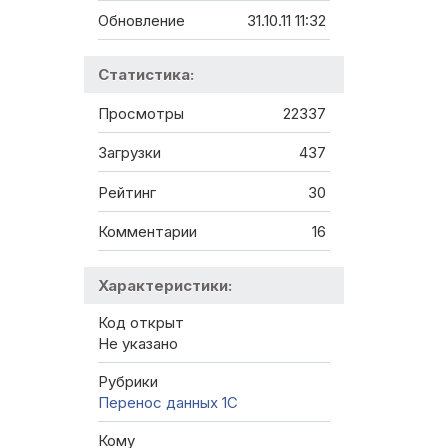
Обновление
31.10.11 11:32
Статистика:
Просмотры
22337
Загрузки
437
Рейтинг
30
Комментарии
16
Характеристики:
Код открыт
Не указано
Рубрики
Перенос данных 1C
Кому