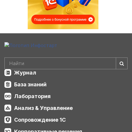
Журнал
База знаний
Лаборатория
Анализ & Управление
Сопровождение 1С
Корпоративные решения