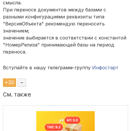
смысла.
При переносе документов между базами с
разными конфигурациями реквизиты типа
"ВерсияОбъекта" рекомендую переносить
значением;
значение выбирается в соответствии с константой
"НомерРелиза" принимающей базы на период
переноса.
Вступайте в нашу телеграмм-группу
Инфостарт
+
30
–
См. также