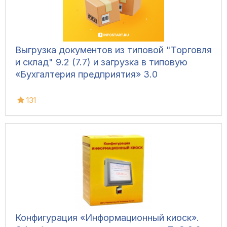
Выгрузка документов из типовой "Торговля
и склад" 9.2 (7.7) и загрузка в типовую
«Бухгалтерия предприятия» 3.0
131
Конфигурация «Информационный киоск».