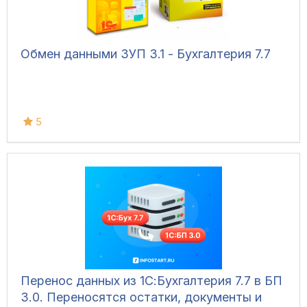
Обмен данными ЗУП 3.1 - Бухгалтерия 7.7
5
Перенос данных из 1С:Бухгалтерия 7.7 в БП
3.0. Переносятся остатки, документы и