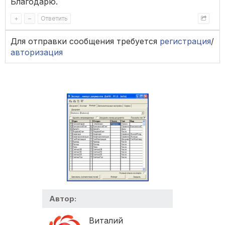
Благодарю.
+
–
Ответить
Для отправки сообщения требуется
регистрация
/
авторизация
Автор:
Виталий