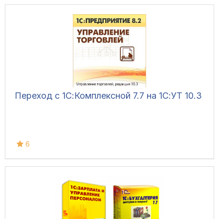
Переход с 1С:Комплексной 7.7 на 1С:УТ 10.3
6