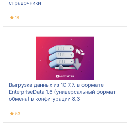
справочники
18
Выгрузка данных из 1С 7.7. в формате
EnterpriseData 1.6 (универсальный формат
обмена) в конфигурации 8.3
53