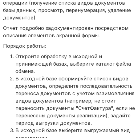
операции (получение списка видов документов
базы данных, просмотр, перенумерация, удаление
документов).
Отчет подробно задокументирован посредством
описания элементов экранной формы.
Порядок работы:
Откройте обработку в исходной и
принимающей базах, выберите каталог файла
обмена.
В исходной базе сформируйте список видов
документов, определите последовательность
переноса документов с учетом взаимовлияния
видов документов (например, не стоит
переносить документы "СчетФактура", если не
перенесены документы реализации), задайте
период выгрузки документов.
В исходной базе выберите выгружаемый вид
документов;