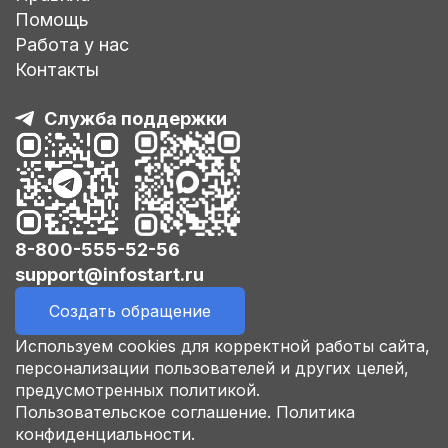
Помощь
Работа у нас
Контакты
Служба поддержки
8-800-555-52-56
support@infostart.ru
Создать обращение
Используем cookies для корректной работы сайта,
персонализации пользователей и других целей,
предусмотренных политикой.
Пользовательское соглашение.
Политика
конфиденциальности.