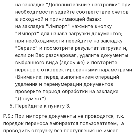
на закладке "Дополнительные настройки" при
необходимости задайте соответствие счетов
в исходной и принимающей базах;
на закладке "Импорт" нажмите кнопку
"Импорт" для начала загрузки документов;
при необходимости перейдите на закладку
"Сервис" и посмотрите результат загрузки и,
если он Вас разочаровал, удалите документы
выбранного вида (здесь же) и повторите
перенос с откорректированными параметрами
(Внимание: перед выполнением операций
удаления и перенумерации документов
проверьте период обработки на закладке
"Документ").
Перейдите к пункту 3.
P.S.: При импорте документы не проводятся, т.к.
порядок переноса выбирается пользователем, а
проводить отгрузку без поступления не имеет