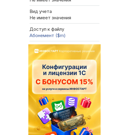
Вид учета
Не имеет значения
Доступ к файлу
Абонемент ($m)