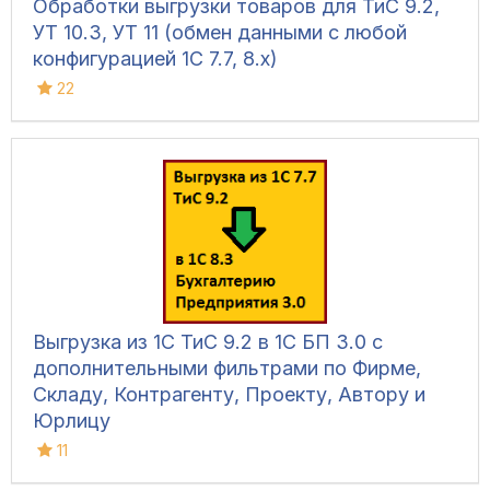
Обработки выгрузки товаров для ТиС 9.2,
УТ 10.3, УТ 11 (обмен данными с любой
конфигурацией 1С 7.7, 8.х)
22
Выгрузка из 1С ТиС 9.2 в 1С БП 3.0 с
дополнительными фильтрами по Фирме,
Складу, Контрагенту, Проекту, Автору и
Юрлицу
11