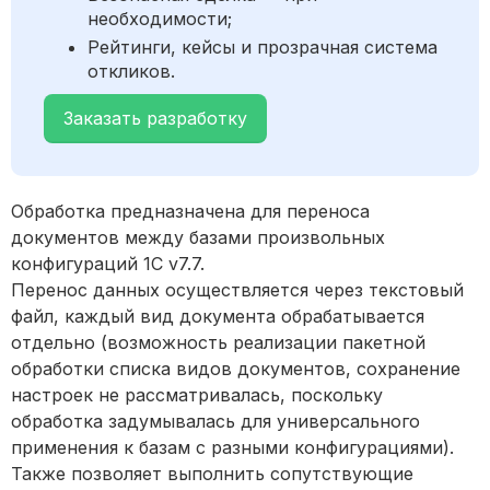
необходимости;
Рейтинги, кейсы и прозрачная система
откликов.
Заказать разработку
Обработка предназначена для переноса
документов между базами произвольных
конфигураций 1С v7.7.
Перенос данных осуществляется через текстовый
файл, каждый вид документа обрабатывается
отдельно (возможность реализации пакетной
обработки списка видов документов, сохранение
настроек не рассматривалась, поскольку
обработка задумывалась для универсального
применения к базам с разными конфигурациями).
Также позволяет выполнить сопутствующие