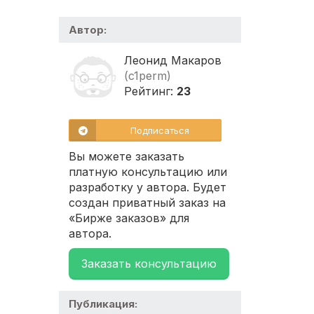
Автор:
Леонид Макаров
(c1perm)
Рейтинг:
23
Подписаться
Вы можете заказать
платную консультацию или
разработку у автора. Будет
создан приватный заказ на
«Бирже заказов» для
автора.
Заказать консультацию
Публикация: