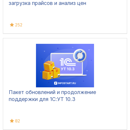
загрузка прайсов и анализ цен
252
Пакет обновлений и продолжение
поддержки для 1С:УТ 10.3
82