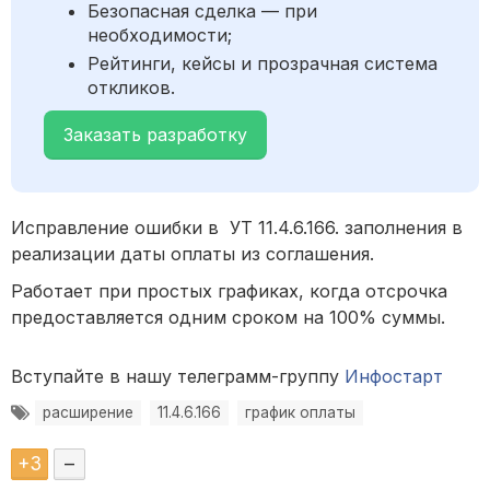
Безопасная сделка — при
необходимости;
Рейтинги, кейсы и прозрачная система
откликов.
Заказать разработку
Исправление ошибки в УТ 11.4.6.166. заполнения в
реализации даты оплаты из соглашения.
Работает при простых графиках, когда отсрочка
предоставляется одним сроком на 100% суммы.
Вступайте в нашу телеграмм-группу
Инфостарт
расширение
11.4.6.166
график оплаты
+
3
–