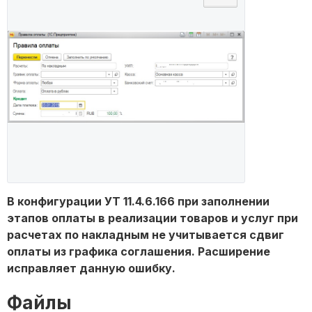
В конфигурации УТ 11.4.6.166 при заполнении
этапов оплаты в реализации товаров и услуг при
расчетах по накладным не учитывается сдвиг
оплаты из графика соглашения. Расширение
исправляет данную ошибку.
Файлы