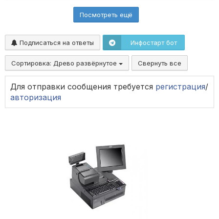
Посмотреть ещё
Подписаться на ответы
Инфостарт бот
Сортировка:
Древо развёрнутое
Свернуть все
Для отправки сообщения требуется
регистрация
/
авторизация