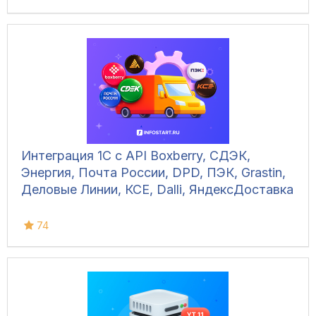
Интеграция 1С с API Boxberry, СДЭК,
Энергия, Почта России, DPD, ПЭК, Grastin,
Деловые Линии, КСЕ, Dalli, ЯндексДоставка
74