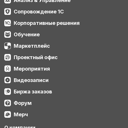
Анализ & Управление
Сопровождение 1С
Корпоративные решения
Обучение
Маркетплейс
Проектный офис
Мероприятия
Видеозаписи
Биржа заказов
Форум
Мерч
О компании