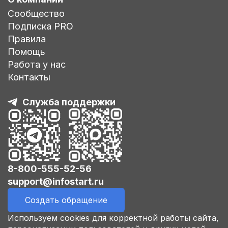
Сообщество
Подписка PRO
Правила
Помощь
Работа у нас
Контакты
Служба поддержки
8-800-555-52-56
support@infostart.ru
Создать обращение
Используем cookies для корректной работы сайта,