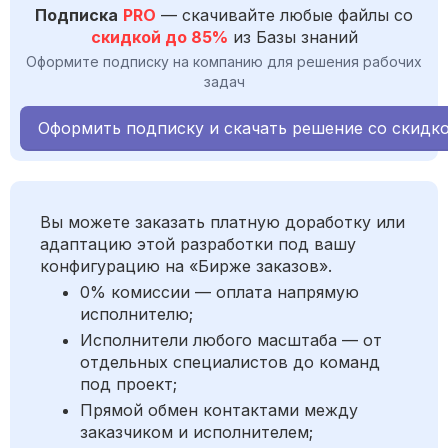
Подписка
PRO
— скачивайте любые файлы со
скидкой до 85%
из Базы знаний
Оформите подписку на компанию для решения рабочих
задач
Оформить подписку и скачать решение со скидк
Вы можете заказать платную доработку или
адаптацию этой разработки под вашу
конфигурацию на «Бирже заказов».
0% комиссии — оплата напрямую
исполнителю;
Исполнители любого масштаба — от
отдельных специалистов до команд
под проект;
Прямой обмен контактами между
заказчиком и исполнителем;