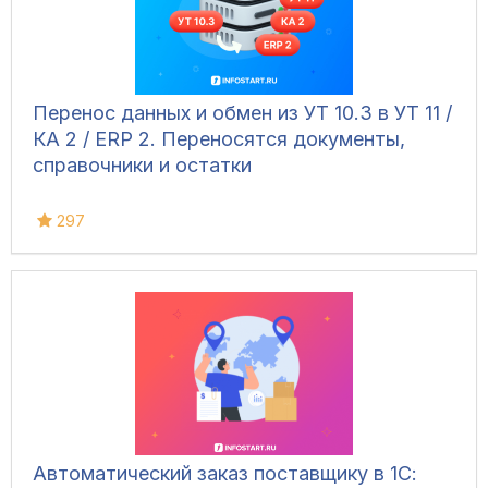
Перенос данных и обмен из УТ 10.3 в УТ 11 /
КА 2 / ERP 2. Переносятся документы,
справочники и остатки
297
Автоматический заказ поставщику в 1С: