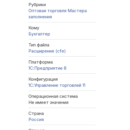
Рубрики
Оптовая торговля
Мастера
заполнения
Кому
Бухгалтер
Тип файла
Расширение (cfe)
Платформа
1С:Предприятие 8
Конфигурация
1С:Управление торговлей 11
Операционная система
Не имеет значения
Страна
Россия