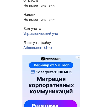
Отрасль
Не имеет значения
Налоги
Не имеет значения
Вид учета
Управленческий учет
Доступ к файлу
Абонемент ($m)