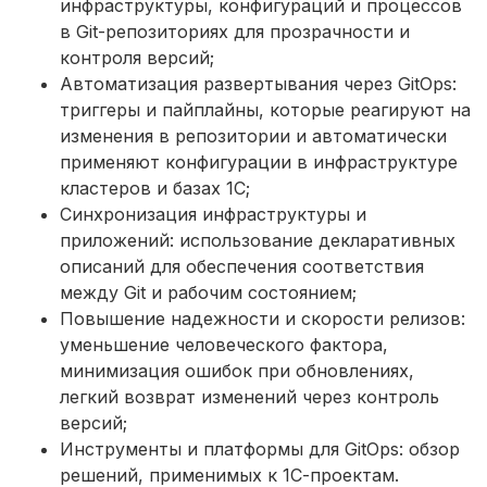
инфраструктуры, конфигураций и процессов
в Git-репозиториях для прозрачности и
контроля версий;
Автоматизация развертывания через GitOps:
триггеры и пайплайны, которые реагируют на
изменения в репозитории и автоматически
применяют конфигурации в инфраструктуре
кластеров и базах 1С;
Синхронизация инфраструктуры и
приложений: использование декларативных
описаний для обеспечения соответствия
между Git и рабочим состоянием;
Повышение надежности и скорости релизов:
уменьшение человеческого фактора,
минимизация ошибок при обновлениях,
легкий возврат изменений через контроль
версий;
Инструменты и платформы для GitOps: обзор
решений, применимых к 1С-проектам.