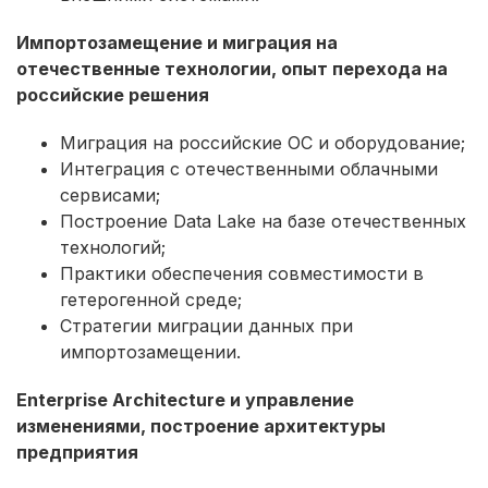
Импортозамещение и миграция на
отечественные технологии, опыт перехода на
российские решения
Миграция на российские ОС и оборудование;
Интеграция с отечественными облачными
сервисами;
Построение Data Lake на базе отечественных
технологий;
Практики обеспечения совместимости в
гетерогенной среде;
Стратегии миграции данных при
импортозамещении.
Enterprise Architecture и управление
изменениями, построение архитектуры
предприятия