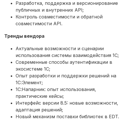
Разработка, поддержка и версионирование
публичных и внутренних API;
Контроль совместимости и обратной
совместимости API.
Тренды вендора
Актуальные возможности и сценарии
использования системы взаимодействия 1С;
Современные способы аутентификации в
экосистеме 1С;
Опыт разработки и поддержки решений на
1С:Элемент;
1С:Напарник: опыт использования,
практические кейсы;
Интерфейс версии 8.5: новые возможности,
адаптация решений;
Новый механизм поставки библиотек в EDT.