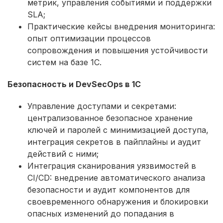
метрик, управления событиями и поддержки
SLA;
Практические кейсы внедрения мониторинга:
опыт оптимизации процессов
сопровождения и повышения устойчивости
систем на базе 1С.
Безопасность и DevSecOps в 1С
Управление доступами и секретами:
централизованное безопасное хранение
ключей и паролей с минимизацией доступа,
интеграция секретов в пайплайны и аудит
действий с ними;
Интеграция сканирования уязвимостей в
CI/CD: внедрение автоматического анализа
безопасности и аудит компонентов для
своевременного обнаружения и блокировки
опасных изменений до попадания в