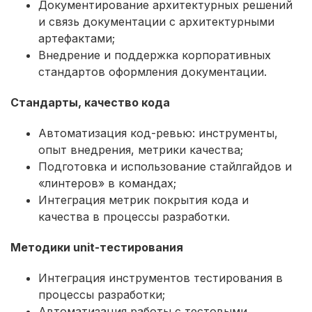
Документирование архитектурных решений
и связь документации с архитектурными
артефактами;
Внедрение и поддержка корпоративных
стандартов оформления документации.
Стандарты, качество кода
Автоматизация код-ревью: инструменты,
опыт внедрения, метрики качества;
Подготовка и использование стайлгайдов и
«линтеров» в командах;
Интеграция метрик покрытия кода и
качества в процессы разработки.
Методики unit-тестирования
Интеграция инструментов тестирования в
процессы разработки;
Автоматизация работы с тестовыми