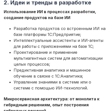
2. Идеи и тренды в разработке
Использование ИИ в процессах разработки,
создание продуктов на базе ИИ
Разработка продуктов со встроенным ИИ на
базе платформы 1С:Предприятие;
Интеллектуальные ассистенты и ИИ-агенты
для работы с приложениями на базе 1С;
Проектирование и применение
мультиагентных систем для автоматизации
целых процессов;
Предиктивная аналитика и машинное
обучение в связке с 1С:Аналитика;
Управление знаниями в системе или о
системе с помощью ИИ-технологий.
Микросервисная архитектура: от монолита к
гибридным решениям, опыт построения
гибридных решений