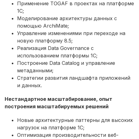
Применение TOGAF в проектах на платформе
1С;
Моделирование архитектуры данных с
помощью ArchiMate;
Управление изменениями при переходе на
новую платформу 8.5;
Реализация Data Governance с
использованием платформы 1С;
Построение Data Catalog и управление
метаданными;
Стратегии развития ландшафта приложений
и данных.
Нестандартное масштабирование, опыт
построения масштабируемых решений
Новые архитектурные паттерны для высоких
нагрузок на платформе 1С;
Оптимизация производительности веб-