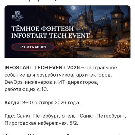
INFOSTART TECH EVENT 2026
– центральное
событие для разработчиков, архитекторов,
DevOps-инженеров и ИТ-директоров,
работающих с 1С.
Когда
: 8–10 октября 2026 года.
Где
: Санкт-Петербург, отель «Санкт-Петербург»,
Пироговская набережная, 5/2.