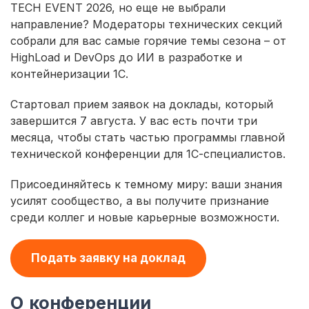
TECH EVENT 2026, но еще не выбрали
направление? Модераторы технических секций
собрали для вас самые горячие темы сезона – от
HighLoad и DevOps до ИИ в разработке и
контейнеризации 1С.
Стартовал прием заявок на доклады, который
завершится 7 августа. У вас есть почти три
месяца, чтобы стать частью программы главной
технической конференции для 1С-специалистов.
Присоединяйтесь к темному миру: ваши знания
усилят сообщество, а вы получите признание
среди коллег и новые карьерные возможности.
Подать заявку на доклад
О конференции