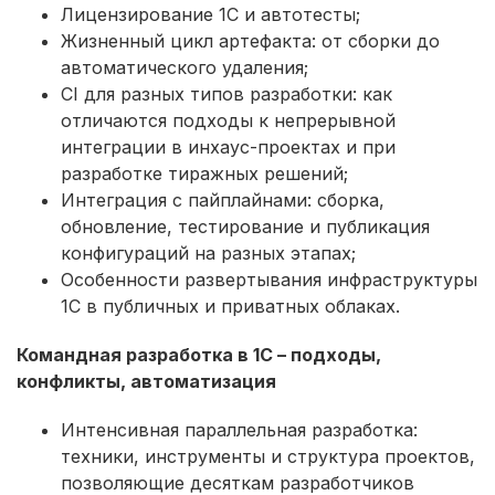
Лицензирование 1С и автотесты;
Жизненный цикл артефакта: от сборки до
автоматического удаления;
CI для разных типов разработки: как
отличаются подходы к непрерывной
интеграции в инхаус-проектах и при
разработке тиражных решений;
Интеграция с пайплайнами: сборка,
обновление, тестирование и публикация
конфигураций на разных этапах;
Особенности развертывания инфраструктуры
1С в публичных и приватных облаках.
Командная разработка в 1С – подходы,
конфликты, автоматизация
Интенсивная параллельная разработка:
техники, инструменты и структура проектов,
позволяющие десяткам разработчиков