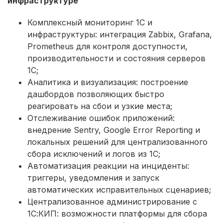
инфраструктуре
Комплексный мониторинг 1С и
инфраструктуры: интеграция Zabbix, Grafana,
Prometheus для контроля доступности,
производительности и состояния серверов
1С;
Аналитика и визуализация: построение
дашбордов позволяющих быстро
реагировать на сбои и узкие места;
Отслеживание ошибок приложений:
внедрение Sentry, Google Error Reporting и
локальных решений для централизованного
сбора исключений и логов из 1С;
Автоматизация реакции на инциденты:
триггеры, уведомления и запуск
автоматических исправительных сценариев;
Централизованное администрирование с
1С:КИП: возможности платформы для сбора