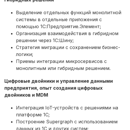
Выделение отдельных функций монолитной
системы в отдельные приложения с
помощью 1С:Предприятие.Элемент;
Организация взаимодействия в гибридном
решении через 1С:Шину;
Стратегия миграции с сохранением бизнес-
логики;
Приемы интеграции микросервисов с
монолитным или гибридным решением.
Цифровые двойники и управление данными
предприятия, опыт создания цифровых
двойников и MDM
Интеграция IoT-устройств с решениями на
платформе 1С;
Построение Supergraph с использованием
данных из 1С и других систем;