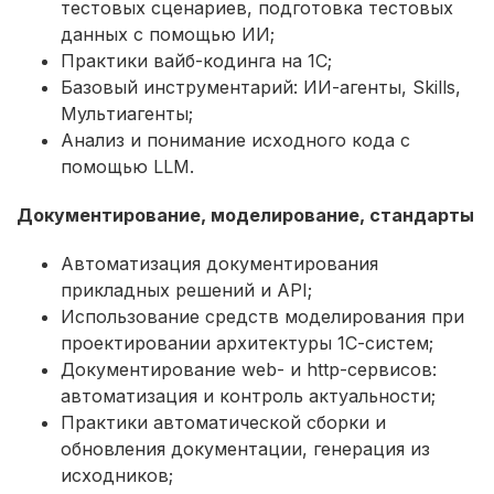
тестовых сценариев, подготовка тестовых
данных с помощью ИИ;
Практики вайб-кодинга на 1С;
Базовый инструментарий: ИИ-агенты, Skills,
Мультиагенты;
Анализ и понимание исходного кода с
помощью LLM.
Документирование, моделирование, стандарты
Автоматизация документирования
прикладных решений и API;
Использование средств моделирования при
проектировании архитектуры 1С-систем;
Документирование web- и http-сервисов:
автоматизация и контроль актуальности;
Практики автоматической сборки и
обновления документации, генерация из
исходников;