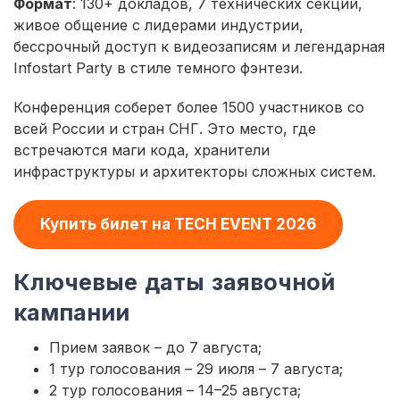
Формат
: 130+ докладов, 7 технических секций,
живое общение с лидерами индустрии,
бессрочный доступ к видеозаписям и легендарная
Infostart Party в стиле темного фэнтези.
Конференция соберет более 1500 участников со
всей России и стран СНГ. Это место, где
встречаются маги кода, хранители
инфраструктуры и архитекторы сложных систем.
Купить билет на TECH EVENT 2026
Ключевые даты заявочной
кампании
Прием заявок – до 7 августа;
1 тур голосования – 29 июля – 7 августа;
2 тур голосования – 14–25 августа;