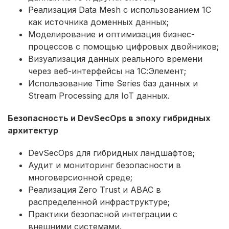
Реализация Data Mesh с использованием 1С
как источника доменных данных;
Моделирование и оптимизация бизнес-
процессов с помощью цифровых двойников;
Визуализация данных реального времени
через веб-интерфейсы на 1С:Элемент;
Использование Time Series баз данных и
Stream Processing для IoT данных.
Безопасность и DevSecOps в эпоху гибридных
архитектур
DevSecOps для гибридных ландшафтов;
Аудит и мониторинг безопасности в
многоверсионной среде;
Реализация Zero Trust и ABAC в
распределенной инфраструктуре;
Практики безопасной интеграции с
внешними системами.