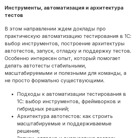
Инструменты, автоматизация и архитектура
тестов
В этом направлении ждем доклады про
практическую автоматизацию тестирования в 1С:
выбор инструментов, построение архитектуры
автотестов, запуск, отладку и поддержку тестов.
Особенно интересен опыт, который помогает
делать автотесты стабильными,
масштабируемыми и полезными для команды, а
не просто формально существующими.
Подходы к автоматизации тестирования в
1С: выбор инструментов, фреймворков и
гибридных решений;
Архитектура автотестов: как строить
масштабируемые и поддерживаемые
решения;