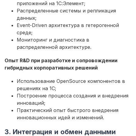
приложений на 1С:Элемент;
Распределенные системы и репликация
данных;
Event-Driven архитектура в гетерогенной
среде;
Мониторинг и диагностика в
распределенной архитектуре.
Опыт R&D при разработке и сопровождении
гибридных корпоративных решений
Использование OpenSource компонентов в
решениях на 1С;
Построение процесса создания и внедрения
инноваций;
Практический опыт быстрого внедрения
инновационных идей и изменений.
3. Интеграция и обмен данными