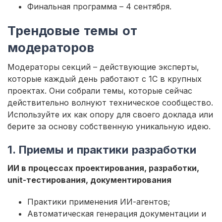
Финальная программа – 4 сентября.
Трендовые темы от
модераторов
Модераторы секций – действующие эксперты,
которые каждый день работают с 1С в крупных
проектах. Они собрали темы, которые сейчас
действительно волнуют техническое сообщество.
Используйте их как опору для своего доклада или
берите за основу собственную уникальную идею.
1. Приемы и практики разработки
ИИ в процессах проектирования, разработки,
unit-тестирования, документирования
Практики применения ИИ-агентов;
Автоматическая генерация документации и