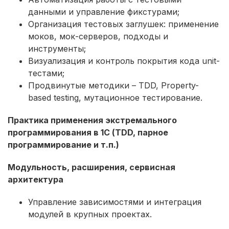
данными и управление фикстурами;
Организация тестовых заглушек: применение
моков, мок-серверов, подходы и
инструменты;
Визуализация и контроль покрытия кода unit-
тестами;
Продвинутые методики – TDD, Property-
based testing, мутационное тестирование.
Практика применения экстремального
программирования в 1С (TDD, парное
программирование и т.п.)
Модульность, расширения, сервисная
архитектура
Управление зависимостями и интеграция
модулей в крупных проектах.