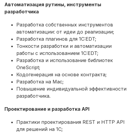
Автоматизация рутины, инструменты
разработчика
Разработка собственных инструментов
автоматизации: от идеи до реализации;
Разработка плагинов для 1C:EDT;
Тонкости разработки и автоматизации
работы с использованием 1C:EDT;
Разработка и использование библиотек
OneScript;
Кодогенерация на основе контракта;
Разработка на Mac;
Повышение индивидуальной эффективности
разработчика.
Проектирование и разработка API
Практики проектирования REST и HTTP API
для решений на 1С;