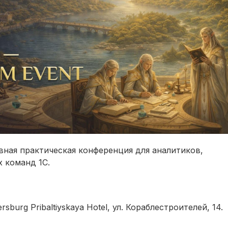
авная практическая конференция для аналитиков,
 команд 1С.
rsburg Pribaltiyskaya Hotel, ул. Кораблестроителей, 14.