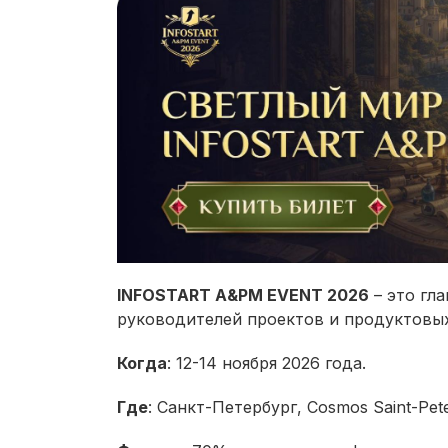
INFOSTART A&PM EVENT 2026
– это гл
руководителей проектов и продуктовых
Когда
: 12-14 ноября 2026 года.
Где
: Санкт-Петербург, Cosmos Saint-Pete