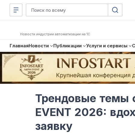
Новости индустрии автоматизации на 1С
Главная
Новости
Публикации
Услуги и сервисы
Трендовые темы 
EVENT 2026: вдох
заявку