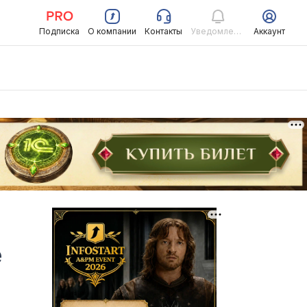
Подписка
О компании
Контакты
Уведомления
Аккаунт
е