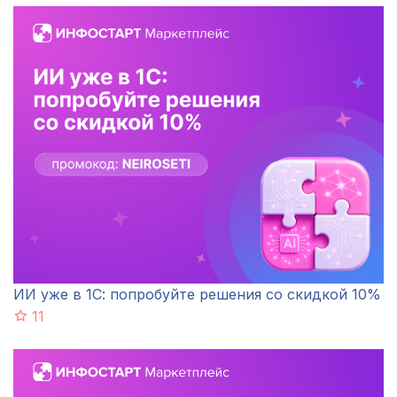
ИИ уже в 1С: попробуйте решения со скидкой 10%
11