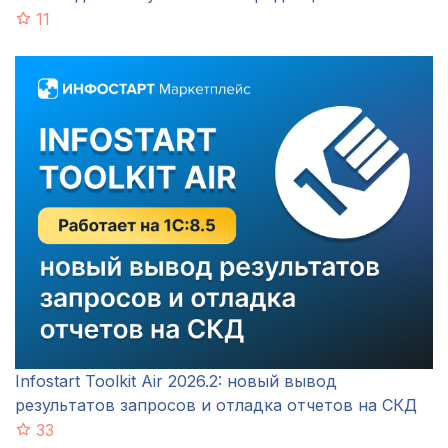
11
Infostart Toolkit Air 2026.2: новый вывод
результатов запросов и отладка отчетов на СКД
33