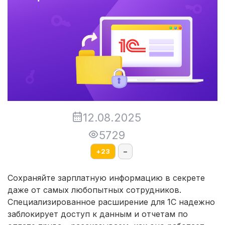
12.08.2025
5729
+
23
–
Сохраняйте зарплатную информацию в секрете
даже от самых любопытных сотрудников.
Специализированное расширение для 1С надежно
заблокирует доступ к данным и отчетам по