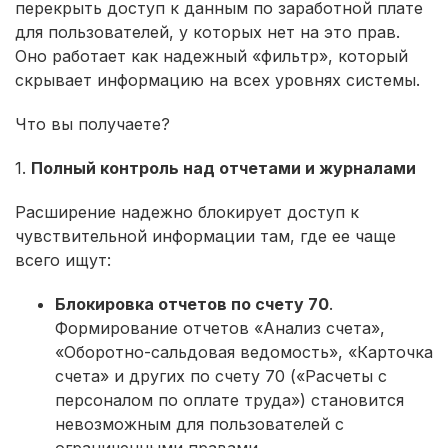
перекрыть доступ к данным по заработной плате
для пользователей, у которых нет на это прав.
Оно работает как надежный «фильтр», который
скрывает информацию на всех уровнях системы.
Что вы получаете?
1.
Полный контроль над отчетами и журналами
Расширение надежно блокирует доступ к
чувствительной информации там, где ее чаще
всего ищут:
Блокировка отчетов по счету 70
.
Формирование отчетов «Анализ счета»,
«Оборотно-сальдовая ведомость», «Карточка
счета» и других по счету 70 («Расчеты с
персоналом по оплате труда») становится
невозможным для пользователей с
ограниченными правами.