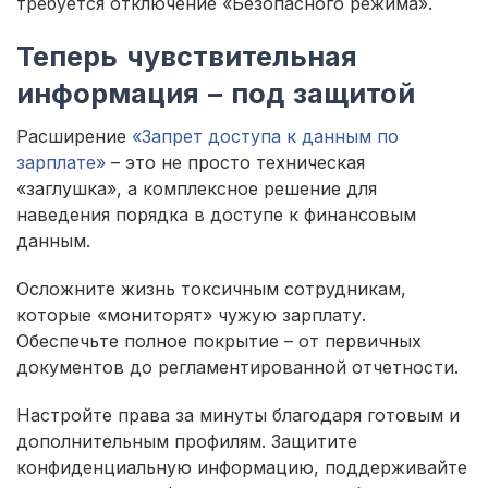
требуется отключение «Безопасного режима».
Теперь чувствительная
информация – под защитой
Расширение
«Запрет доступа к данным по
зарплате»
– это не просто техническая
«заглушка», а комплексное решение для
наведения порядка в доступе к финансовым
данным.
Осложните жизнь токсичным сотрудникам,
которые «мониторят» чужую зарплату.
Обеспечьте полное покрытие – от первичных
документов до регламентированной отчетности.
Настройте права за минуты благодаря готовым и
дополнительным профилям. Защитите
конфиденциальную информацию, поддерживайте