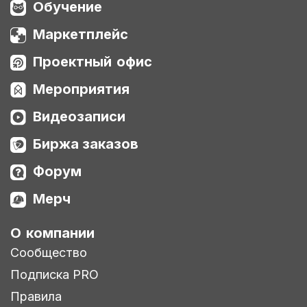
Обучение
Маркетплейс
Проектный офис
Мероприятия
Видеозаписи
Биржа заказов
Форум
Мерч
О компании
Сообщество
Подписка PRO
Правила