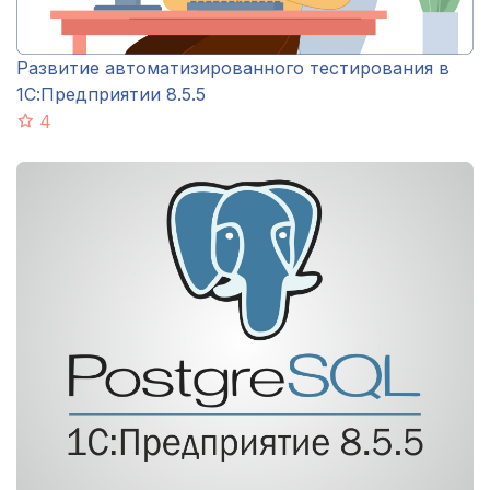
Развитие автоматизированного тестирования в
1С:Предприятии 8.5.5
4