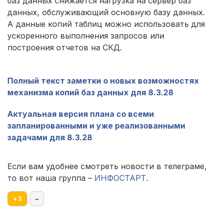
баз данных снижается нагрузка на сервер баз
данных, обслуживающий основную базу данных.
А данные копий таблиц можно использовать для
ускоренного выполнения запросов или
построения отчетов на СКД.
Полный текст заметки о новых возможностях
механизма копий баз данных для 8.3.28
Актуальная версия плана со всеми
запланированными и уже реализованными
задачами для 8.3.28
Если вам удобнее смотреть новости в телеграме,
то вот наша группа –
ИНФОСТАРТ
.
+
3
–