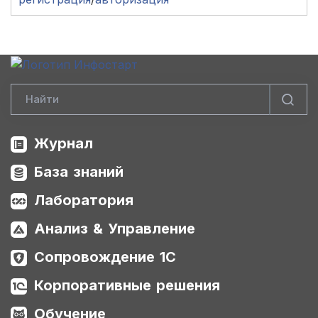
Журнал
База знаний
Лаборатория
Анализ & Управление
Сопровождение 1С
Корпоративные решения
Обучение