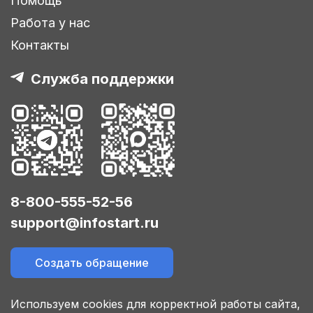
Помощь
Работа у нас
Контакты
Служба поддержки
8-800-555-52-56
support@infostart.ru
Создать обращение
Используем cookies для корректной работы сайта,