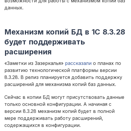
возможности для работы с механизмом копий баз
данных.
Механизм копий БД в 1С 8.3.28
будет поддерживать
расширения
«Заметки из Зазеркалья»
рассказали
о планах по
развитию технологической платформы версии
8.3.28. В релиз планируется добавить поддержку
расширений для механизма копий баз данных.
Сейчас в копии БД могут присутствовать данные
только основной конфигурации. А начиная с
версии 8.3.28 механизм копий будет в полной
мере поддерживать работу расширений,
содержащихся в конфигурации.