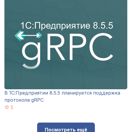
В 1С:Предприятии 8.5.5 планируется поддержка
протокола gRPC
5
Посмотреть ещё