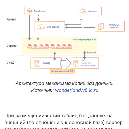
Архитектура механизма копий баз данных.
Источник:
wonderland.v8.1c.ru
При размещении копий таблиц баз данных на
внешний (по отношению к основной базе) сервер