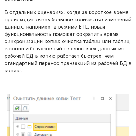
В отдельных сценариях, когда за короткое время
происходит очень большое количество изменений
данных, например, в режиме ETL, новая
функциональность поможет сократить время
синхронизации копии: очистка таблиц или таблиц
в копии и безусловный перенос всех данных из
рабочей БД в копию работает быстрее, чем
стандартный перенос транзакций из рабочей БД в
копию.