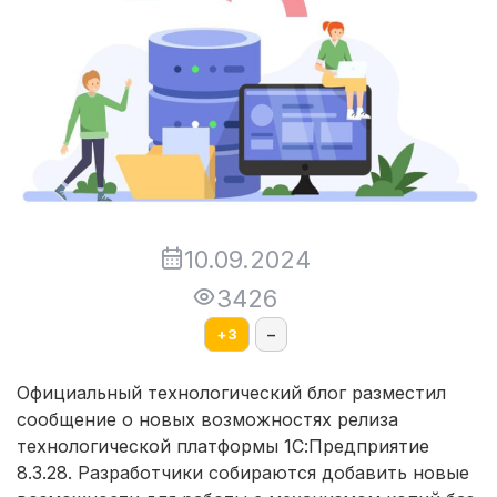
10.09.2024
3426
+
3
–
Официальный технологический блог разместил
сообщение о новых возможностях релиза
технологической платформы 1С:Предприятие
8.3.28. Разработчики собираются добавить новые