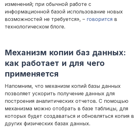
изменений; при обычной работе с
информационной базой использование новых
возможностей не требуется», –
говорится
в
технологическом блоге.
Механизм копии баз данных:
как работает и для чего
применяется
Напомним, что механизм копий базы данных
позволяет ускорить получение данных для
построения аналитических отчетов. С помощью
механизма можно отобрать в базе таблицы, для
которых будет создаваться и обновляться копия в
других физических базах данных.