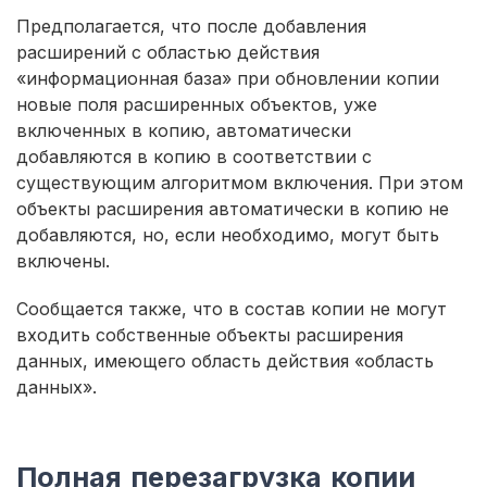
Предполагается, что после добавления
расширений с областью действия
«информационная база» при обновлении копии
новые поля расширенных объектов, уже
включенных в копию, автоматически
добавляются в копию в соответствии с
существующим алгоритмом включения. При этом
объекты расширения автоматически в копию не
добавляются, но, если необходимо, могут быть
включены.
Сообщается также, что в состав копии не могут
входить собственные объекты расширения
данных, имеющего область действия «область
данных».
Полная перезагрузка копии