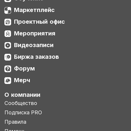
Маркетплейс
Проектный офис
Мероприятия
Видеозаписи
Биржа заказов
Форум
Мерч
О компании
Сообщество
Подписка PRO
Правила