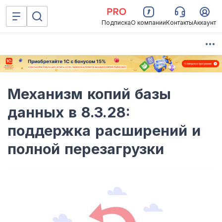
Подписка
О компании
Контакты
Аккаунт
Механизм копий базы
данных в 8.3.28:
поддержка расширений и
полной перезагрузки