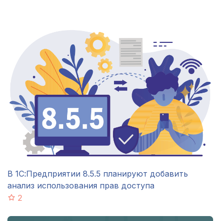
В 1С:Предприятии 8.5.5 планируют добавить
анализ использования прав доступа
2