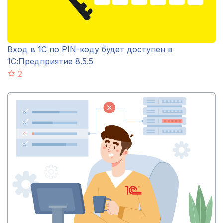
Вход в 1С по PIN-коду будет доступен в
1С:Предприятие 8.5.5
2