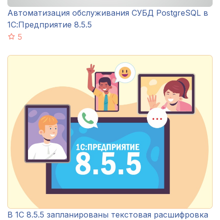
Автоматизация обслуживания СУБД PostgreSQL в
1С:Предприятие 8.5.5
5
В 1С 8.5.5 запланированы текстовая расшифровка