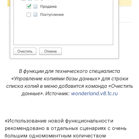
В функции для технического специалиста
«Управление копиями базы данных» для строки
списка копий в меню добавится команда «Очистить
данные». Источник:
wonderland.v8.1c.ru
«Использование новой функциональности
рекомендовано в отдельных сценариях с очень
большим одномоментным количеством