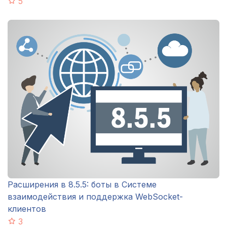
5
Расширения в 8.5.5: боты в Системе
взаимодействия и поддержка WebSocket-
клиентов
3