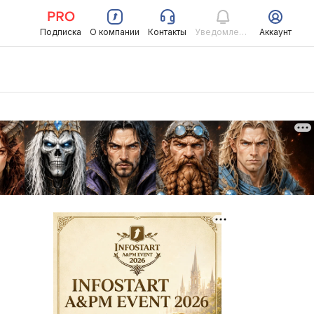
Подписка
О компании
Контакты
Уведомления
Аккаунт