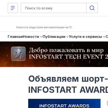
Новости индустрии автоматизации на 1С
Главная
Новости
Публикации
Услуги и сервисы
Объявляем шорт-
INFOSTART AWAR