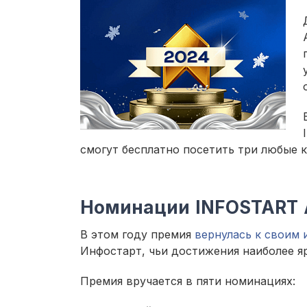
смогут бесплатно посетить три любые 
Номинации INFOSTART 
В этом году премия
вернулась к своим 
Инфостарт, чьи достижения наиболее яр
Премия вручается в пяти номинациях: