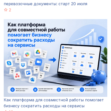
перевозочные документы: старт 20 июля
2
Как платформа для совместной работы помогает
бизнесу сократить расходы на сервисы