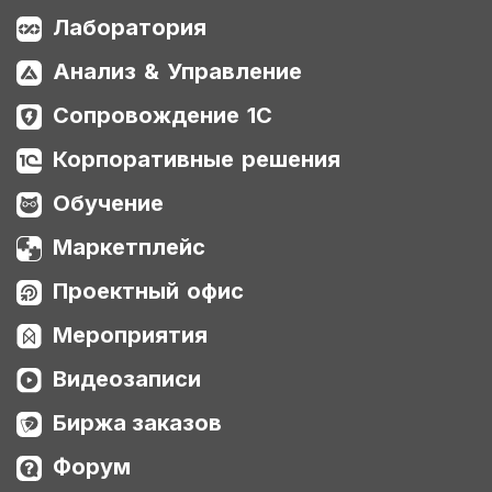
Лаборатория
Анализ & Управление
Сопровождение 1С
Корпоративные решения
Обучение
Маркетплейс
Проектный офис
Мероприятия
Видеозаписи
Биржа заказов
Форум