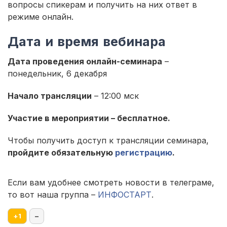
вопросы спикерам и получить на них ответ в
режиме онлайн.
Дата и время вебинара
Дата проведения онлайн-семинара
–
понедельник, 6 декабря
Начало трансляции
– 12:00 мск
Участие в мероприятии – бесплатное.
Чтобы получить доступ к трансляции семинара,
пройдите обязательную
регистрацию
.
Если вам удобнее смотреть новости в телеграме,
то вот наша группа –
ИНФОСТАРТ
.
+
1
–