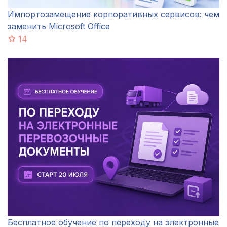
Импортозамещение корпоративных сервисов: чем
заменить Microsoft Office
14
Бесплатное обучение по переходу на электронные