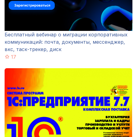
Бесплатный вебинар о миграции корпоративных
коммуникаций: почта, документы, мессенджер,
вкс, таск-трекер, диск
17