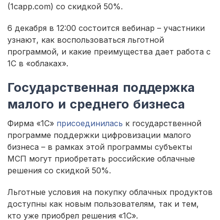
(1capp.com) со скидкой 50%.
6 декабря в 12:00 состоится вебинар – участники
узнают, как воспользоваться льготной
программой, и какие преимущества дает работа с
1С в «облаках».
Государственная поддержка
малого и среднего бизнеса
Фирма «1С»
присоединилась
к государственной
программе поддержки цифровизации малого
бизнеса – в рамках этой программы субъекты
МСП могут приобретать российские облачные
решения со скидкой 50%.
Льготные условия на покупку облачных продуктов
доступны как новым пользователям, так и тем,
кто уже приобрел решения «1С».