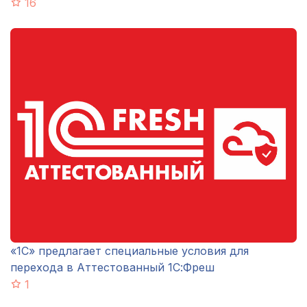
16
«1С» предлагает специальные условия для
перехода в Аттестованный 1С:Фреш
1