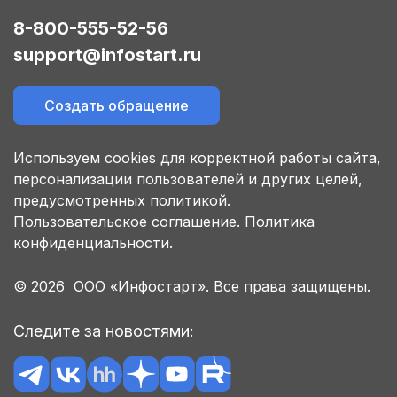
8-800-555-52-56
support@infostart.ru
Создать обращение
Используем cookies для корректной работы сайта,
персонализации пользователей и других целей,
предусмотренных политикой.
Пользовательское соглашение.
Политика
конфиденциальности.
© 2026 ООО «Инфостарт». Все права защищены.
Следите за новостями: