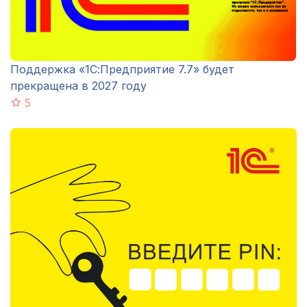
Поддержка «1С:Предприятие 7.7» будет
прекращена в 2027 году
5