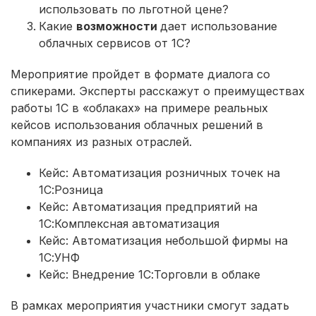
использовать по льготной цене?
Какие
возможности
дает использование
облачных сервисов от 1С?
Мероприятие пройдет в формате диалога со
спикерами. Эксперты расскажут о преимуществах
работы 1С в «облаках» на примере реальных
кейсов использования облачных решений в
компаниях из разных отраслей.
Кейс: Автоматизация розничных точек на
1С:Розница
Кейс: Автоматизация предприятий на
1С:Комплексная автоматизация
Кейс: Автоматизация небольшой фирмы на
1С:УНФ
Кейс: Внедрение 1С:Торговли в облаке
В рамках мероприятия участники смогут задать