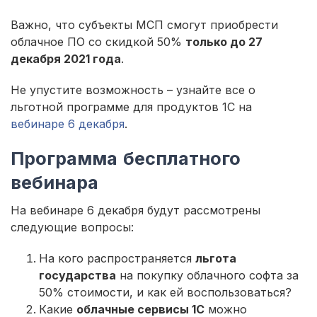
Важно, что субъекты МСП смогут приобрести
облачное ПО со скидкой 50%
только до 27
декабря 2021 года
.
Не упустите возможность – узнайте все о
льготной программе для продуктов 1С на
вебинаре 6 декабря
.
Программа бесплатного
вебинара
На вебинаре 6 декабря будут рассмотрены
следующие вопросы:
На кого распространяется
льгота
государства
на покупку облачного софта за
50% стоимости, и как ей воспользоваться?
Какие
облачные сервисы 1С
можно