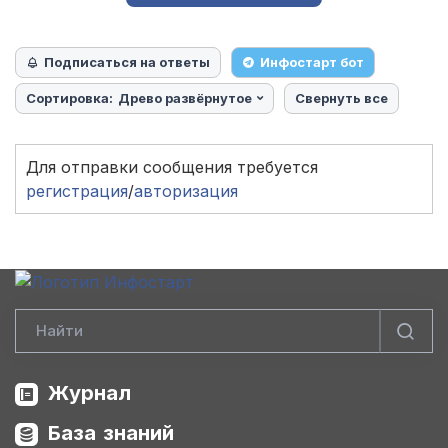
Подписаться на ответы
Инфостарт бот
Сортировка:
Древо развёрнутое
Свернуть все
Для отправки сообщения требуется
регистрация
/
авторизация
Журнал
База знаний