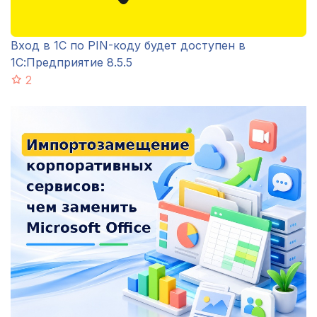
Вход в 1С по PIN-коду будет доступен в
1С:Предприятие 8.5.5
2