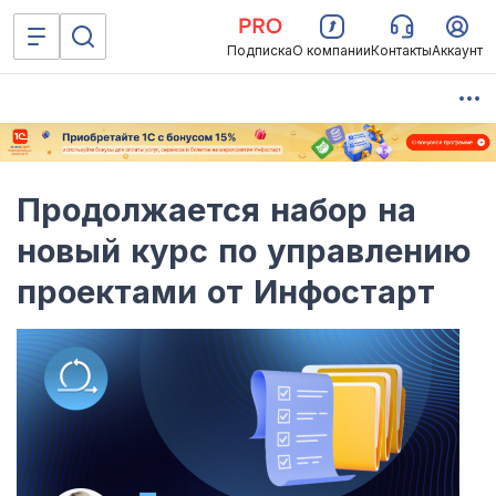
Подписка
О компании
Контакты
Аккаунт
Продолжается набор на
новый курс по управлению
проектами от Инфостарт