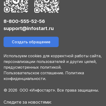
8-800-555-52-56
support@infostart.ru
Создать обращение
Используем cookies для корректной работы сайта,
персонализации пользователей и других целей,
предусмотренных политикой.
Пользовательское соглашение.
Политика
конфиденциальности.
© 2026 ООО «Инфостарт». Все права защищены.
Следите за новостями: