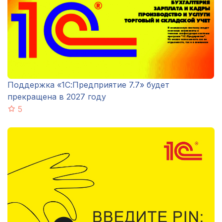
Поддержка «1С:Предприятие 7.7» будет
прекращена в 2027 году
5