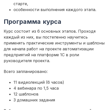
старте,
особенности выполнения каждого этапа.
Программа курса
Курс состоит из 6 основных этапов. Проходя
каждый из них, вы постепенно научитесь
применять практические инструменты и шаблоны
для начала работ на проекте автоматизации
предприятий на платформе 1С в роли
руководителя проекта.
Всего запланировано:
11 видеолекций (6 часов)
4 вебинара по 1,5 часа
12 шаблонов
3 домашних задания