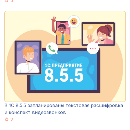
5
В 1С 8.5.5 запланированы текстовая расшифровка
и конспект видеозвонков
2