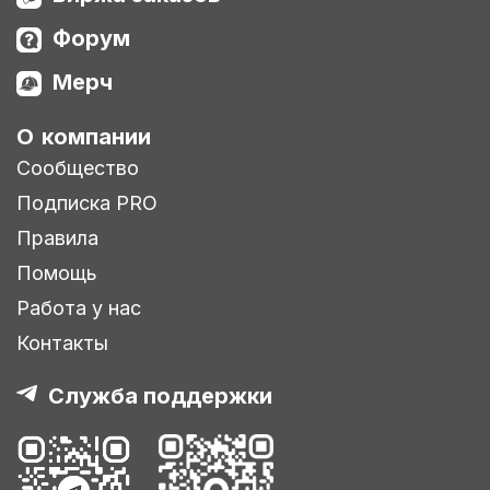
Форум
Мерч
О компании
Сообщество
Подписка PRO
Правила
Помощь
Работа у нас
Контакты
Служба поддержки