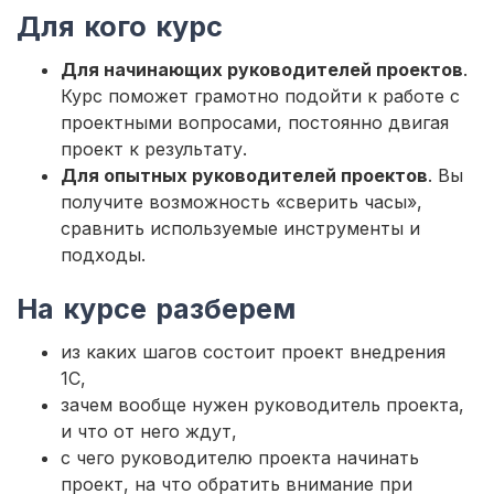
Для кого курс
Для начинающих руководителей проектов
.
Курс поможет грамотно подойти к работе с
проектными вопросами, постоянно двигая
проект к результату.
Для опытных руководителей проектов
. Вы
получите возможность «сверить часы»,
сравнить используемые инструменты и
подходы.
На курсе разберем
из каких шагов состоит проект внедрения
1С,
зачем вообще нужен руководитель проекта,
и что от него ждут,
с чего руководителю проекта начинать
проект, на что обратить внимание при