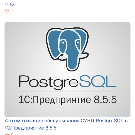
года
1
Автоматизация обслуживания СУБД PostgreSQL в
1С:Предприятие 8.5.5