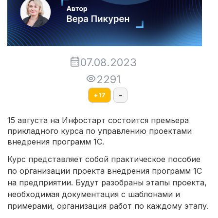
07.08.2023
2291
+
17
–
15 августа на Инфостарт состоится премьера
прикладного курса по управлению проектами
внедрения программ 1С.
Курс представляет собой практическое пособие
по организации проекта внедрения программ 1С
на предприятии. Будут разобраны этапы проекта,
необходимая документация с шаблонами и
примерами, организация работ по каждому этапу.