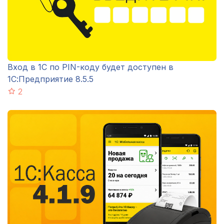
Вход в 1С по PIN-коду будет доступен в
1С:Предприятие 8.5.5
2