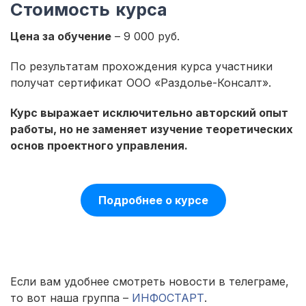
Стоимость курса
Цена за обучение
– 9 000 руб.
По результатам прохождения курса участники
получат сертификат ООО «Раздолье-Консалт».
Курс выражает исключительно авторский опыт
работы, но не заменяет изучение теоретических
основ проектного управления.
Подробнее о курсе
Если вам удобнее смотреть новости в телеграме,
то вот наша группа –
ИНФОСТАРТ
.