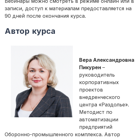
Вебинары можно смотреть в режиме онлайн или в
записи, доступ к материалам предоставляется на
90 дней после окончания курса.
Автор курса
Вера Александровна
Пикурен
–
руководитель
корпоративных
проектов
внедренческого
центра «Раздолье».
Методист по
автоматизации
предприятий
Оборонно-промышленного комплекса. Автор