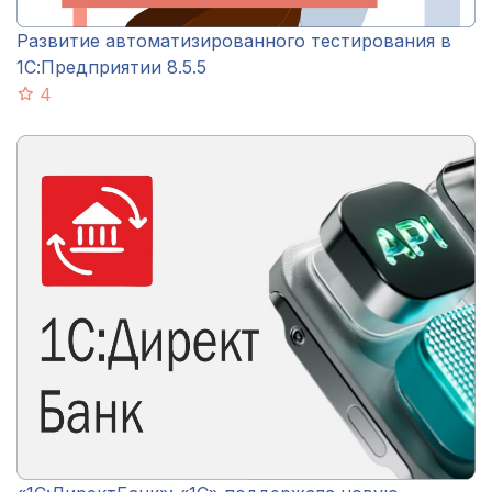
Развитие автоматизированного тестирования в
1С:Предприятии 8.5.5
4