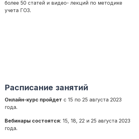
более 50 статей и видео- лекций по методике
учета ГОЗ.
Расписание занятий
Онлайн-курс пройдет
с 15 по 25 августа 2023
года.
Вебинары состоятся
: 15, 18, 22 и 25 августа 2023
года.