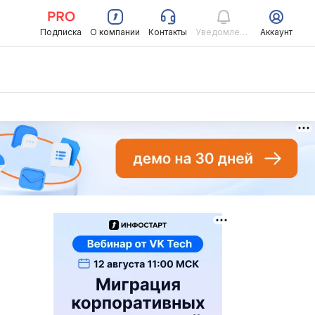
Подписка
О компании
Контакты
Уведомления
Аккаунт