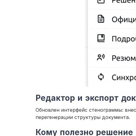
Редактор и экспорт до
Обновлен интерфейс стенограммы: внес
перегенерации структуры документа.
Кому полезно решение