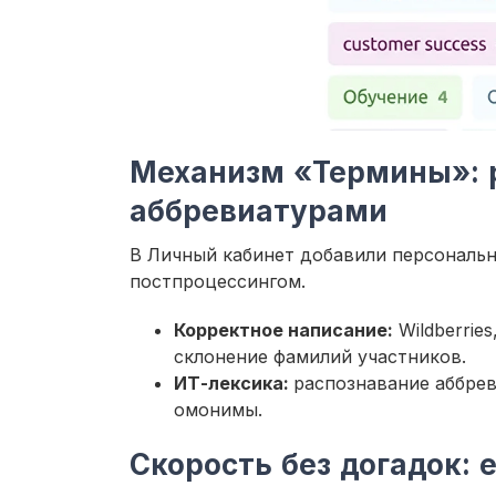
Механизм «Термины»: 
аббревиатурами
В Личный кабинет добавили персональн
постпроцессингом.
Корректное написание:
Wildberrie
склонение фамилий участников.
ИТ-лексика:
распознавание аббрев
омонимы.
Скорость без догадок: 