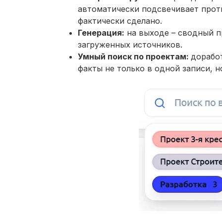
автоматически подсвечивает проти
фактически сделано.
Генерация:
на выходе – сводный п
загруженных источников.
Умный поиск по проектам:
дорабо
факты не только в одной записи, н