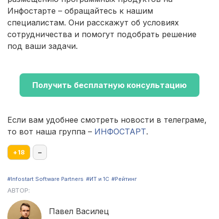
Инфостарте – обращайтесь к нашим
специалистам. Они расскажут об условиях
сотрудничества и помогут подобрать решение
под ваши задачи.
Получить бесплатную консультацию
Если вам удобнее смотреть новости в телеграме,
то вот наша группа –
ИНФОСТАРТ
.
+
18
–
#Infostart Software Partners
#ИТ и 1С
#Рейтинг
АВТОР:
Павел Василец