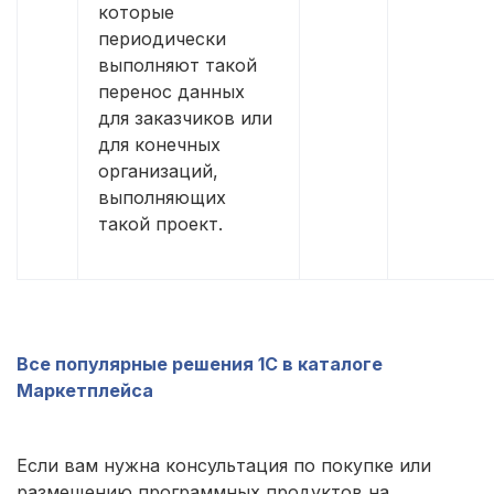
которые
периодически
выполняют такой
перенос данных
для заказчиков или
для конечных
организаций,
выполняющих
такой проект.
Все популярные решения 1С в каталоге
Маркетплейса
Если вам нужна консультация по покупке или
размещению программных продуктов на