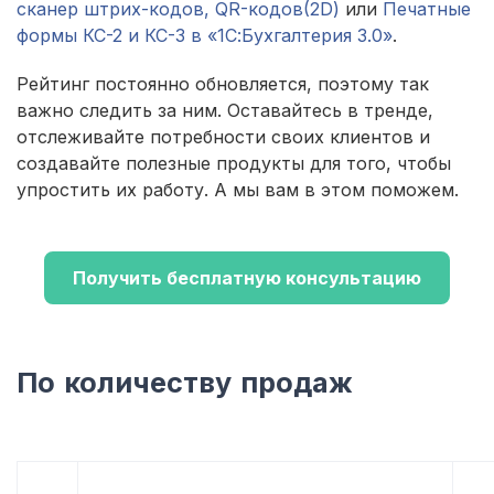
сканер штрих-кодов, QR-кодов(2D)
или
Печатные
формы КС-2 и КС-3 в «1С:Бухгалтерия 3.0»
.
Рейтинг постоянно обновляется, поэтому так
важно следить за ним. Оставайтесь в тренде,
отслеживайте потребности своих клиентов и
создавайте полезные продукты для того, чтобы
упростить их работу. А мы вам в этом поможем.
Получить бесплатную консультацию
По количеству продаж