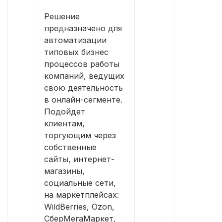
Решение
предназначено для
автоматизации
типовых бизнес
процессов работы
компаний, ведущих
свою деятельность
в онлайн-сегменте.
Подойдет
клиентам,
торгующим через
собственные
сайты, интернет-
магазины,
социальные сети,
на маркетплейсах:
WildBerries, Ozon,
СберМегаМаркет,