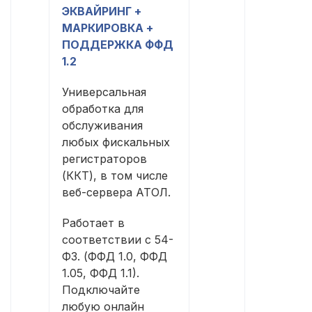
ЭКВАЙРИНГ +
МАРКИРОВКА +
ПОДДЕРЖКА ФФД
1.2
Универсальная
обработка для
обслуживания
любых фискальных
регистраторов
(ККТ), в том числе
веб-сервера АТОЛ.
Работает в
соответствии с 54-
ФЗ. (ФФД 1.0, ФФД
1.05, ФФД 1.1).
Подключайте
любую онлайн