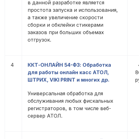
в данной разработке является
простота запуска и использования,
а также увеличение скорости
сборки и обклейки стикерами
заказов при больших объемах
отгрузок.
4
ККТ-ОНЛАЙН 54-ФЗ: Обработка
для работы онлайн касс АТОЛ,
8
ШТРИХ, VIKI PRINT и многих др.
р
Универсальная обработка для
обслуживания любых фискальных
регистраторов, в том числе веб-
сервер АТОЛ.