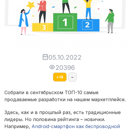
05.10.2022
20396
+
18
–
Собрали в сентябрьском ТОП-10 самые
продаваемые разработки на нашем маркетплейсе.
Здесь, как и в прошлый раз, есть традиционные
лидеры. Но половина рейтинга – новички.
Например,
Android-смартфон как беспроводной