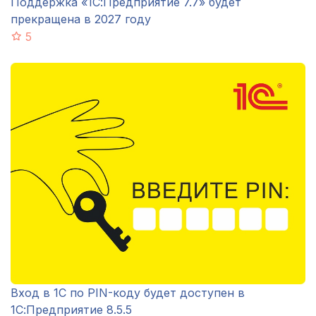
Поддержка «1С:Предприятие 7.7» будет
прекращена в 2027 году
5
Вход в 1С по PIN-коду будет доступен в
1С:Предприятие 8.5.5