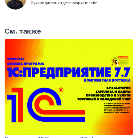
Руководитель отдела Маркетплейс
См. также