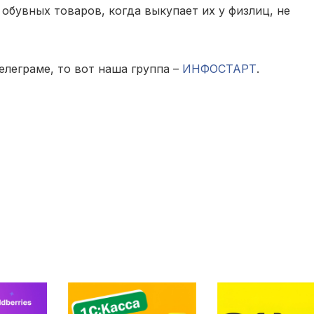
обувных товаров, когда выкупает их у физлиц, не
елеграме, то вот наша группа –
ИНФОСТАРТ
.