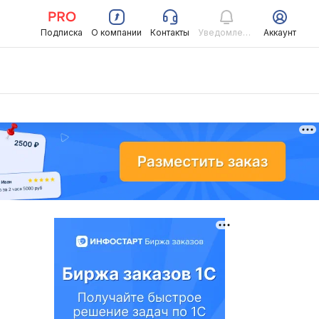
Подписка
О компании
Контакты
Уведомления
Аккаунт