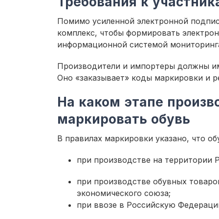
Требования к участник
Помимо усиленной электронной подпис
комплекс, чтобы формировать электрон
информационной системой мониторин
Производители и импортеры должны им
Оно «заказывает» коды маркировки и р
На каком этапе произв
маркировать обувь
В правилах маркировки указано, что о
при производстве на территории Р
при производстве обувных товаро
экономического союза;
при ввозе в Российскую Федерац