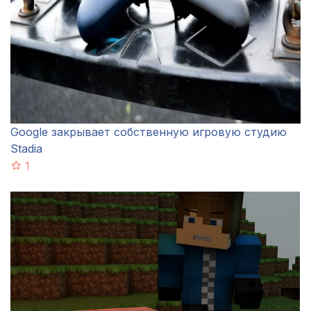
Google закрывает собственную игровую студию
Stadia
1