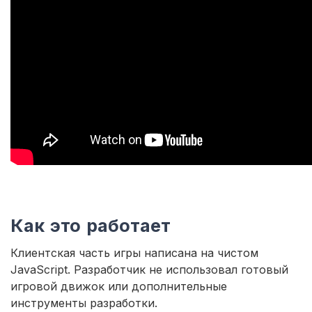
Как это работает
Клиентская часть игры написана на чистом
JavaScript. Разработчик не использовал готовый
игровой движок или дополнительные
инструменты разработки.