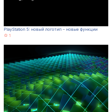
PlayStation 5: новый логотип – новые функции
1