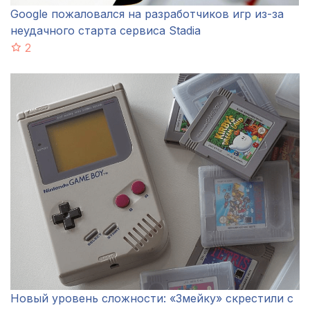
Google пожаловался на разработчиков игр из-за
неудачного старта сервиса Stadia
2
Новый уровень сложности: «Змейку» скрестили с