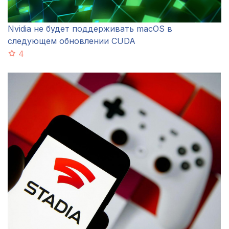
Nvidia не будет поддерживать macOS в
следующем обновлении CUDA
4