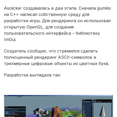
Asciicker создавалась в два этапа. Сначала gumiks
на C++ написал собственную среду для
разработки игры. Для рендеринга он использовал
открытую OpenGL, для создания
пользовательского интерфейса – библиотеку
ImGui.
Создатель сообщил, что стремился сделать
полноценный рендеринг ASCII-символов и
трехмерные цифровые объекты из цветных букв.
Разработка выглядела так: