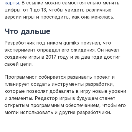
карты.
В ссылке можно самостоятельно менять
цифры: от 1 до 13, чтобы увидеть различные
версии игры и проследить, как она менялась.
Что дальше
Разработчик под ником gumiks признал, что
эксперимент оправдал его ожидания. Он начал
создание игры в 2017 году и за два года достиг
своей цели.
Программист собирается развивать проект и
планирует создать инструменты разработки,
которые позволят добавлять в игру новые уровни
и элементы. Редактор игры в будущем станет
открытым программным обеспечением, чтобы его
могли использовать и другие разработчики.