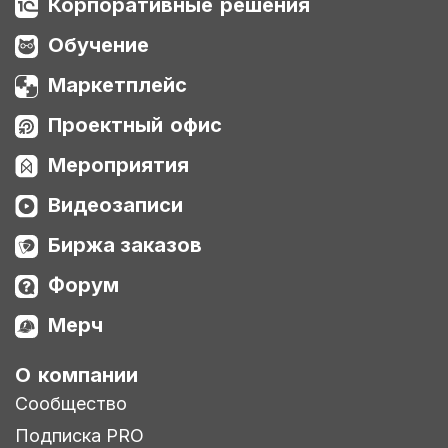
Корпоративные решения
Обучение
Маркетплейс
Проектный офис
Мероприятия
Видеозаписи
Биржа заказов
Форум
Мерч
О компании
Сообщество
Подписка PRO