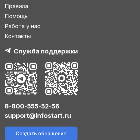
Правила
Помощь
Работа у нас
Контакты
Служба поддержки
8-800-555-52-56
support@infostart.ru
Создать обращение