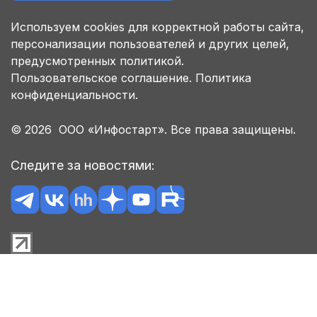
Используем cookies для корректной работы сайта,
персонализации пользователей и других целей,
предусмотренных политикой.
Пользовательское соглашение.
Политика
конфиденциальности.
© 2026 ООО «Инфостарт». Все права защищены.
Следите за новостями: