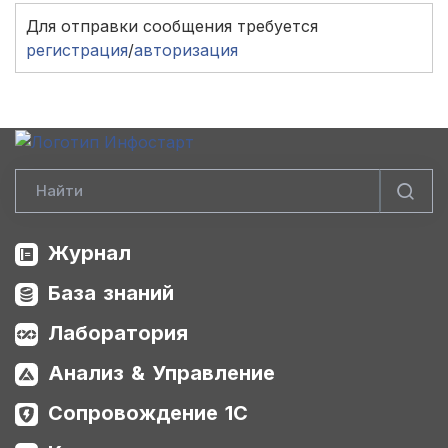
Для отправки сообщения требуется
регистрация
/
авторизация
Журнал
База знаний
Лаборатория
Анализ & Управление
Сопровождение 1С