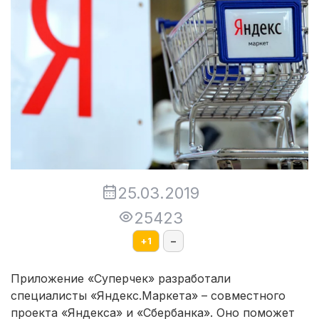
25.03.2019
25423
+
1
–
Приложение «Суперчек» разработали
специалисты «Яндекс.Маркета» – совместного
проекта «Яндекса» и «Сбербанка». Оно поможет