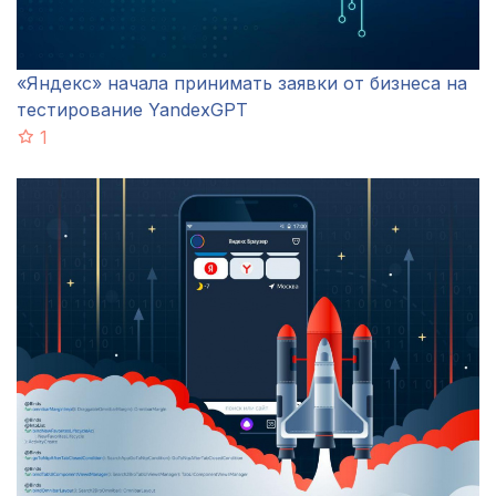
«Яндекс» начала принимать заявки от бизнеса на
тестирование YandexGPT
1