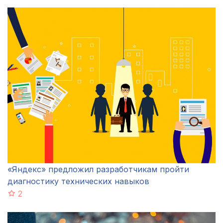
«Яндекс» предложил разработчикам пройти
диагностику технических навыков
2