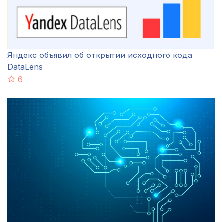
Яндекс объявил об открытии исходного кода
DataLens
6