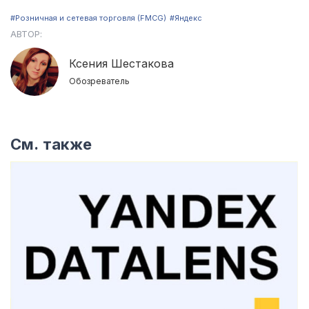
#Розничная и сетевая торговля (FMCG)
#Яндекс
АВТОР:
Ксения Шестакова
Обозреватель
См. также