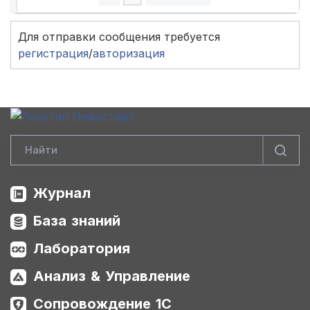
Для отправки сообщения требуется
регистрация
/
авторизация
Журнал
База знаний
Лаборатория
Анализ & Управление
Сопровождение 1С