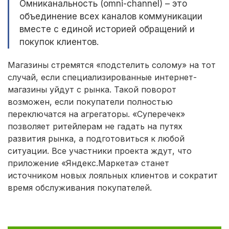
Омниканальность (omni-channel) – это
объединение всех каналов коммуникации
вместе с единой историей обращений и
покупок клиентов.
Магазины стремятся «подстелить солому» на тот
случай, если специализированные интернет-
магазины уйдут с рынка. Такой поворот
возможен, если покупатели полностью
переключатся на агрегаторы. «Суперечек»
позволяет ритейлерам не гадать на путях
развития рынка, а подготовиться к любой
ситуации. Все участники проекта ждут, что
приложение «Яндекс.Маркета» станет
источником новых лояльных клиентов и сократит
время обслуживания покупателей.