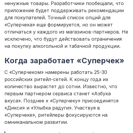
ненужные товары. Разработчики пообещали, что
приложение будет поддерживать рекомендации
для покупателей. Точный список опций для
«Суперчека» еще формируется, но он может
отличаться у каждого из магазинов-партнеров. Не
исключено, что будут действовать ограничения
на покупку алкогольной и табачной продукции.
Когда заработает «Суперчек»
С «Суперчеком» намерены работать 25-30
российских ритейл-сетей. К концу года их
количество вырастет до сотни. Известно, что
первым партнером сервиса станет «Азбука
вкуса». Позднее к «Суперчеку» присоединятся
«Дикси» и «Улыбка радуги». Участвуя в
«Суперчеке», ритейлеры фокусируются на
омниканальном развитии.