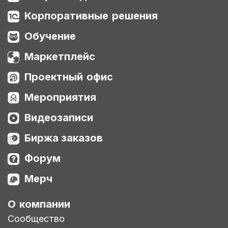
Корпоративные решения
Обучение
Маркетплейс
Проектный офис
Мероприятия
Видеозаписи
Биржа заказов
Форум
Мерч
О компании
Сообщество