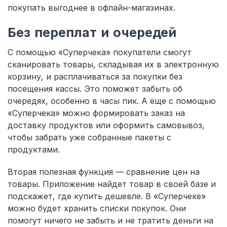
покупать выгоднее в офлайн-магазинах.
Без переплат и очередей
С помощью «Суперчека» покупатели смогут
сканировать товары, складывая их в электронную
корзину, и расплачиваться за покупки без
посещения кассы. Это поможет забыть об
очередях, особенно в часы пик. А еще с помощью
«Суперчека» можно формировать заказ на
доставку продуктов или оформить самовывоз,
чтобы забрать уже собранные пакеты с
продуктами.
Вторая полезная функция — сравнение цен на
товары. Приложение найдет товар в своей базе и
подскажет, где купить дешевле. В «Суперчеке»
можно будет хранить списки покупок. Они
помогут ничего не забыть и не тратить деньги на