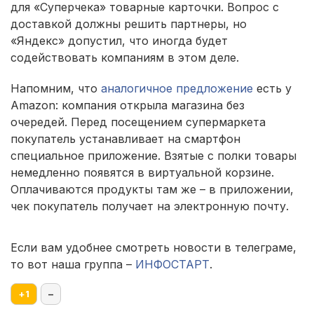
для «Суперчека» товарные карточки. Вопрос с
доставкой должны решить партнеры, но
«Яндекс» допустил, что иногда будет
содействовать компаниям в этом деле.
Напомним, что
аналогичное предложение
есть у
Amazon: компания открыла магазина без
очередей. Перед посещением супермаркета
покупатель устанавливает на смартфон
специальное приложение. Взятые с полки товары
немедленно появятся в виртуальной корзине.
Оплачиваются продукты там же – в приложении,
чек покупатель получает на электронную почту.
Если вам удобнее смотреть новости в телеграме,
то вот наша группа –
ИНФОСТАРТ
.
+
1
–