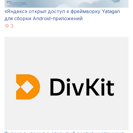
«Яндекс» открыл доступ к фреймворку Yatagan
для сборки Android-приложений
3