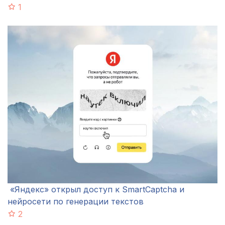
1
«Яндекс» открыл доступ к SmartCaptcha и
нейросети по генерации текстов
2