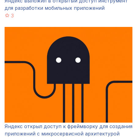
Яндекс выложил в открытый доступ инструмент
для разработки мобильных приложений
3
Яндекс открыл доступ к фреймворку для создания
приложений с микросервисной архитектурой