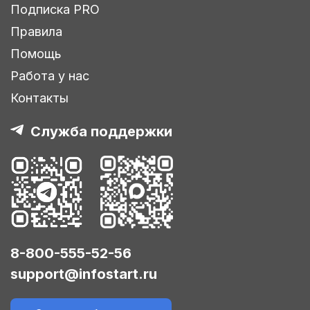
Подписка PRO
Правила
Помощь
Работа у нас
Контакты
Служба поддержки
8-800-555-52-56
support@infostart.ru