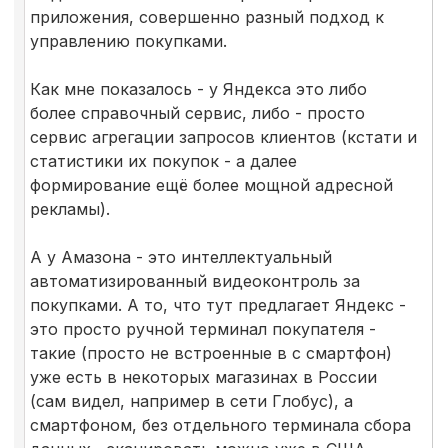
приложения, совершенно разный подход к
управлению покупками.
Как мне показалось - у Яндекса это либо
более справочный сервис, либо - просто
сервис агрегации запросов клиентов (кстати и
статистики их покупок - а далее
формирование ещё более мощной адресной
рекламы).
А у Амазона - это интеллектуальный
автоматизированный видеоконтроль за
покупками. А то, что тут предлагает Яндекс -
это просто ручной терминал покупателя -
такие (просто не встроенные в с смартфон)
уже есть в некоторых магазинах в России
(сам видел, например в сети Глобус), а
смартфоном, без отдельного терминала сбора