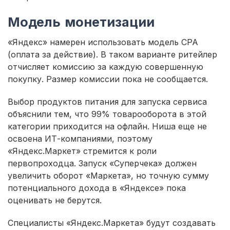
Модель монетизации
«Яндекс» намерен использовать модель CPA
(оплата за действие). В таком варианте ритейлер
отчисляет комиссию за каждую совершенную
покупку. Размер комиссии пока не сообщается.
Выбор продуктов питания для запуска сервиса
объяснили тем, что 99% товарооборота в этой
категории приходится на офлайн. Ниша еще не
освоена ИТ-компаниями, поэтому
«Яндекс.Маркет» стремится к роли
первопроходца. Запуск «Суперчека» должен
увеличить оборот «Маркета», но точную сумму
потенциального дохода в «Яндексе» пока
оценивать не берутся.
Специалисты «Яндекс.Маркета» будут создавать