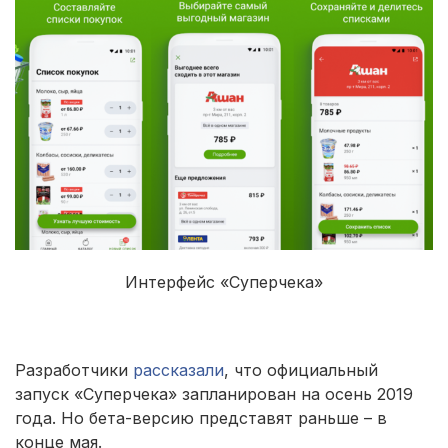
Интерфейс «Суперчека»
Разработчики
рассказали
, что официальный
запуск «Суперчека» запланирован на осень 2019
года. Но бета-версию представят раньше – в
конце мая.