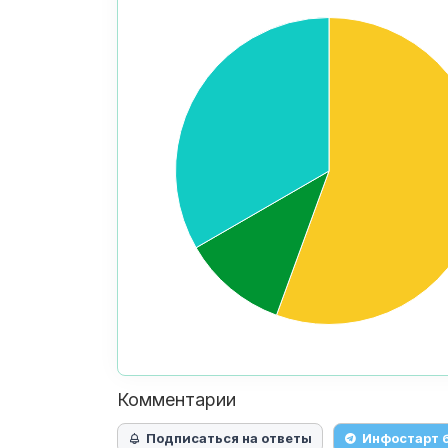
Комментарии
Подписаться на ответы
Инфостарт 