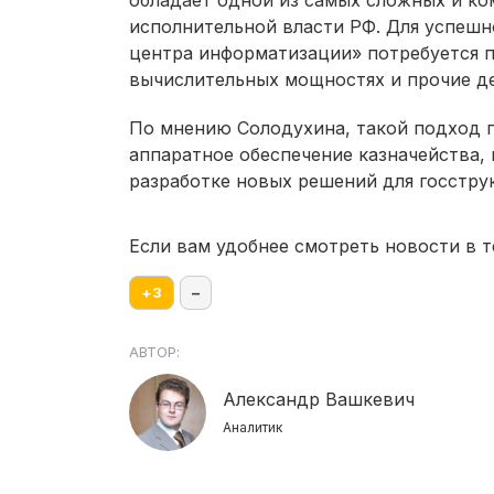
исполнительной власти РФ. Для успеш
центра информатизации» потребуется 
вычислительных мощностях и прочие де
По мнению Солодухина, такой подход 
аппаратное обеспечение казначейства,
разработке новых решений для госстру
Если вам удобнее смотреть новости в т
+
3
–
АВТОР:
Александр Вашкевич
Аналитик