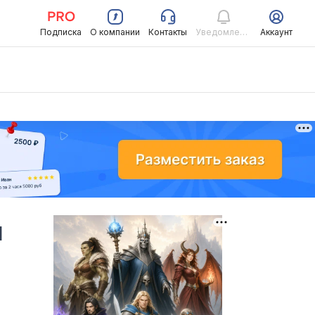
Подписка
О компании
Контакты
Уведомления
Аккаунт
ы