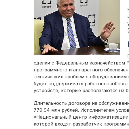
сделки с Федеральным казначейством Р
программного и аппаратного обеспечен
технических проблем с оборудованием 
будет поддерживать работоспособност
устройств, которые располагаются на б
Длительность договора на обслуживани
779,94 млн рублей. Исполнителем усло
«Национальный центр информатизации»,
которой входят разработчик программн