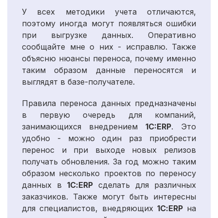
У всех методики учета отличаются,
поэтому иногда могут появляться ошибки
при выгрузке данных. Оперативно
сообщайте мне о них - исправлю. Также
объясню нюансы переноса, почему именно
таким образом данные переносятся и
выглядят в базе-получателе.
Правила переноса данных предназначены
в первую очередь для компаний,
занимающихся внедрением
1C:ERP
. Это
удобно - можно один раз приобрести
перенос и при выходе новых релизов
получать обновления. За год можно таким
образом несколько проектов по переносу
данных в
1С:ERP
сделать для различных
заказчиков. Также могут быть интересны
для специалистов, внедряющих
1С:ERP
на