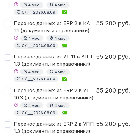
4 мес.
4 мес.
С‹\___2026.08.09
55 200 руб.
Перенос данных из ERP 2 в КА
1.1 (документы и справочники)
4 мес.
4 мес.
С‹\___2026.08.09
55 200 руб.
Перенос данных из УТ 11 в УПП
1.3 (документы и справочники)
4 мес.
4 мес.
С‹\___2026.08.08
55 200 руб.
Перенос данных из ERP 2 в УТ
10.3 (документы и справочники)
4 мес.
4 мес.
С‹\___2026.08.09
55 200 руб.
Перенос данных из ERP 2 в УПП
1.3 (документы и справочники)