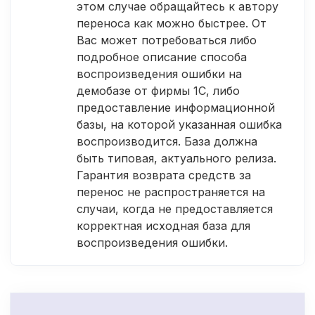
этом случае обращайтесь к автору
переноса как можно быстрее. От
Вас может потребоваться либо
подробное описание способа
воспроизведения ошибки на
демобазе от фирмы 1С, либо
предоставление информационной
базы, на которой указанная ошибка
воспроизводится. База должна
быть типовая, актуального релиза.
Гарантия возврата средств за
перенос не распространяется на
случаи, когда не предоставляется
корректная исходная база для
воспроизведения ошибки.