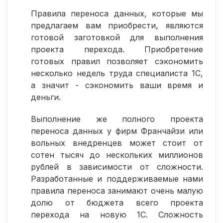
Правила переноса данных, которые мы
предлагаем вам приобрести, являются
готовой заготовкой для выполнения
проекта перехода. Приобретение
готовых правил позволяет сэкономить
несколько недель труда специалиста 1С,
а значит - сэкономить ваши время и
деньги.
Выполнение же полного проекта
переноса данных у фирм Франчайзи или
вольных внедренцев может стоит от
сотен тысяч до нескольких миллионов
рублей в зависимости от сложности.
Разработанные и поддерживаемые нами
правила переноса занимают очень малую
долю от бюджета всего проекта
перехода на новую 1С. Сложность