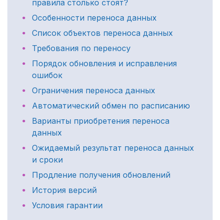
правила столько стоят?
Особенности переноса данных
Список объектов переноса данных
Требования по переносу
Порядок обновления и исправления
ошибок
Ограничения переноса данных
Автоматический обмен по расписанию
Варианты приобретения переноса
данных
Ожидаемый результат переноса данных
и сроки
Продление получения обновлений
История версий
Условия гарантии