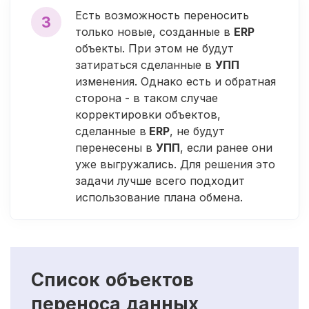
Есть возможность переносить
3
только новые, созданные в
ERP
объекты. При этом не будут
затираться сделанные в
УПП
изменения. Однако есть и обратная
сторона - в таком случае
корректировки объектов,
сделанные в
ERP
, не будут
перенесены в
УПП
, если ранее они
уже выгружались. Для решения это
задачи лучше всего подходит
использование плана обмена.
Список объектов
переноса данных