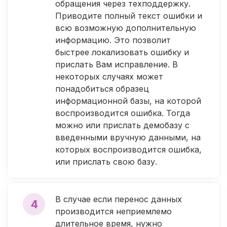
обращения через техподдержку.
Приводите полный текст ошибки и
всю возможную дополнительную
информацию. Это позволит
быстрее локализовать ошибку и
прислать Вам исправление. В
некоторых случаях может
понадобиться образец
информационной базы, на которой
воспроизводится ошибка. Тогда
можно или прислать демобазу с
введенными вручную данными, на
которых воспроизводится ошибка,
или прислать свою базу.
В случае если перенос данных
4
производится неприемлемо
длительное время, нужно