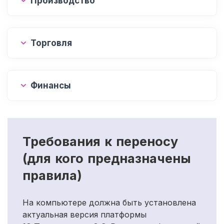
Производство
Торговля
Финансы
Требования к переносу
(для кого предназначены
правила)
На компьютере должна быть установлена
актуальная версия платформы