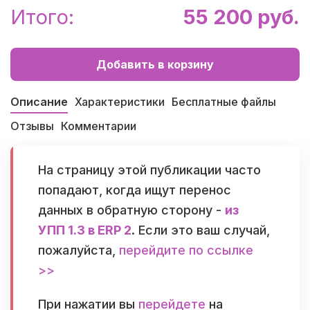
Итого:
55 200 руб.
Добавить в корзину
Описание
Характеристики
Бесплатные файлы
Отзывы
Комментарии
На страницу этой публикации часто
попадают, когда ищут перенос
данных в обратную сторону -
из
УПП 1.3 в ERP 2
. Если это ваш случай,
пожалуйста,
перейдите по ссылке
>>
При нажатии вы
перейдете
на