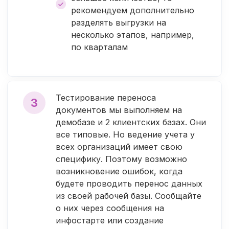
рекомендуем дополнительно
разделять выгрузки на
несколько этапов, например,
по кварталам
Тестирование переноса
3
документов мы выполняем на
демобазе и 2 клиентских базах. Они
все типовые. Но ведение учета у
всех организаций имеет свою
специфику. Поэтому возможно
возникновение ошибок, когда
будете проводить перенос данных
из своей рабочей базы. Сообщайте
о них через сообщения на
инфостарте или создание