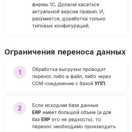
фирмы 1С. Должна касаться
актуальной версии правил. И,
разумеется, доработка только
типовых конфигураций.
Ограничения переноса данных
Обработка выгрузки проводит
1
перенос либо в файл, либо через
СОМ-соединение с базой
УПП
.
Если исходная база данных
2
ERP
имеет большой объем (а для
баз
ERP
это не редкость), то
перенос необходимо производить