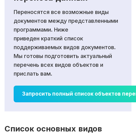
Переносятся все возможные виды
документов между представленными
программами. Ниже
приведен краткий список
поддерживаемых видов документов.
Мы готовы подготовить актуальный
перечень всех видов объектов и
прислать вам.
Запросить полный список объектов пере
Список основных видов