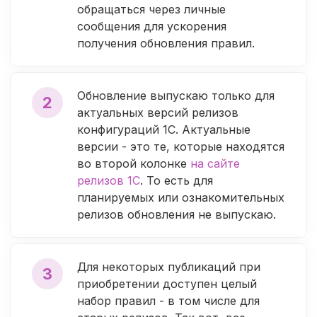
обращаться через личные
сообщения для ускорения
получения обновления правил.
Обновление выпускаю только для
2
актуальных версий релизов
конфигураций 1С. Актуальные
версии - это те, которые находятся
во второй колонке
на сайте
релизов 1С
. То есть для
планируемых или ознакомительных
релизов обновления не выпускаю.
Для некоторых публикаций при
3
приобретении доступен целый
набор правил - в том числе для