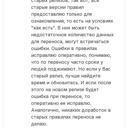
старых релизов. Так вот, все
старые версии правил
предоставляю только для
ознакомления, то есть на условиях
"как есть". В них может быть
недостаточное количество данных
для переноса, могут встречаться
ошибки. Ошибки в правилах
исправляю оперативно, понимаю,
что по переносу часто сроки у
людей поджимают. Но если у Вас
старый релиз, лучше найдите
время и обновитесь. И если после
этого на новом релизе будет
ошибка при переносе, то
оперативно ее исправлю.
Аналогично, никаких доработок в
старых правилах переноса не
делаю.