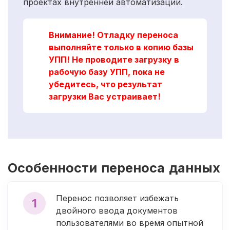
проектах внутренней автоматизации.
Внимание! Отладку переноса
выполняйте только в копию базы
УПП! Не проводите загрузку в
рабочую базу УПП, пока не
убедитесь, что результат
загрузки Вас устраивает!
Особенности переноса данных
Перенос позволяет избежать
1
двойного ввода документов
пользователями во время опытной