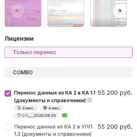
Лицензии
Только перенос
COMBO
55 200 руб.
Перенос данных из КА 2 в КА 1.1
(документы и справочники)
4 мес.
4 мес.
С‹\___2026.08.09
55 200 руб.
Перенос данных из КА 2 в УПП
1.3 (документы и справочники)