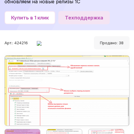
обновляем на новые релизы 1С
Купить в 1 клик
Техподдержка
Арт.: 424216
Продано: 38