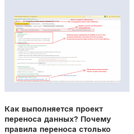
Как выполняется проект
переноса данных? Почему
правила переноса столько