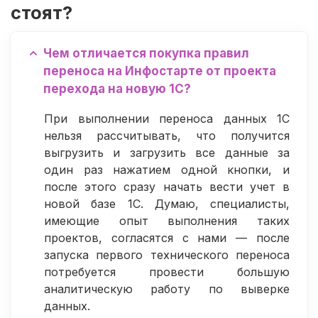
стоят?
Чем отличается покупка правил
переноса на Инфостарте от проекта
перехода на новую 1С?
При выполнении переноса данных 1С
нельзя рассчитывать, что получится
выгрузить и загрузить все данные за
один раз нажатием одной кнопки, и
после этого сразу начать вести учет в
новой базе 1С. Думаю, специалисты,
имеющие опыт выполнения таких
проектов, согласятся с нами — после
запуска первого технического переноса
потребуется провести большую
аналитическую работу по выверке
данных.