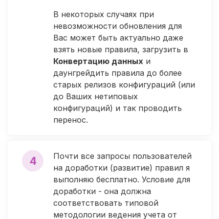
В некоторых случаях при
невозможности обновления для
Вас может быть актуально даже
взять новые правила, загрузить в
Конвертацию данных
и
даунгрейдить правила до более
старых релизов конфигураций (или
до Ваших нетиповых
конфигураций) и так проводить
перенос.
Почти все запросы пользователей
4
на доработки (развитие) правил я
выполняю бесплатно. Условие для
доработки - она должна
соответствовать типовой
методологии ведения учета от