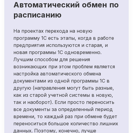
Автоматический обмен по
расписанию
На проектах перехода на новую
программу 1С есть этапы, когда в работе
предприятия используются и старая, и
новая программы 1С одновременно.
Лучшим способом для решения
возникающих при этом проблем является
настройка автоматического обмена
документами из одной программы 1С в
другую (направления могут быть разные,
как из старой учетной системы в новую,
так и наоборот). Если просто переносить
все документы за определенный период
времени, то каждый раз при обмене будет
переноситься большое количество лишних
данных. Поэтому, конечно, лучше