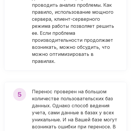
проводить анализ проблемы. Как
правило, использование мощного
сервера, клиент-серверного
режима работы позволяет решить
ее. Если проблема
производительности продолжает
возникать, можно обсудить, что
можно оптимизировать в
правилах.
Перенос проверен на большом
5
количестве пользовательских баз
данных. Однако способ ведения
учета, сами данные в базах у всех
уникальные. И на Вашей базе могут
возникать ошибки при переносе. В