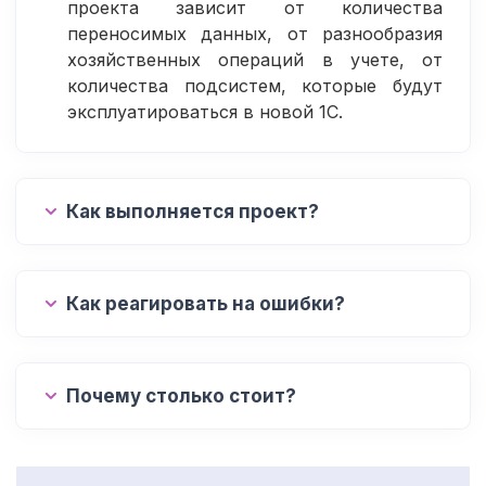
проекта зависит от количества
переносимых данных, от разнообразия
хозяйственных операций в учете, от
количества подсистем, которые будут
эксплуатироваться в новой 1С.
Как выполняется проект?
Как реагировать на ошибки?
Почему столько стоит?