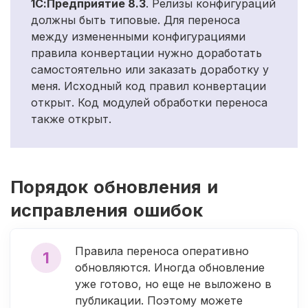
1С:Предприятие 8.3
. Релизы конфигураций
должны быть типовые. Для переноса
между измененными конфигурациями
правила конвертации нужно доработать
самостоятельно или заказать доработку у
меня. Исходный код правил конвертации
открыт. Код модулей обработки переноса
также открыт.
Порядок обновления и
исправления ошибок
Правила переноса оперативно
1
обновляются. Иногда обновление
уже готово, но еще не выложено в
публикации. Поэтому можете