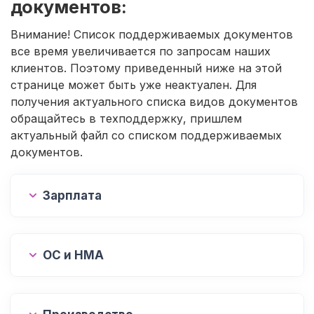
документов:
Внимание! Список поддерживаемых документов
все время увеличивается по запросам наших
клиентов. Поэтому приведенный ниже на этой
странице может быть уже неактуален. Для
получения актуального списка видов документов
обращайтесь в техподдержку, пришлем
актуальный файл со списком поддерживаемых
документов.
Зарплата
ОС и НМА