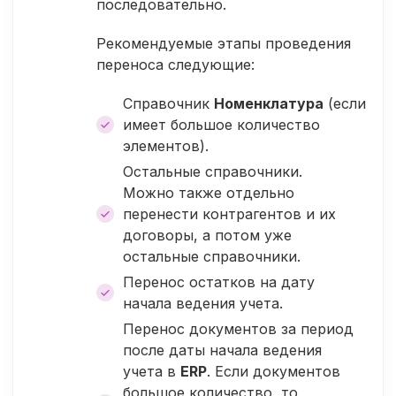
последовательно.
Рекомендуемые этапы проведения
переноса следующие:
Справочник
Номенклатура
(если
имеет большое количество
элементов).
Остальные справочники.
Можно также отдельно
перенести контрагентов и их
договоры, а потом уже
остальные справочники.
Перенос остатков на дату
начала ведения учета.
Перенос документов за период
после даты начала ведения
учета в
ERP
. Если документов
большое количество, то