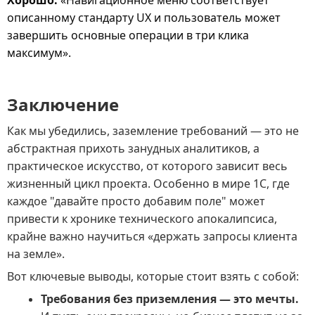
Хорошо:
«Навигационное меню соответствует
описанному стандарту UX и пользователь может
завершить основные операции в три клика
максимум».
Заключение
Как мы убедились, заземление требований — это не
абстрактная прихоть занудных аналитиков, а
практическое искусство, от которого зависит весь
жизненный цикл проекта. Особенно в мире 1С, где
каждое "давайте просто добавим поле" может
привести к хронике технического апокалипсиса,
крайне важно научиться «держать запросы клиента
на земле».
Вот ключевые выводы, которые стоит взять с собой:
Требования без приземления — это мечты.