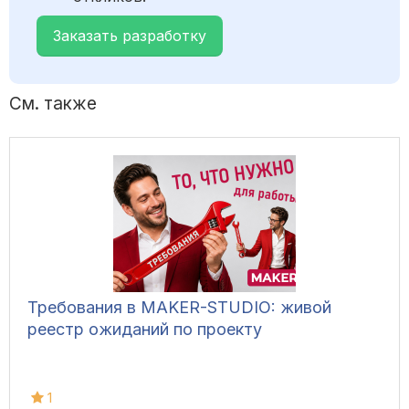
Заказать разработку
См. также
Требования в MAKER-STUDIO: живой
реестр ожиданий по проекту
1