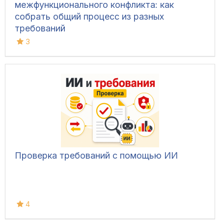
межфункционального конфликта: как
собрать общий процесс из разных
требований
3
Проверка требований с помощью ИИ
4