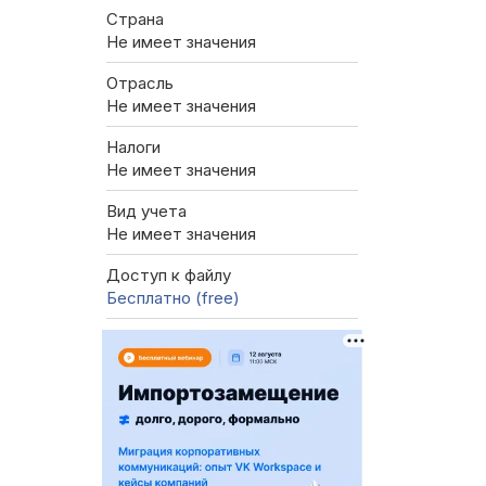
Страна
Не имеет значения
Отрасль
Не имеет значения
Налоги
Не имеет значения
Вид учета
Не имеет значения
Доступ к файлу
Бесплатно (free)