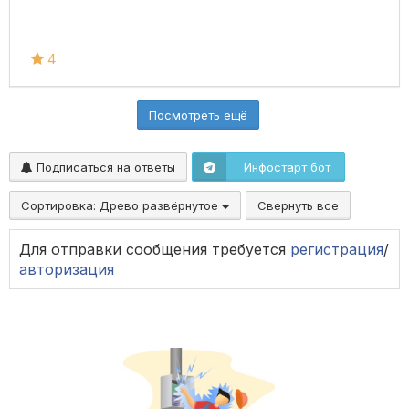
4
Посмотреть ещё
Подписаться на ответы
Инфостарт бот
Сортировка:
Древо развёрнутое
Свернуть все
Для отправки сообщения требуется
регистрация
/
авторизация