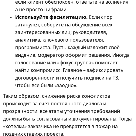
если клиент обеспокоен, ответьте на волнения,
а не просто цифрами.
Используйте фасилитацию.
Если спор
затянулся, соберите на обсуждение всех
заинтересованных лиц: руководителя,
аналитика, ключевого пользователя,
программиста. Пусть каждый изложит своё
видение, модератор оформит решения. Иногда
голосование или «фокус-группа» помогает
найти компромисс. Главное – зафиксировать
договорённости и получить подписи на ТЗ,
чтобы все были «заодно».
Таким образом, снижение риска конфликтов
происходит за счёт постоянного диалога и
прозрачности: все этапы уточнения требований
должны быть согласованы и документированы. Тогда
«хотелки» заказчика не превратятся в пожар на
поздних стадиях проекта.