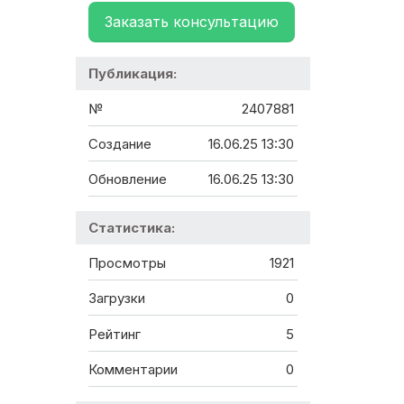
Заказать консультацию
Публикация:
№
2407881
Создание
16.06.25 13:30
Обновление
16.06.25 13:30
Статистика:
Просмотры
1921
Загрузки
0
Рейтинг
5
Комментарии
0