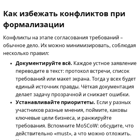
Как избежать конфликтов при
формализации
Конфликты на этапе согласования требований –
обычное дело. Их можно минимизировать, соблюдая
несколько правил:
Документируйте всё.
Каждое устное заявление
переводите в текст: протокол встречи, список
требований или макет экрана. Тогда у всех будет
единый источник правды. Чёткая документация
делает задачу прозрачной и снижает ошибки.
Устанавливайте приоритеты.
Если у разных
участников разные мнения, поймите, каковы
ключевые цели бизнеса, и ранжируйте
требования. Вспомните MoSCoW: обсудите, что
действительно «must», а что можно отложить.