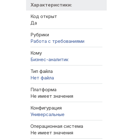
Характеристики:
Код открыт
Да
Рубрики
Работа с требованиями
Кому
Бизнес-аналитик
Тип файла
Нет файла
Платформа
Не имеет значения
Конфигурация
Универсальные
Операционная система
Не имеет значения