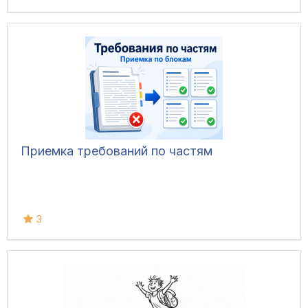
Приемка требований по частям
3