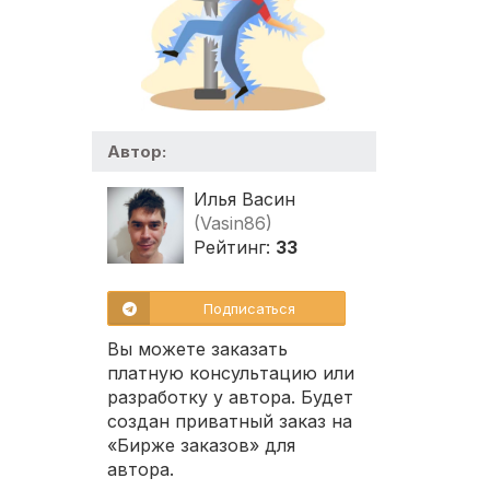
Автор:
Илья Васин
(Vasin86)
Рейтинг:
33
Подписаться
Вы можете заказать
платную консультацию или
разработку у автора. Будет
создан приватный заказ на
«Бирже заказов» для
автора.