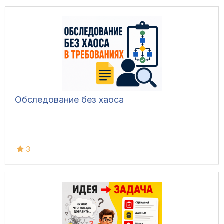
Обследование без хаоса
3