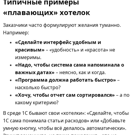
Типичные примеры
«плавающих» хотелок
Заказчики часто формулируют желания туманно.
Например:
«Сделайте интерфейс удобным и
красивым»
– «удобность» и «красота» не
измеримы.
«Надо, чтобы система сама напоминала о
важных датах»
– неясно, как и когда.
«Программа должна работать быстро»
–
насколько быстро?
«Хочу, чтобы отчет сам сортировался»
– а по
какому критерию?
В среде 1С бывают свои «хотелки»: «Сделайте, чтобы
1С сама понимала статьи расходов» или «Добавьте
умную кнопку, чтобы всё делалось автоматически».