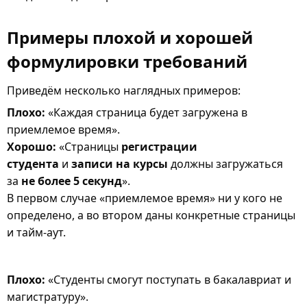
Примеры плохой и хорошей
формулировки требований
Приведём несколько наглядных примеров:
Плохо:
«Каждая страница будет загружена в
приемлемое время».
Хорошо:
«Страницы
регистрации
студента
и
записи на курсы
должны загружаться
за
не более 5 секунд
».
В первом случае «приемлемое время» ни у кого не
определено, а во втором даны конкретные страницы
и тайм-аут.
Плохо:
«Студенты смогут поступать в бакалавриат и
магистратуру».