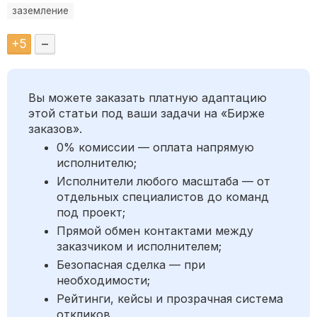
заземление
+
5
–
Вы можете заказать платную адаптацию
этой статьи под ваши задачи на «Бирже
заказов».
0% комиссии — оплата напрямую
исполнителю;
Исполнители любого масштаба — от
отдельных специалистов до команд
под проект;
Прямой обмен контактами между
заказчиком и исполнителем;
Безопасная сделка — при
необходимости;
Рейтинги, кейсы и прозрачная система
откликов.