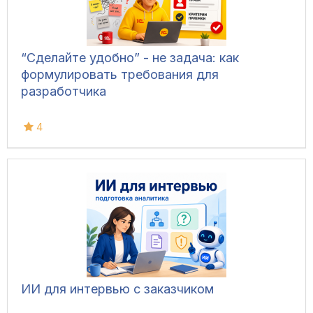
“Сделайте удобно” - не задача: как
формулировать требования для
разработчика
4
ИИ для интервью с заказчиком