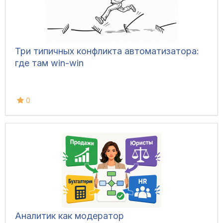
Три типичных конфликта автоматизатора:
где там win-win
0
Аналитик как модератор