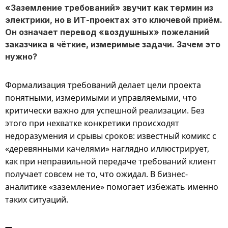
«Заземление требований» звучит как термин из
электрики, но в ИТ-проектах это ключевой приём.
Он означает перевод «воздушных» пожеланий
заказчика в чёткие, измеримые задачи. Зачем это
нужно?
Формализация требований делает цели проекта
понятными, измеримыми и управляемыми, что
критически важно для успешной реализации. Без
этого при нехватке конкретики происходят
недоразумения и срывы сроков: известный комикс с
«деревянными качелями» наглядно иллюстрирует,
как при неправильной передаче требований клиент
получает совсем не то, что ожидал. В бизнес-
аналитике «заземление» помогает избежать именно
таких ситуаций.