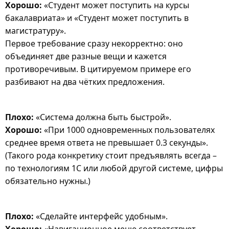
Хорошо:
«Студент может поступить на курсы
бакалавриата» и «Студент может поступить в
магистратуру».
Первое требование сразу некорректно: оно
объединяет две разные вещи и кажется
противоречивым. В цитируемом примере его
разбивают на два чётких предложения.
Плохо:
«Система должна быть быстрой».
Хорошо:
«При 1000 одновременных пользователях
среднее время ответа не превышает 0.3 секунды».
(Такого рода конкретику стоит предъявлять всегда –
по технологиям 1С или любой другой системе, цифры
обязательно нужны.)
Плохо:
«Сделайте интерфейс удобным».