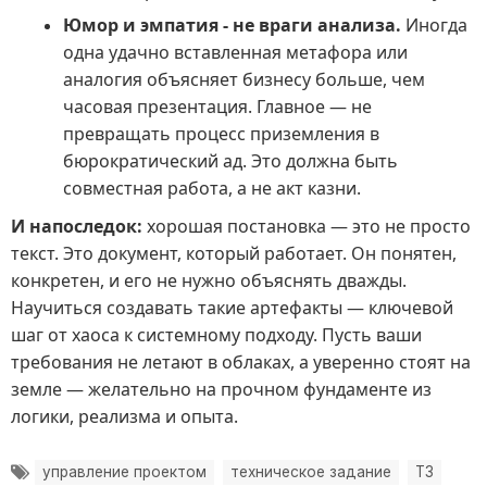
Юмор и эмпатия - не враги анализа.
Иногда
одна удачно вставленная метафора или
аналогия объясняет бизнесу больше, чем
часовая презентация. Главное — не
превращать процесс приземления в
бюрократический ад. Это должна быть
совместная работа, а не акт казни.
И напоследок:
хорошая постановка — это не просто
текст. Это документ, который работает. Он понятен,
конкретен, и его не нужно объяснять дважды.
Научиться создавать такие артефакты — ключевой
шаг от хаоса к системному подходу. Пусть ваши
требования не летают в облаках, а уверенно стоят на
земле — желательно на прочном фундаменте из
логики, реализма и опыта.
управление проектом
техническое задание
ТЗ