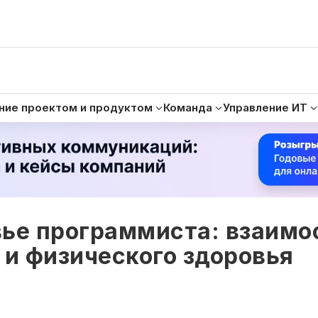
ние проектом и продуктом
Команда
Управление ИТ
вье программиста: взаимо
 и физического здоровья