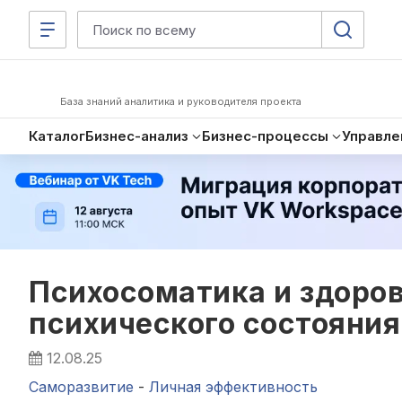
База знаний аналитика и руководителя проекта
Каталог
Бизнес-анализ
Бизнес-процессы
Управле
Психосоматика и здоро
психического состояния
12.08.25
Саморазвитие
-
Личная эффективность