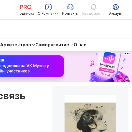
Подписка
О компании
Контакты
Уведомления
Аккаунт
Архитектура
Саморазвитие
О нас
связь