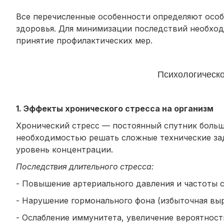
Все перечисленные особенности определяют особ
здоровья. Для минимизации последствий необход
принятие профилактических мер.
Психологическо
1. Эффекты хронического стресса на организм
Хронический стресс — постоянный спутник больш
необходимостью решать сложные технические за
уровень концентрации.
Последствия длительного стресса:
- Повышение артериального давления и частоты 
- Нарушение гормонального фона (избыточная выр
- Ослабление иммунитета, увеличение вероятност