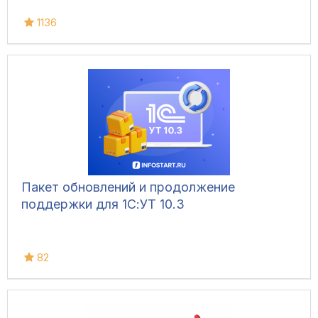
1136
Пакет обновлений и продолжение
поддержки для 1С:УТ 10.3
82