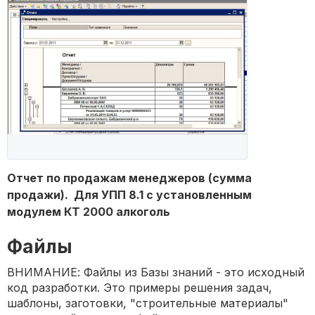
Отчет по продажам менеджеров (сумма
продажи). Для УПП 8.1 с установленным
модулем КТ 2000 алкоголь
Файлы
ВНИМАНИЕ: Файлы из Базы знаний - это исходный
код разработки. Это примеры решения задач,
шаблоны, заготовки, "строительные материалы"