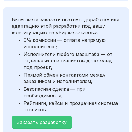
Вы можете заказать платную доработку или
адаптацию этой разработки под вашу
конфигурацию на «Бирже заказов».
0% комиссии — оплата напрямую
исполнителю;
Исполнители любого масштаба — от
отдельных специалистов до команд
под проект;
Прямой обмен контактами между
заказчиком и исполнителем;
Безопасная сделка — при
необходимости;
Рейтинги, кейсы и прозрачная система
откликов.
Заказать разработку