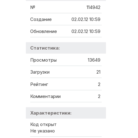
№
114942
Создание
02.02.12 10:59
Обновление
02.02.12 10:59
Статистика:
Просмотры
13649
Загрузки
21
Рейтинг
2
Комментарии
2
Характеристики:
Код открыт
Не указано