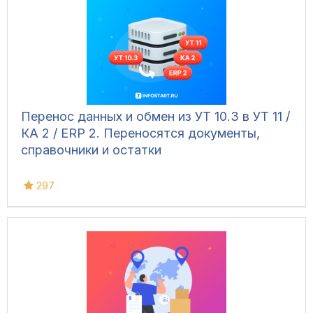
Перенос данных и обмен из УТ 10.3 в УТ 11 /
КА 2 / ERP 2. Переносятся документы,
справочники и остатки
297