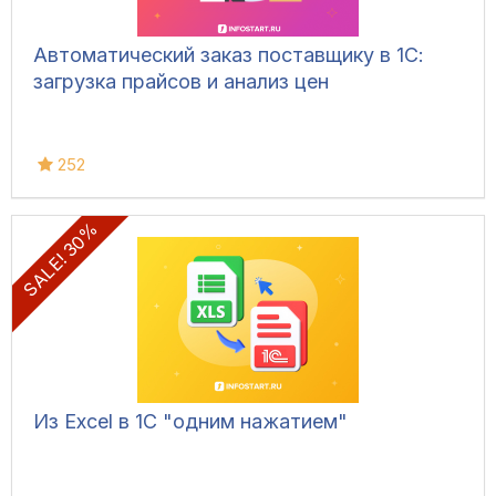
Автоматический заказ поставщику в 1С:
загрузка прайсов и анализ цен
252
SALE! 30%
Из Excel в 1С "одним нажатием"