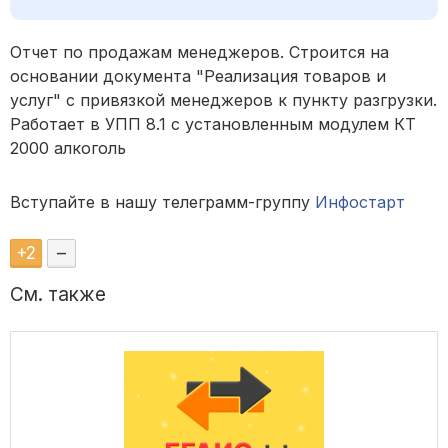
Отчет по продажам менеджеров. Строится на
основании документа "Реализация товаров и
услуг" с привязкой менеджеров к пункту разгрузки.
Работает в УПП 8.1 с установленным модулем КТ
2000 алкоголь
Вступайте в нашу телеграмм-группу
Инфостарт
+
2
–
См. также