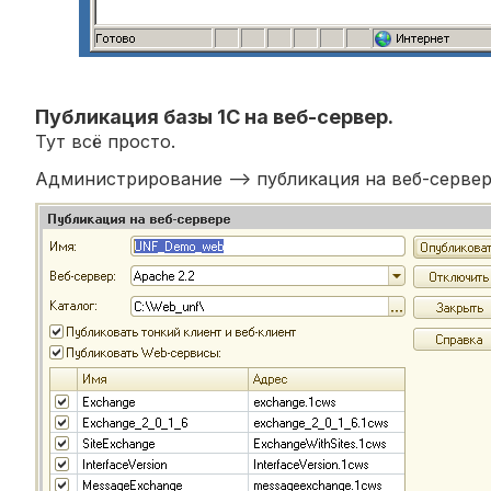
Публикация базы 1С на веб-сервер.
Тут всё просто.
Администрирование --> публикация на веб-сервер