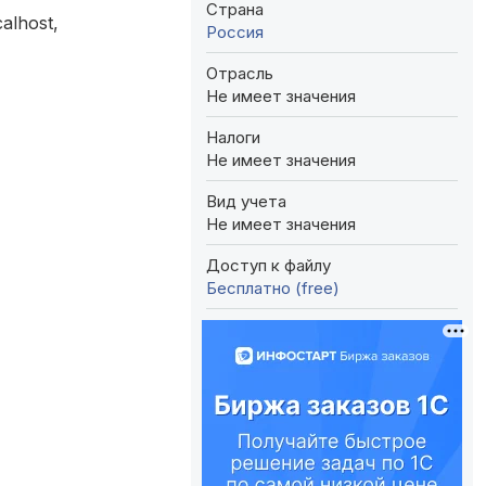
Страна
alhost,
Россия
Отрасль
Не имеет значения
Налоги
Не имеет значения
Вид учета
Не имеет значения
Доступ к файлу
Бесплатно (free)