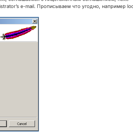
strator’s e-mail. Прописываем что угодно, например loc