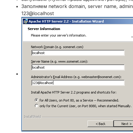
Заполняем network domain, server name, admini
123@localhost