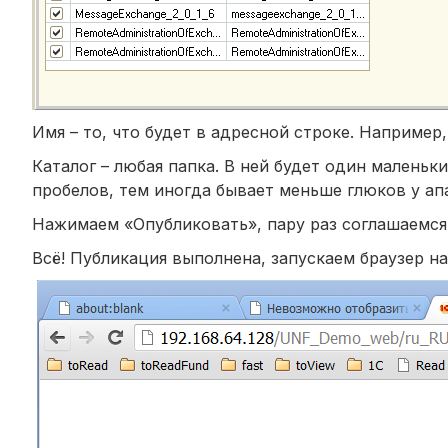
Имя – то, что будет в адресной строке. Например
Каталог – любая папка. В ней будет один маленьк
пробелов, тем иногда бывает меньше глюков у ап
Нажимаем «Опубликовать», пару раз соглашаемся 
Всё! Публикация выполнена, запускаем браузер на