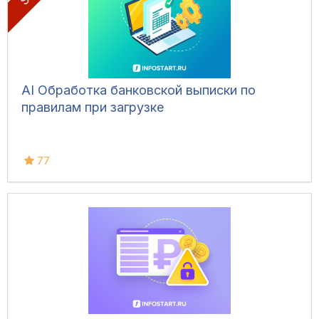
AI Обработка банковской выписки по
правилам при загрузке
77