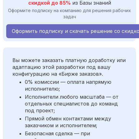
скидкой до 85%
из Базы знаний
Оформите подписку на компанию для решения рабочих
задач
Оформить подписку и скачать решение со скидк
Вы можете заказать платную доработку или
адаптацию этой разработки под вашу
конфигурацию на «Бирже заказов».
0% комиссии — оплата напрямую
исполнителю;
Исполнители любого масштаба — от
отдельных специалистов до команд
под проект;
Прямой обмен контактами между
заказчиком и исполнителем;
Безопасная сделка — при