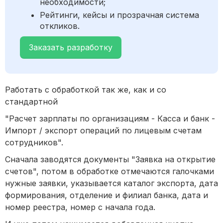
необходимости;
Рейтинги, кейсы и прозрачная система
откликов.
Заказать разработку
Работать с обработкой так же, как и со
стандартной
"Расчет зарплаты по организациям - Касса и банк -
Импорт / экспорт операций по лицевым счетам
сотрудников".
Сначала заводятся документы "Заявка на открытие
счетов", потом в обработке отмечаются галочками
нужные заявки, указывается каталог экспорта, дата
формирования, отделение и филиал банка, дата и
номер реестра, номер с начала года.