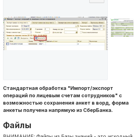
Стандартная обработка "Импорт/экспорт
операций по лицевым счетам сотрудников" с
возможностью сохранения анкет в ворд, форма
анкеты получена напрямую из СберБанка.
Файлы
ВНИМАНИЕ: Файлы из Базы знаний - это исходный