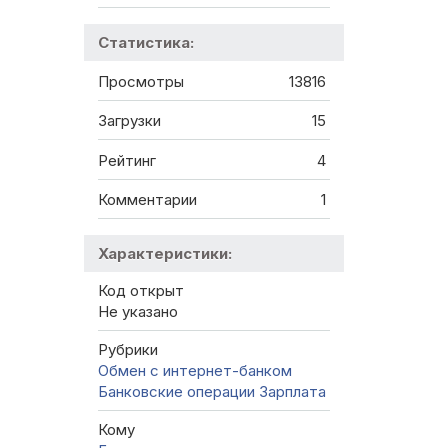
Статистика:
Просмотры
13816
Загрузки
15
Рейтинг
4
Комментарии
1
Характеристики:
Код открыт
Не указано
Рубрики
Обмен с интернет-банком
Банковские операции
Зарплата
Кому