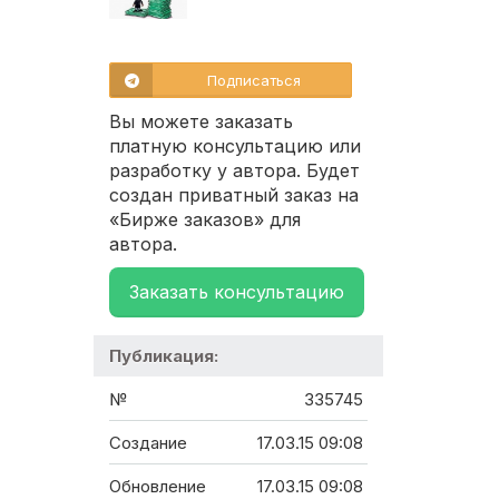
Подписаться
Вы можете заказать
платную консультацию или
разработку у автора. Будет
создан приватный заказ на
«Бирже заказов» для
автора.
Заказать консультацию
Публикация:
№
335745
Создание
17.03.15 09:08
Обновление
17.03.15 09:08