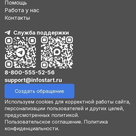
Помощь
Работа у нас
Контакты
Служба поддержки
8-800-555-52-56
support@infostart.ru
Создать обращение
Используем cookies для корректной работы сайта,
персонализации пользователей и других целей,
предусмотренных политикой.
Пользовательское соглашение.
Политика
конфиденциальности.