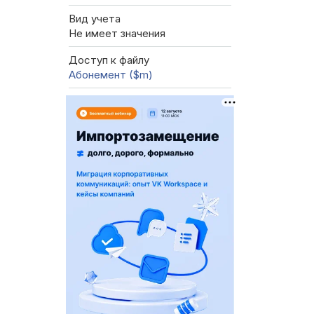
Вид учета
Не имеет значения
Доступ к файлу
Абонемент ($m)