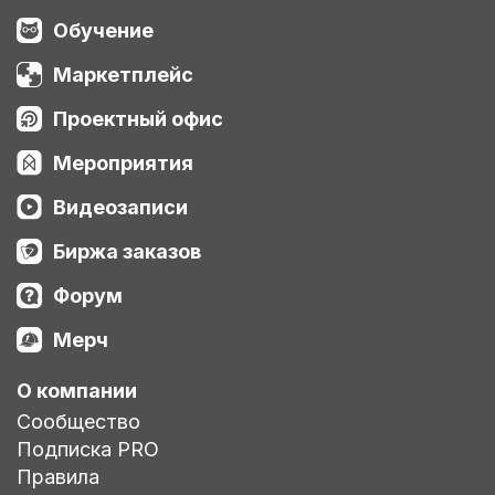
Обучение
Маркетплейс
Проектный офис
Мероприятия
Видеозаписи
Биржа заказов
Форум
Мерч
О компании
Сообщество
Подписка PRO
Правила