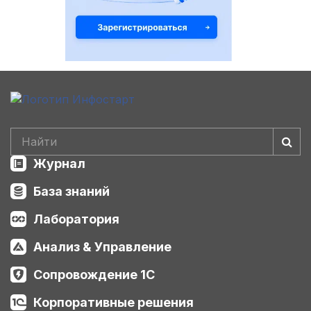
Журнал
База знаний
Лаборатория
Анализ & Управление
Сопровождение 1С
Корпоративные решения