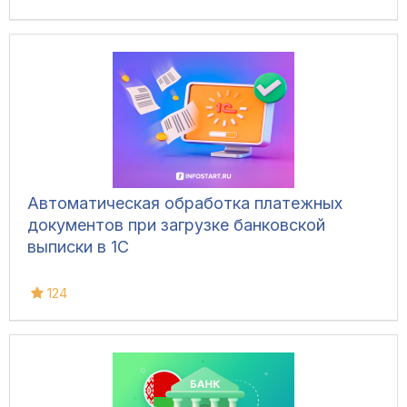
Автоматическая обработка платежных
документов при загрузке банковской
выписки в 1С
124