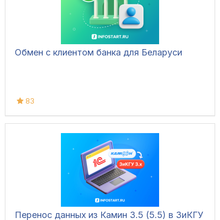
Обмен с клиентом банка для Беларуси
83
Перенос данных из Камин 3.5 (5.5) в ЗиКГУ