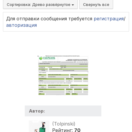
Сортировка:
Древо развёрнутое
Свернуть все
Для отправки сообщения требуется
регистрация
/
авторизация
Автор:
(Tolpinski)
Рейтинг:
70