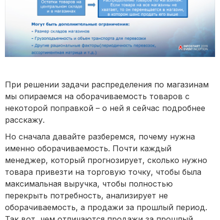
При решении задачи распределения по магазинам
мы опираемся на оборачиваемость товаров с
некоторой поправкой – о ней я сейчас подробнее
расскажу.
Но сначала давайте разберемся, почему нужна
именно оборачиваемость. Почти каждый
менеджер, который прогнозирует, сколько нужно
товара привезти на торговую точку, чтобы была
максимальная выручка, чтобы полностью
перекрыть потребность, анализирует не
оборачиваемость, а продажи за прошлый период.
Так вот, чем отличаются продажи за прошлый