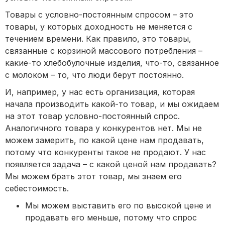
Товары с условно-постоянным спросом – это
товары, у которых доходность не меняется с
течением времени. Как правило, это товары,
связанные с корзиной массового потребления –
какие-то хлебобулочные изделия, что-то, связанное
с молоком – то, что люди берут постоянно.
И, например, у нас есть организация, которая
начала производить какой-то товар, и мы ожидаем
на этот товар условно-постоянный спрос.
Аналогичного товара у конкурентов нет. Мы не
можем замерить, по какой цене нам продавать,
потому что конкуренты такое не продают. У нас
появляется задача – с какой ценой нам продавать?
Мы можем брать этот товар, мы знаем его
себестоимость.
Мы можем выставить его по высокой цене и
продавать его меньше, потому что спрос