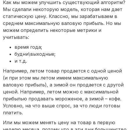
Как мы можем улучшить существующий алгоритм?
Мы сделали некоторую модель, которая нам дает
статическую цену. Классно, мы зарабатываем в
среднем максимальную валовую прибыль. Но мы
можем определить некоторые метрики и
учитывать:
время года;
будни\выходные;
и т.д.
Например, летом товар продается с одной ценой
(и при этом мы летом имеем максимальную
валовую прибыль), а зимой он продается с другой
ценой. Например, летом можно с максимальной
прибылью продавать мороженое, а зимой – кофе.
Условно, на что выше спрос, за что люди готовы
платить.
Или мы можем менять цену на товар в первую
неделю месяца, потому что в эти дни большинство