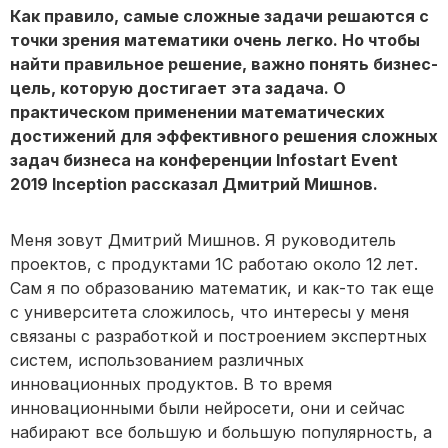
Как правило, самые сложные задачи решаются с
точки зрения математики очень легко. Но чтобы
найти правильное решение, важно понять бизнес-
цель, которую достигает эта задача. О
практическом применении математических
достижений для эффективного решения сложных
задач бизнеса на конференции Infostart Event
2019 Inception рассказал Дмитрий Мишнов.
Меня зовут Дмитрий Мишнов. Я руководитель
проектов, с продуктами 1С работаю около 12 лет.
Сам я по образованию математик, и как-то так еще
с университета сложилось, что интересы у меня
связаны с разработкой и построением экспертных
систем, использованием различных
инновационных продуктов. В то время
инновационными были нейросети, они и сейчас
набирают все большую и большую популярность, а