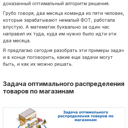
доказанный оптимальный алгоритм решения.
Грубо говоря, два месяца команда из пяти человек,
которые зарабатывают немалый ФОТ, работала
впустую. А математик буквально за один час
направил их туда, куда им нужно было идти эти
два месяца.
Я предлагаю сегодня разобрать эти примеры задач
и в конце поговорить, какие еще задачи могут
быть, и как их можно решать.
Задача оптимального распределения
товаров по магазинам