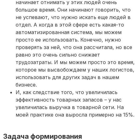
начинает отнимать у этих людей очень
большое время. Они начинают говорить, что
не успевают, что нужно искать еще людей в
отдел. А когда в этой сфере есть какая-то
автоматизированная система, мы можем
просто ее использовать. Конечно, нужно
проверять за ней, что она рассчитала, но все
равно это очень сильно снижает
трудозатраты. И мы можем просто это время,
которое мы высвобождаем у наших логистов,
использовать для других задач в нашем
бизнесе.
И, как следствие того, что увеличилась
эффективность товарных запасов – у нас
увеличилась выручка в товарной сети. На
моей практике она выросла примерно на 15%.
Задача формирования