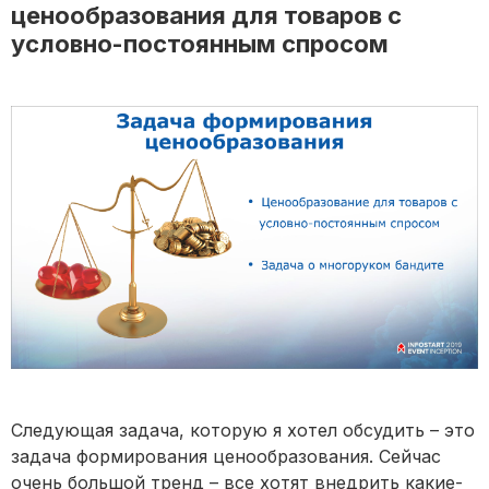
ценообразования для товаров с
условно-постоянным спросом
Следующая задача, которую я хотел обсудить – это
задача формирования ценообразования. Сейчас
очень большой тренд – все хотят внедрить какие-