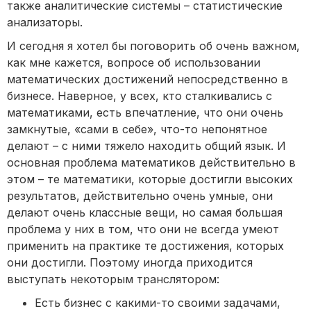
также аналитические системы – статистические
анализаторы.
И сегодня я хотел бы поговорить об очень важном,
как мне кажется, вопросе об использовании
математических достижений непосредственно в
бизнесе. Наверное, у всех, кто сталкивались с
математиками, есть впечатление, что они очень
замкнутые, «сами в себе», что-то непонятное
делают – с ними тяжело находить общий язык. И
основная проблема математиков действительно в
этом – те математики, которые достигли высоких
результатов, действительно очень умные, они
делают очень классные вещи, но самая большая
проблема у них в том, что они не всегда умеют
применить на практике те достижения, которых
они достигли. Поэтому иногда приходится
выступать некоторым транслятором:
Есть бизнес с какими-то своими задачами,