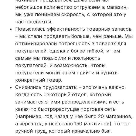
небольшое количество отгружаем в магазин,
мы уже понимаем скорость, с которой это у
нас продается.
Повысилась эффективность товарных запасов
– мы стали продавать больше, чем раньше. Мы
оптимизировали потребность в товарах для
покупателей, сделали более гибкой, и тем
самым мы повысили и лояльность
покупателей, и возможность, чтобы
покупатели могли к нам прийти и купить
конкретный товар.
Снизились трудозатраты – это очень важно.
Когда есть некоторый отдел, который
занимается этими распределениями, и есть
какая-то быстрорастущая торговая сеть
(например, год назад у нее было 20 магазинов,
а через год у нее стало 150 магазинов), то тот
ручной труд, который изначально был,