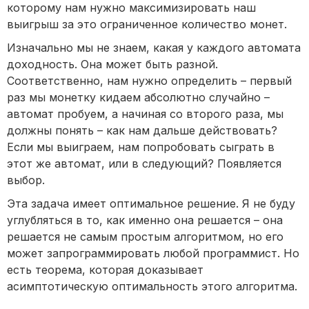
которому нам нужно максимизировать наш
выигрыш за это ограниченное количество монет.
Изначально мы не знаем, какая у каждого автомата
доходность. Она может быть разной.
Соответственно, нам нужно определить – первый
раз мы монетку кидаем абсолютно случайно –
автомат пробуем, а начиная со второго раза, мы
должны понять – как нам дальше действовать?
Если мы выиграем, нам попробовать сыграть в
этот же автомат, или в следующий? Появляется
выбор.
Эта задача имеет оптимальное решение. Я не буду
углубляться в то, как именно она решается – она
решается не самым простым алгоритмом, но его
может запрограммировать любой программист. Но
есть теорема, которая доказывает
асимптотическую оптимальность этого алгоритма.