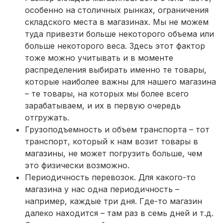
особенно на столичных рынках, ограничения
складского места в магазинах. Мы не можем
туда привезти больше некоторого объема или
больше некоторого веса. Здесь этот фактор
тоже можно учитывать и в моменте
распределения выбирать именно те товары,
которые наиболее важны для нашего магазина
– те товары, на которых мы более всего
зарабатываем, и их в первую очередь
отгружать.
Грузоподъемность и объем транспорта – тот
транспорт, который к нам возит товары в
магазины, не может погрузить больше, чем
это физически возможно.
Периодичность перевозок. Для какого-то
магазина у нас одна периодичность –
например, каждые три дня. Где-то магазин
далеко находится – там раз в семь дней и т.д.