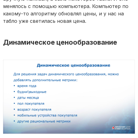
менялось с помощью компьютера. Компьютер по
какому-то алгоритму обновлял цены, и у нас на
табло уже светилась новая цена.
Динамическое ценообразование