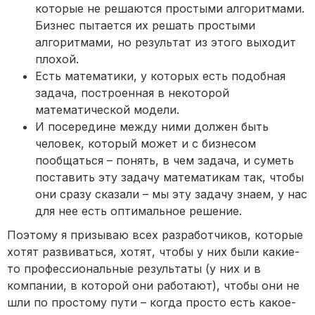
которые не решаются простыми алгоритмами.
Бизнес пытается их решать простыми
алгоритмами, но результат из этого выходит
плохой.
Есть математики, у которых есть подобная
задача, построенная в некоторой
математической модели.
И посередине между ними должен быть
человек, который может и с бизнесом
пообщаться – понять, в чем задача, и суметь
поставить эту задачу математикам так, чтобы
они сразу сказали – мы эту задачу знаем, у нас
для нее есть оптимальное решение.
Поэтому я призываю всех разработчиков, которые
хотят развиваться, хотят, чтобы у них были какие-
то профессиональные результаты (у них и в
компании, в которой они работают), чтобы они не
шли по простому пути – когда просто есть какое-