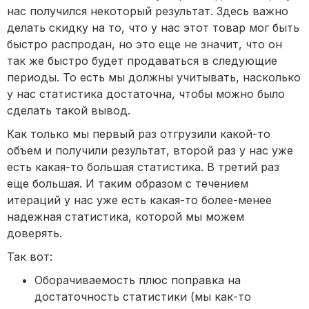
нас получился некоторый результат. Здесь важно
делать скидку на то, что у нас этот товар мог быть
быстро распродан, но это еще не значит, что он
так же быстро будет продаваться в следующие
периоды. То есть мы должны учитывать, насколько
у нас статистика достаточна, чтобы можно было
сделать такой вывод.
Как только мы первый раз отгрузили какой-то
объем и получили результат, второй раз у нас уже
есть какая-то большая статистика. В третий раз
еще большая. И таким образом с течением
итераций у нас уже есть какая-то более-менее
надежная статистика, которой мы можем
доверять.
Так вот:
Оборачиваемость плюс поправка на
достаточность статистики (мы как-то