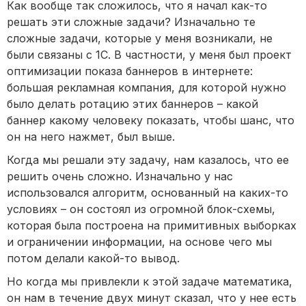
Как вообще так сложилось, что я начал как-то
решать эти сложные задачи? Изначально те
сложные задачи, которые у меня возникали, не
были связаны с 1С. В частности, у меня был проект
оптимизации показа баннеров в интернете:
большая рекламная компания, для которой нужно
было делать ротацию этих баннеров – какой
баннер какому человеку показать, чтобы шанс, что
он на него нажмет, был выше.
Когда мы решали эту задачу, нам казалось, что ее
решить очень сложно. Изначально у нас
использовался алгоритм, основанный на каких-то
условиях – он состоял из огромной блок-схемы,
которая была построена на примитивных выборках
и ограничении информации, на основе чего мы
потом делали какой-то вывод.
Но когда мы привлекли к этой задаче математика,
он нам в течение двух минут сказал, что у нее есть