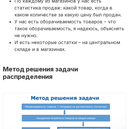
По каждому из магазинов у нас есть
статистика продаж: какой товар, когда в
каком количестве за какую цену был продан.
У нас есть оборачиваемость товаров – что
такое оборачиваемость, я надеюсь, объяснять
не нужно.
И есть некоторые остатки – на центральном
складе и в магазинах.
Метод решения задачи
распределения