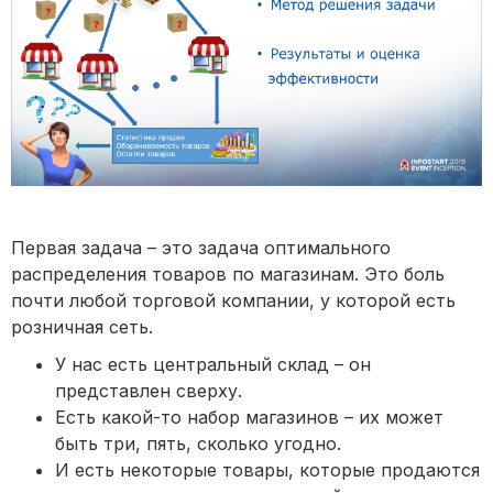
Первая задача – это задача оптимального
распределения товаров по магазинам. Это боль
почти любой торговой компании, у которой есть
розничная сеть.
У нас есть центральный склад – он
представлен сверху.
Есть какой-то набор магазинов – их может
быть три, пять, сколько угодно.
И есть некоторые товары, которые продаются