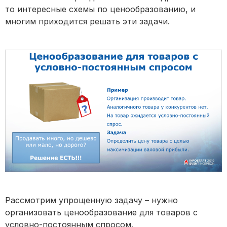
то интересные схемы по ценообразованию, и
многим приходится решать эти задачи.
Рассмотрим упрощенную задачу – нужно
организовать ценообразование для товаров с
условно-постоянным спросом.