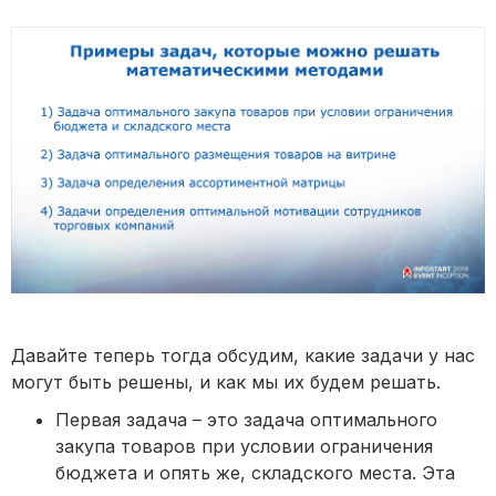
Давайте теперь тогда обсудим, какие задачи у нас
могут быть решены, и как мы их будем решать.
Первая задача – это задача оптимального
закупа товаров при условии ограничения
бюджета и опять же, складского места. Эта