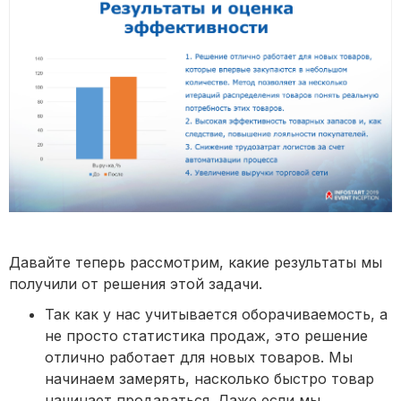
Давайте теперь рассмотрим, какие результаты мы
получили от решения этой задачи.
Так как у нас учитывается оборачиваемость, а
не просто статистика продаж, это решение
отлично работает для новых товаров. Мы
начинаем замерять, насколько быстро товар
начинает продаваться. Даже если мы