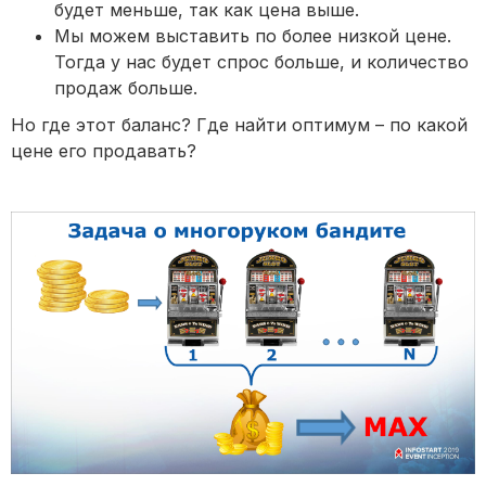
будет меньше, так как цена выше.
Мы можем выставить по более низкой цене.
Тогда у нас будет спрос больше, и количество
продаж больше.
Но где этот баланс? Где найти оптимум – по какой
цене его продавать?