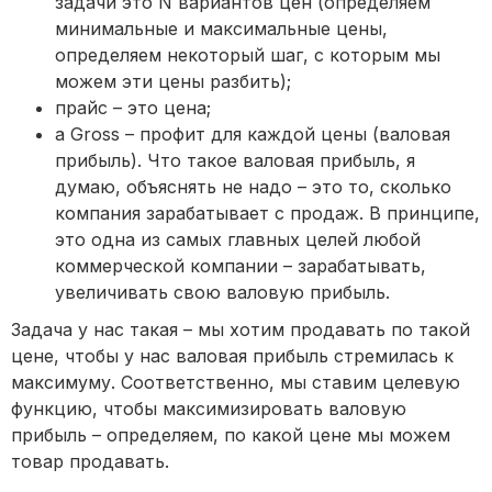
задачи это N вариантов цен (определяем
минимальные и максимальные цены,
определяем некоторый шаг, с которым мы
можем эти цены разбить);
прайс – это цена;
а Gross – профит для каждой цены (валовая
прибыль). Что такое валовая прибыль, я
думаю, объяснять не надо – это то, сколько
компания зарабатывает с продаж. В принципе,
это одна из самых главных целей любой
коммерческой компании – зарабатывать,
увеличивать свою валовую прибыль.
Задача у нас такая – мы хотим продавать по такой
цене, чтобы у нас валовая прибыль стремилась к
максимуму. Соответственно, мы ставим целевую
функцию, чтобы максимизировать валовую
прибыль – определяем, по какой цене мы можем
товар продавать.