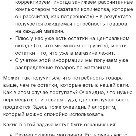
корректируем, иногда занижаем рассчитанные
компьютером показатели количества, которые
он рассчитал, как потребность) – в результате
получается ожидаемая потребность товаров
на каждый магазин.
Плюс у нас уже есть остатки на центральном
складе (то, что мы можем отгрузить), и есть
остатки – то, что уже в магазине лежит.
С учетом этой информации мы получаем уже
распределение товаров по магазинам.
Может так получиться, что потребность товара
выше, чем те остатки, которые есть в нашей сети.
Как в этом случае поступать? Очевидно, что нужно
перемещать эти товары туда, где они лучше всего
продаются. Здесь тоже очевидный алгоритм,
который можно спокойно использовать.
Какие в этой задаче могут быть ограничения:
Размер складов магазинов. Есть очень часто,