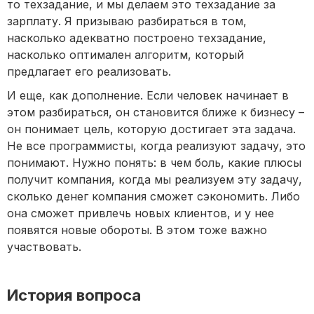
то техзадание, и мы делаем это техзадание за
зарплату. Я призываю разбираться в том,
насколько адекватно построено техзадание,
насколько оптимален алгоритм, который
предлагает его реализовать.
И еще, как дополнение. Если человек начинает в
этом разбираться, он становится ближе к бизнесу –
он понимает цель, которую достигает эта задача.
Не все программисты, когда реализуют задачу, это
понимают. Нужно понять: в чем боль, какие плюсы
получит компания, когда мы реализуем эту задачу,
сколько денег компания сможет сэкономить. Либо
она сможет привлечь новых клиентов, и у нее
появятся новые обороты. В этом тоже важно
участвовать.
История вопроса