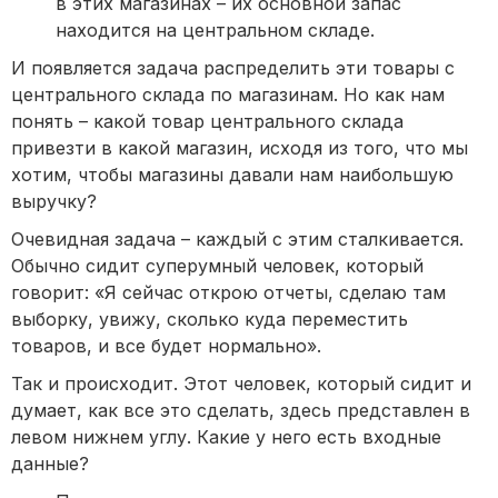
в этих магазинах – их основной запас
находится на центральном складе.
И появляется задача распределить эти товары с
центрального склада по магазинам. Но как нам
понять – какой товар центрального склада
привезти в какой магазин, исходя из того, что мы
хотим, чтобы магазины давали нам наибольшую
выручку?
Очевидная задача – каждый с этим сталкивается.
Обычно сидит суперумный человек, который
говорит: «Я сейчас открою отчеты, сделаю там
выборку, увижу, сколько куда переместить
товаров, и все будет нормально».
Так и происходит. Этот человек, который сидит и
думает, как все это сделать, здесь представлен в
левом нижнем углу. Какие у него есть входные
данные?