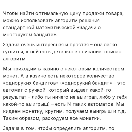
Чтобы найти оптимальную цену продажи товара,
можно использовать алгоритм решения
стандартной математической «Задачи о
многоруком бандите».
Задача очень интересная и простая – она легко
гуглится, к ней есть детальное описание, описан
алгоритм.
Мы приходим в казино с некоторым количеством
монет. А в казино есть некоторое количество
«одноруких бандитов» («однорукий бандит» – это
автомат с ручкой, который выдает какой-то
результат – либо ты ничего не выиграл, либо у тебя
какой-то выигрыш) – есть N таких автоматов. Мы
кидаем монетку, крутим, получаем выигрыш и т.д.
Таким образом, расходуем все монетки.
Задача в том, чтобы определить алгоритм, по