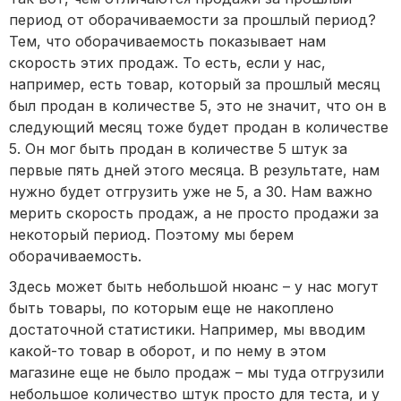
период от оборачиваемости за прошлый период?
Тем, что оборачиваемость показывает нам
скорость этих продаж. То есть, если у нас,
например, есть товар, который за прошлый месяц
был продан в количестве 5, это не значит, что он в
следующий месяц тоже будет продан в количестве
5. Он мог быть продан в количестве 5 штук за
первые пять дней этого месяца. В результате, нам
нужно будет отгрузить уже не 5, а 30. Нам важно
мерить скорость продаж, а не просто продажи за
некоторый период. Поэтому мы берем
оборачиваемость.
Здесь может быть небольшой нюанс – у нас могут
быть товары, по которым еще не накоплено
достаточной статистики. Например, мы вводим
какой-то товар в оборот, и по нему в этом
магазине еще не было продаж – мы туда отгрузили
небольшое количество штук просто для теста, и у