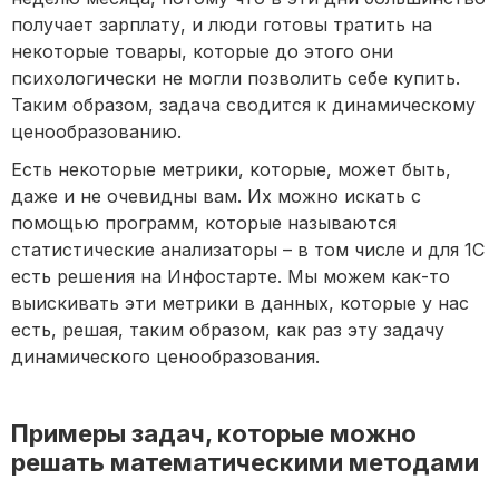
получает зарплату, и люди готовы тратить на
некоторые товары, которые до этого они
психологически не могли позволить себе купить.
Таким образом, задача сводится к динамическому
ценообразованию.
Есть некоторые метрики, которые, может быть,
даже и не очевидны вам. Их можно искать с
помощью программ, которые называются
статистические анализаторы – в том числе и для 1С
есть решения на Инфостарте. Мы можем как-то
выискивать эти метрики в данных, которые у нас
есть, решая, таким образом, как раз эту задачу
динамического ценообразования.
Примеры задач, которые можно
решать математическими методами