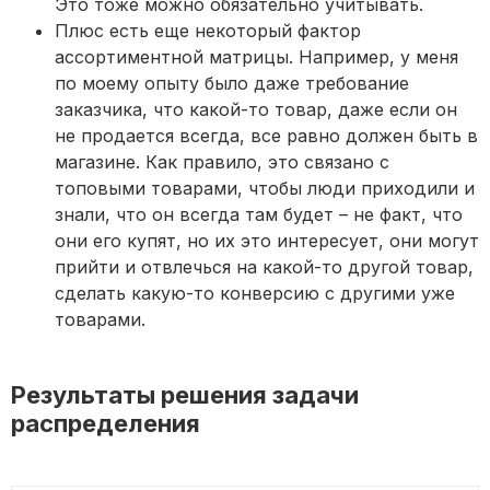
Это тоже можно обязательно учитывать.
Плюс есть еще некоторый фактор
ассортиментной матрицы. Например, у меня
по моему опыту было даже требование
заказчика, что какой-то товар, даже если он
не продается всегда, все равно должен быть в
магазине. Как правило, это связано с
топовыми товарами, чтобы люди приходили и
знали, что он всегда там будет – не факт, что
они его купят, но их это интересует, они могут
прийти и отвлечься на какой-то другой товар,
сделать какую-то конверсию с другими уже
товарами.
Результаты решения задачи
распределения