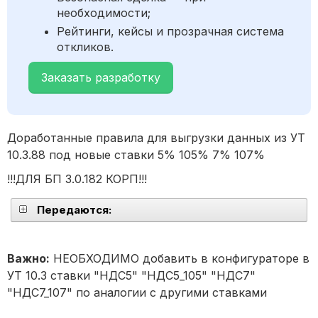
необходимости;
Рейтинги, кейсы и прозрачная система
откликов.
Заказать разработку
Доработанные правила для выгрузки данных из УТ
10.3.88 под новые ставки 5% 105% 7% 107%
!!!ДЛЯ БП 3.0.182 КОРП!!!
Передаются:
Важно:
НЕОБХОДИМО добавить в конфигураторе в
УТ 10.3 ставки "НДС5" "НДС5_105" "НДС7"
"НДС7_107" по аналогии с другими ставками