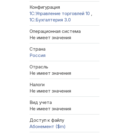
Конфигурация
1С:Управление торговлей 10
,
1С:Бухгалтерия 3.0
Операционная система
Не имеет значения
Страна
Россия
Отрасль
Не имеет значения
Налоги
Не имеет значения
Вид учета
Не имеет значения
Доступ к файлу
Абонемент ($m)