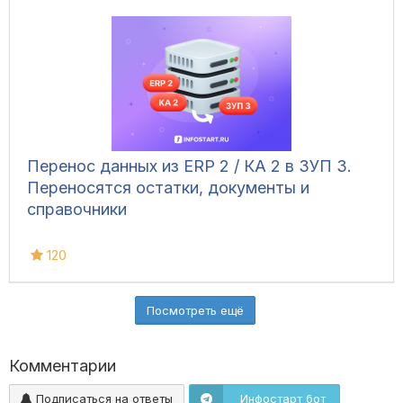
Перенос данных из ERP 2 / КА 2 в ЗУП 3.
Переносятся остатки, документы и
справочники
120
Посмотреть ещё
Комментарии
Подписаться на ответы
Инфостарт бот