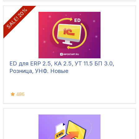
SALE! 20%
ED для ERP 2.5, КА 2.5, УТ 11.5 БП 3.0,
Розница, УНФ. Новые
486