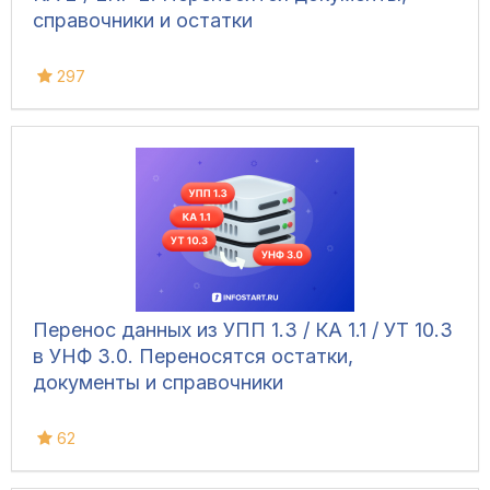
справочники и остатки
297
Перенос данных из УПП 1.3 / КА 1.1 / УТ 10.3
в УНФ 3.0. Переносятся остатки,
документы и справочники
62