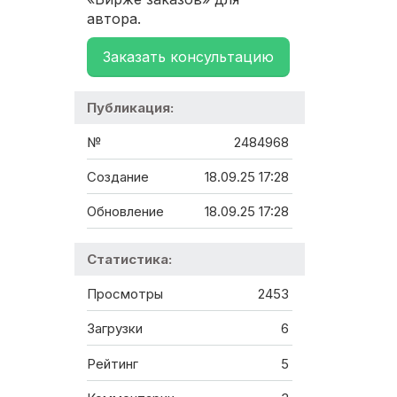
автора.
Заказать консультацию
Публикация:
№
2484968
Создание
18.09.25 17:28
Обновление
18.09.25 17:28
Статистика:
Просмотры
2453
Загрузки
6
Рейтинг
5