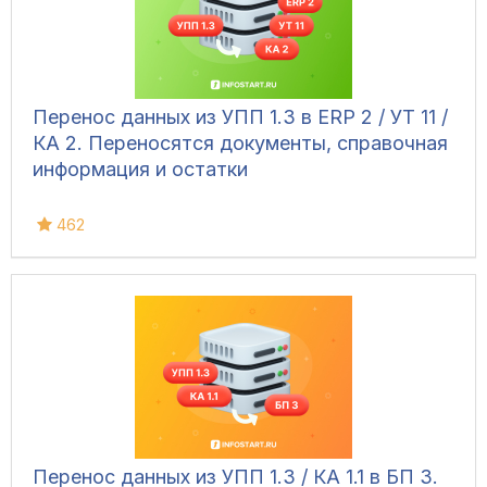
Перенос данных из УПП 1.3 в ERP 2 / УТ 11 /
КА 2. Переносятся документы, справочная
информация и остатки
462
Перенос данных из УПП 1.3 / КА 1.1 в БП 3.