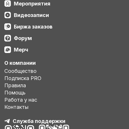
Мероприятия
Видеозаписи
Биржа заказов
Форум
Мерч
О компании
Сообщество
Подписка PRO
Правила
Помощь
Работа у нас
Контакты
Служба поддержки