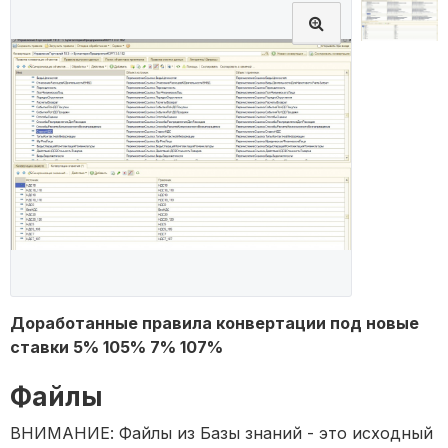
Доработанные правила конвертации под новые
ставки 5% 105% 7% 107%
Файлы
ВНИМАНИЕ: Файлы из Базы знаний - это исходный