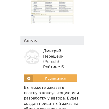
Автор:
Дмитрий
Перешеин
(Peresh)
Рейтинг:
5
Подписаться
Вы можете заказать
платную консультацию или
разработку у автора. Будет
создан приватный заказ на
«Бирже заказов» для