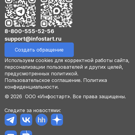
8-800-555-52-56
support@infostart.ru
Создать обращение
Используем cookies для корректной работы сайта,
персонализации пользователей и других целей,
предусмотренных политикой.
Пользовательское соглашение.
Политика
конфиденциальности.
© 2026 ООО «Инфостарт». Все права защищены.
Следите за новостями: