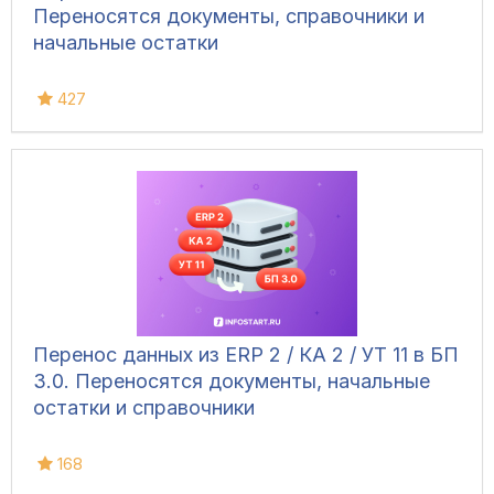
Переносятся документы, справочники и
начальные остатки
427
Перенос данных из ERP 2 / КА 2 / УТ 11 в БП
3.0. Переносятся документы, начальные
остатки и справочники
168