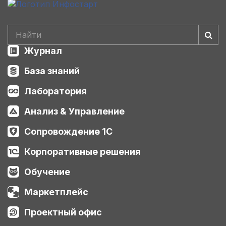
Журнал
База знаний
Лаборатория
Анализ & Управление
Сопровождение 1С
Корпоративные решения
Обучение
Маркетплейс
Проектный офис