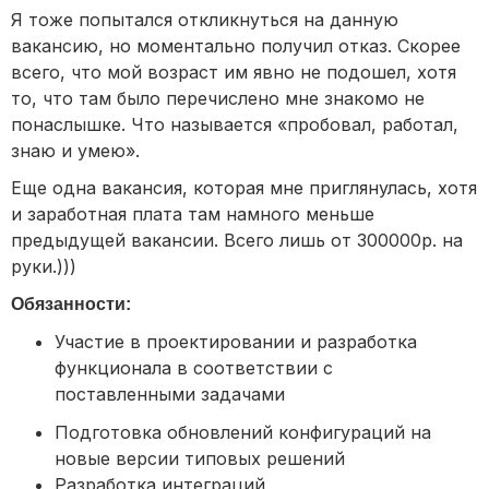
Я тоже попытался откликнуться на данную
вакансию, но моментально получил отказ. Скорее
всего, что мой возраст им явно не подошел, хотя
то, что там было перечислено мне знакомо не
понаслышке. Что называется «пробовал, работал,
знаю и умею».
Еще одна вакансия, которая мне приглянулась, хотя
и заработная плата там намного меньше
предыдущей вакансии. Всего лишь от 300000р. на
руки.)))
Обязанности:
Участие в проектировании и разработка
функционала в соответствии с
поставленными задачами
Подготовка обновлений конфигураций на
новые версии типовых решений
Разработка интеграций