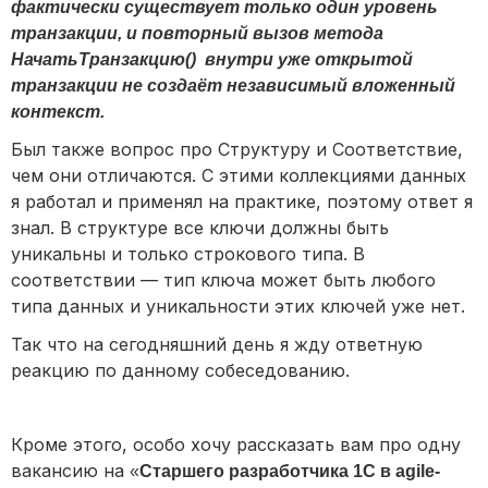
фактически существует только один уровень
транзакции, и повторный вызов метода
НачатьТранзакцию() внутри уже открытой
транзакции не создаёт независимый вложенный
контекст.
Был также вопрос про Структуру и Соответствие,
чем они отличаются. С этими коллекциями данных
я работал и применял на практике, поэтому ответ я
знал. В структуре все ключи должны быть
уникальны и только строкового типа. В
соответствии — тип ключа может быть любого
типа данных и уникальности этих ключей уже нет.
Так что на сегодняшний день я жду ответную
реакцию по данному собеседованию.
Кроме этого, особо хочу рассказать вам про одну
вакансию на
«
Старшего разработчика 1С в agile-