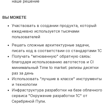
наше решение
ВЫ МОЖЕТЕ
Участвовать в создании продукта, который
ежедневно используется тысячами
пользователей
Решать сложные архитектурные задачи,
писать код в соответствии со стандартами 1С
Получать "мгновенную" обратную связь:
благодаря использованию автотестов и CI
минимальный Time to market: релизы десятки
раз за день
Использовать "лучшие в классе" инструменты
и технологии
Инфраструктура разработки на базе облачного
сервиса "Окружение разработки 1С" от
Серебряной Пули.