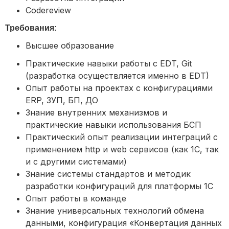
Codereview
Требования:
Высшее образование
Практические навыки работы с EDT, Git
(разработка осуществляется именно в EDT)
Опыт работы на проектах с конфигурациями
ERP, ЗУП, БП, ДО
Знание внутренних механизмов и
практические навыки использования БСП
Практический опыт реализации интеграций с
применением http и web сервисов (как 1C, так
и с другими системами)
Знание системы стандартов и методик
разработки конфигураций для платформы 1C
Опыт работы в команде
Знание универсальных технологий обмена
данными, конфигурация «Конвертация данных