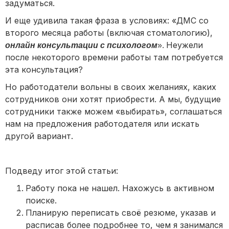
задуматься.
И еще удивила такая фраза в условиях: «ДМС со
второго месяца работы (включая стоматологию),
Неужели
онлайн консультации с психологом
».
после некоторого времени работы там потребуется
эта консультация?
Но работодатели вольны в своих желаниях, каких
сотрудников они хотят приобрести. А мы, будущие
сотрудники также можем «выбирать», соглашаться
нам на предложения работодателя или искать
другой вариант.
Подведу итог этой статьи:
Работу пока не нашел. Нахожусь в активном
поиске.
Планирую переписать своё резюме, указав и
расписав более подробнее то, чем я занимался