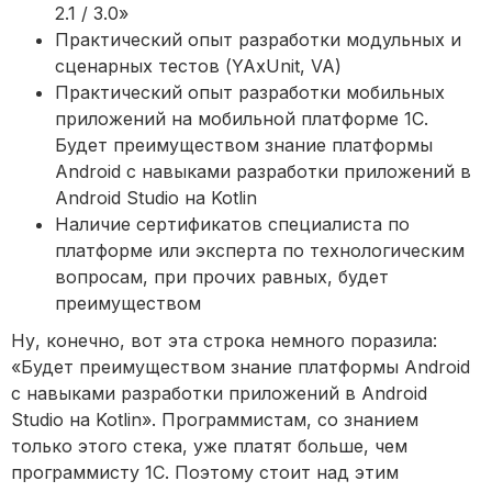
2.1 / 3.0»
Практический опыт разработки модульных и
сценарных тестов (YAxUnit, VA)
Практический опыт разработки мобильных
приложений на мобильной платформе 1С.
Будет преимуществом знание платформы
Android с навыками разработки приложений в
Android Studio на Kotlin
Наличие сертификатов специалиста по
платформе или эксперта по технологическим
вопросам, при прочих равных, будет
преимуществом
Ну, конечно, вот эта строка немного поразила:
«Будет преимуществом знание платформы Android
с навыками разработки приложений в Android
Studio на Kotlin». Программистам, со знанием
только этого стека, уже платят больше, чем
программисту 1С. Поэтому стоит над этим