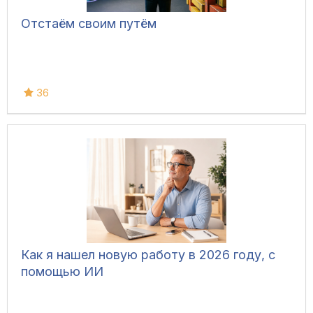
Отстаём своим путём
36
Как я нашел новую работу в 2026 году, с
помощью ИИ