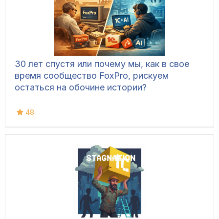
30 лет спустя или почему мы, как в свое
время сообщество FoxPro, рискуем
остаться на обочине истории?
48