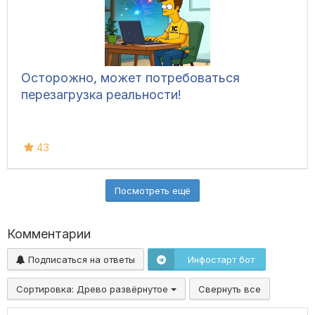
Осторожно, может потребоваться
перезагрузка реальности!
43
Посмотреть ещё
Комментарии
Подписаться на ответы
Инфостарт бот
Сортировка:
Древо развёрнутое
Свернуть все