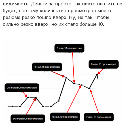
видимость. Деньги за просто так никто платить не
будет, поэтому количество просмотров моего
резюме резко пошло вверх. Ну, не так, чтобы
сильно резко вверх, но их стало больше 10.