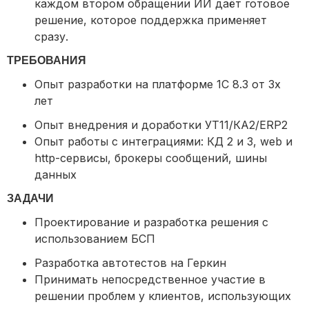
каждом втором обращении ИИ даёт готовое
решение, которое поддержка применяет
сразу.
ТРЕБОВАНИЯ
Опыт разработки на платформе 1С 8.3 от 3х
лет
Опыт внедрения и доработки УТ11/КА2/ERP2
Опыт работы с интеграциями: КД 2 и 3, web и
http-сервисы, брокеры сообщений, шины
данных
ЗАДАЧИ
Проектирование и разработка решения с
использованием БСП
Разработка автотестов на Геркин
Принимать непосредственное участие в
решении проблем у клиентов, использующих