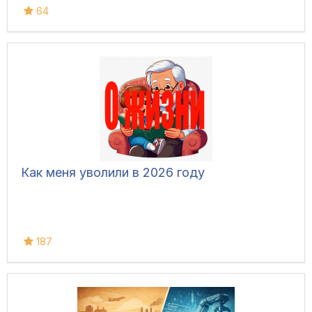
64
Как меня уволили в 2026 году
187