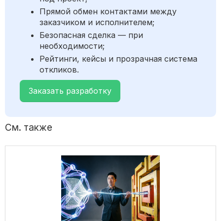
Прямой обмен контактами между
заказчиком и исполнителем;
Безопасная сделка — при
необходимости;
Рейтинги, кейсы и прозрачная система
откликов.
Заказать разработку
См. также