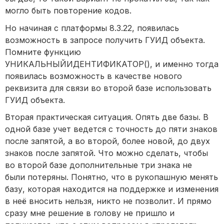
могло быть повторение кодов.
Но начиная с платформы 8.3.22, появилась
возможность в запросе получить ГУИД объекта.
Помните функцию
УНИКАЛЬНЫЙИДЕНТИФИКАТОР(), и именно тогда
появилась возможность в качестве нового
реквизита для связи во второй базе использовать
ГУИД объекта.
Вторая практическая ситуация. Опять две базы. В
одной базе учет ведется с точность до пяти знаков
после запятой, а во второй, более новой, до двух
знаков после запятой. Что можно сделать, чтобы
во второй базе дополнительные три знака не
были потеряны. Понятно, что в рукопашную менять
базу, которая находится на поддержке и изменения
в неё вносить нельзя, никто не позволит. И прямо
сразу мне решение в голову не пришло и