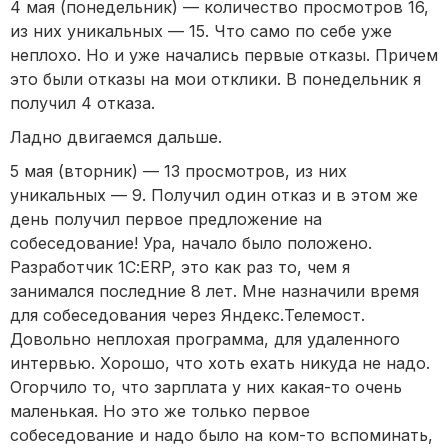
4 мая (понедельник) — количество просмотров 16,
из них уникальных — 15. Что само по себе уже
неплохо. Но и уже начались первые отказы. Причем
это были отказы на мои отклики. В понедельник я
получил 4 отказа.
Ладно двигаемся дальше.
5 мая (вторник) — 13 просмотров, из них
уникальных — 9. Получил один отказ и в этом же
день получил первое предложение на
собеседование! Ура, начало было положено.
Разработчик 1С:ERP, это как раз то, чем я
занимался последние 8 лет. Мне назначили время
для собеседования через Яндекс.Телемост.
Довольно неплохая программа, для удаленного
интервью. Хорошо, что хоть ехать никуда не надо.
Огорчило то, что зарплата у них какая-то очень
маленькая. Но это же только первое
собеседование и надо было на ком-то вспоминать,