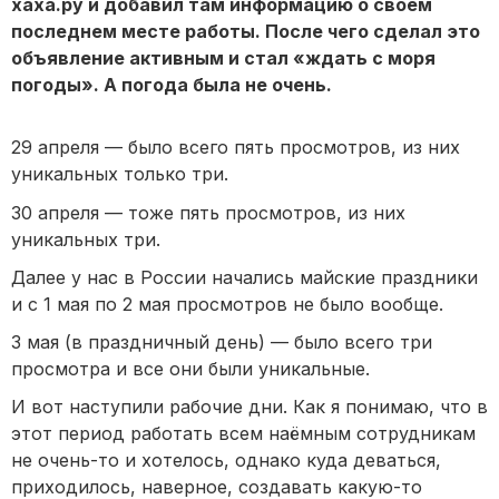
хаха.ру и добавил там информацию о своём
последнем месте работы. После чего сделал это
объявление активным и стал «ждать с моря
погоды». А погода была не очень.
29 апреля — было всего пять просмотров, из них
уникальных только три.
30 апреля — тоже пять просмотров, из них
уникальных три.
Далее у нас в России начались майские праздники
и с 1 мая по 2 мая просмотров не было вообще.
3 мая (в праздничный день) — было всего три
просмотра и все они были уникальные.
И вот наступили рабочие дни. Как я понимаю, что в
этот период работать всем наёмным сотрудникам
не очень-то и хотелось, однако куда деваться,
приходилось, наверное, создавать какую-то