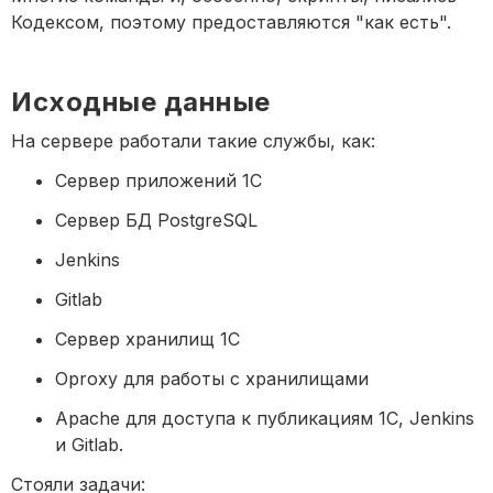
Кодексом, поэтому предоставляются "как есть".
Исходные данные
На сервере работали такие службы, как:
Сервер приложений 1С
Сервер БД PostgreSQL
Jenkins
Gitlab
Сервер хранилищ 1С
Oproxy для работы с хранилищами
Apache для доступа к публикациям 1С, Jenkins 
и Gitlab.
Стояли задачи: