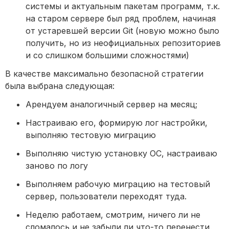
системы и актуальным пакетам программ, т.к. 
на старом сервере был ряд проблем, начиная 
от устаревшей версии Git (новую можно было 
получить, но из неофициальных репозиториев 
и со слишком большими сложностями)
В качестве максимально безопасной стратегии 
была выбрана следующая:
Арендуем аналогичный сервер на месяц;
Настраиваю его, формирую лог настройки, 
выполняю тестовую миграцию
Выполняю чистую установку ОС, настраиваю 
заново по логу
Выполняем рабочую миграцию на тестовый 
сервер, пользователи переходят туда.
Неделю работаем, смотрим, ничего ли не 
сломалось и не забыли ли что-то перенести.