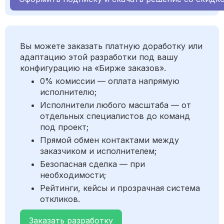
Вы можете заказать платную доработку или
адаптацию этой разработки под вашу
конфигурацию на «Бирже заказов».
0% комиссии — оплата напрямую
исполнителю;
Исполнители любого масштаба — от
отдельных специалистов до команд
под проект;
Прямой обмен контактами между
заказчиком и исполнителем;
Безопасная сделка — при
необходимости;
Рейтинги, кейсы и прозрачная система
откликов.
Заказать разработку