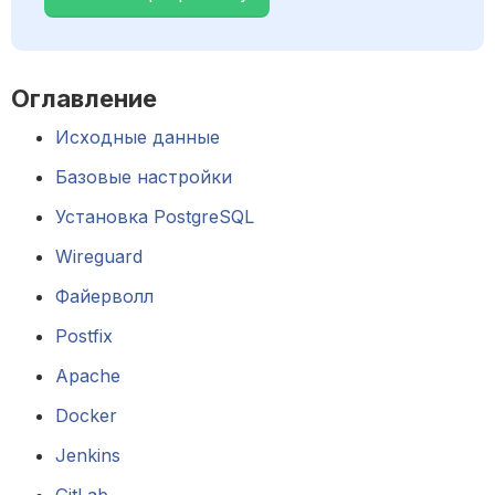
Оглавление
Исходные данные
Базовые настройки
Установка PostgreSQL
Wireguard
Файерволл
Postfix
Apache 
Docker
Jenkins