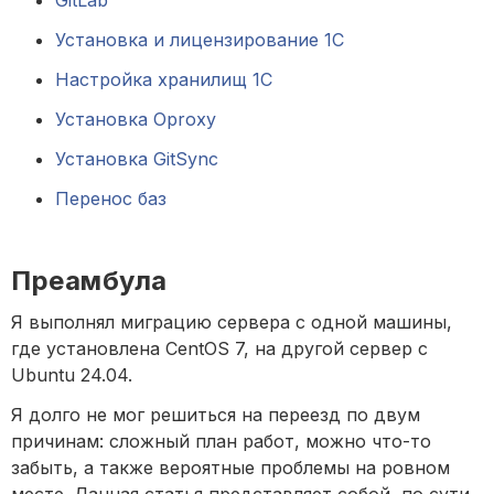
GitLab
Установка и лицензирование 1С
Настройка хранилищ 1С
Установка Oproxy
Установка GitSync
Перенос баз
Преамбула
Я выполнял миграцию сервера с одной машины, 
где установлена CentOS 7, на другой сервер с 
Ubuntu 24.04.
Я долго не мог решиться на переезд по двум 
причинам: сложный план работ, можно что-то 
забыть, а также вероятные проблемы на ровном 