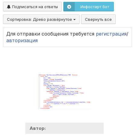
Подписаться на ответы
Инфостарт бот
Сортировка:
Древо развёрнутое
Свернуть все
Для отправки сообщения требуется
регистрация
/
авторизация
Автор: