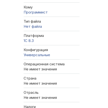
Кому
Программист
Тип файла
Нет файла
Платформа
1С 8.3
Конфигурация
Универсальные
Операционная система
Не имеет значения
Страна
Не имеет значения
Отрасль
Не имеет значения
Налоги