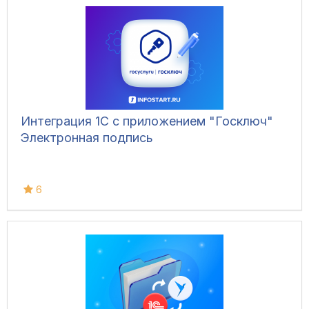
Интеграция 1С с приложением "Госключ"
Электронная подпись
6