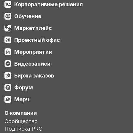
Корпоративные решения
Обучение
Маркетплейс
Проектный офис
Мероприятия
Видеозаписи
Биржа заказов
Форум
Мерч
О компании
Сообщество
Подписка PRO