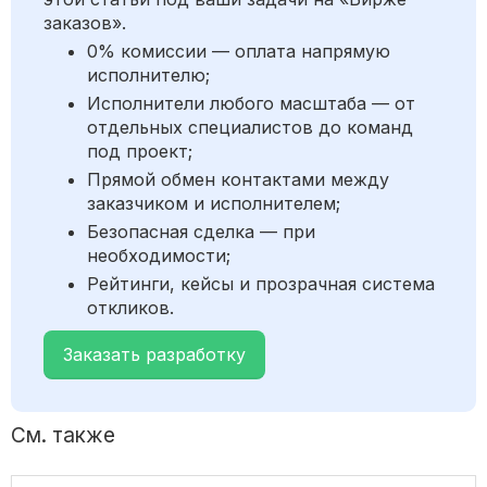
заказов».
0% комиссии — оплата напрямую
исполнителю;
Исполнители любого масштаба — от
отдельных специалистов до команд
под проект;
Прямой обмен контактами между
заказчиком и исполнителем;
Безопасная сделка — при
необходимости;
Рейтинги, кейсы и прозрачная система
откликов.
Заказать разработку
См. также