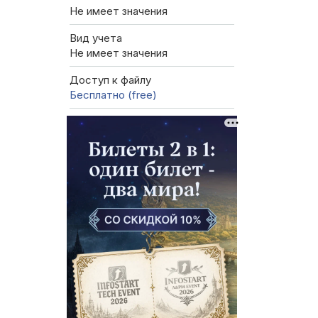
Не имеет значения
Вид учета
Не имеет значения
Доступ к файлу
Бесплатно (free)