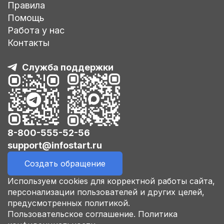
Правила
Помощь
Работа у нас
Контакты
Служба поддержки
8-800-555-52-56
support@infostart.ru
Создать обращение
Используем cookies для корректной работы сайта,
персонализации пользователей и других целей,
предусмотренных политикой.
Пользовательское соглашение.
Политика