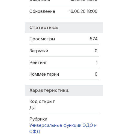
Обновление
16.06.26 18:00
Статистика:
Просмотры
574
Загрузки
0
Рейтинг
1
Комментарии
0
Характеристики:
Код открыт
Да
Рубрики
Универсальные функции
ЭДО и
ОФД