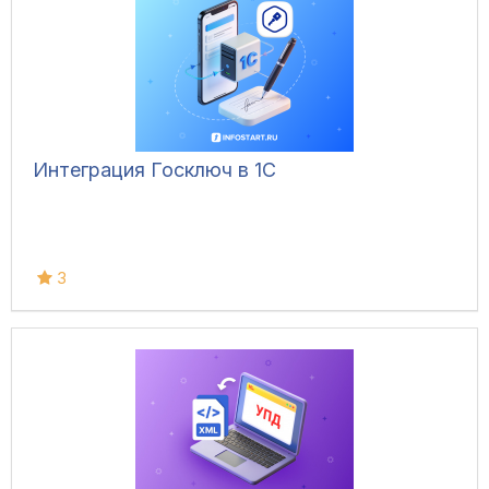
Интеграция Госключ в 1С
3