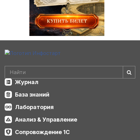
Журнал
База знаний
Лаборатория
Анализ & Управление
Сопровождение 1С