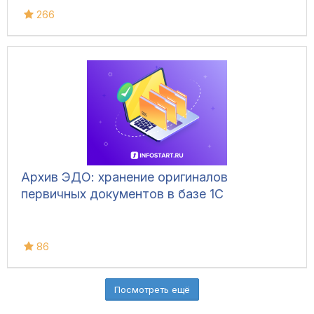
266
Архив ЭДО: хранение оригиналов
первичных документов в базе 1С
86
Посмотреть ещё