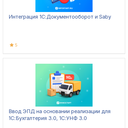
Интеграция 1С:Документооборот и Saby
5
Ввод ЭПД на основании реализации для
1С:Бухгалтерия 3.0, 1С:УНФ 3.0