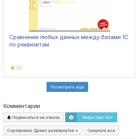
Сравнение любых данных между базами 1С
по реквизитам
50
Посмотреть ещё
Комментарии
Подписаться на ответы
Инфостарт бот
Сортировка:
Древо развёрнутое
Свернуть все