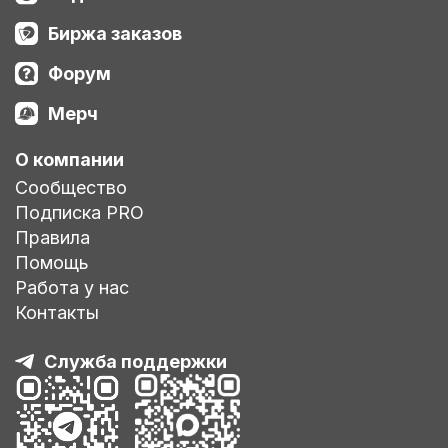
Биржа заказов
Форум
Мерч
О компании
Сообщество
Подписка PRO
Правила
Помощь
Работа у нас
Контакты
Служба поддержки