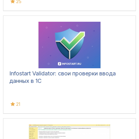
25
Infostart Validator: свои проверки ввода
данных в 1С
21