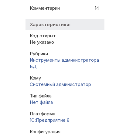
Комментарии
14
Характеристики:
Код открыт
Не указано
Рубрики
Инструменты администратора
БД
Кому
Системный администратор
Тип файла
Нет файла
Платформа
1С:Предприятие 8
Конфигурация