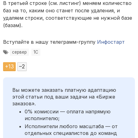
В третьей строке (см. листинг) меняем количество
баз на то, каким оно станет после удаления, и
удаляем строки, соответствующие не нужной базе
(базам).
Вступайте в нашу телеграмм-группу
Инфостарт
сервер
1С
+
13
–
2
Вы можете заказать платную адаптацию
этой статьи под ваши задачи на «Бирже
заказов».
0% комиссии — оплата напрямую
исполнителю;
Исполнители любого масштаба — от
отдельных специалистов до команд