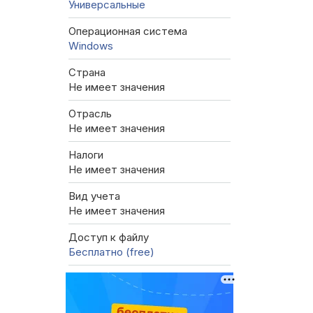
Универсальные
Операционная система
Windows
Страна
Не имеет значения
Отрасль
Не имеет значения
Налоги
Не имеет значения
Вид учета
Не имеет значения
Доступ к файлу
Бесплатно (free)