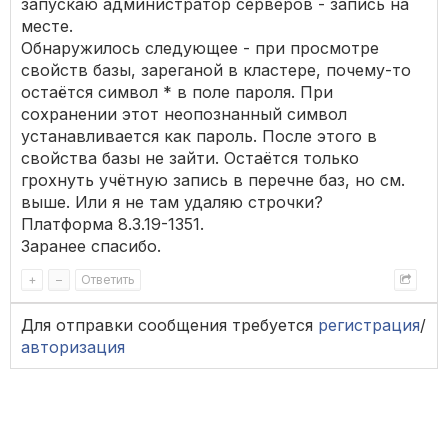
запускаю администратор серверов - запись на
месте.
Обнаружилось следующее - при просмотре
свойств базы, зареганой в кластере, почему-то
остаётся символ * в поле пароля. При
сохранении этот неопознанный символ
устанавливается как пароль. После этого в
свойства базы не зайти. Остаётся только
грохнуть учётную запись в перечне баз, но см.
выше. Или я не там удаляю строчки?
Платформа 8.3.19-1351.
Заранее спасибо.
+
–
Ответить
Для отправки сообщения требуется
регистрация
/
авторизация