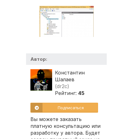
Автор:
Константин
Шалаев
(dr2c)
Рейтинг:
45
Подписаться
Вы можете заказать
платную консультацию или
разработку у автора. Будет