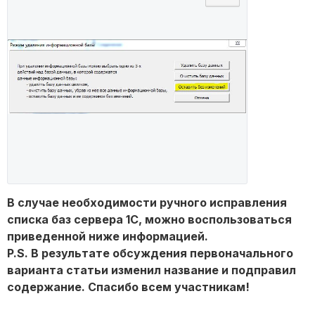
В случае необходимости ручного исправления
списка баз сервера 1С, можно воспользоваться
приведенной ниже информацией.
P.S. В результате обсуждения первоначального
варианта статьи изменил название и подправил
содержание. Спасибо всем участникам!