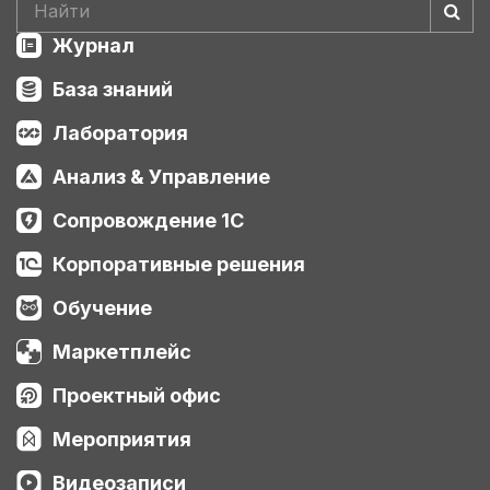
Журнал
База знаний
Лаборатория
Анализ & Управление
Сопровождение 1С
Корпоративные решения
Обучение
Маркетплейс
Проектный офис
Мероприятия
Видеозаписи