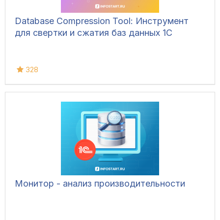
Database Compression Tool: Инструмент
для свертки и сжатия баз данных 1С
328
Монитор - анализ производительности