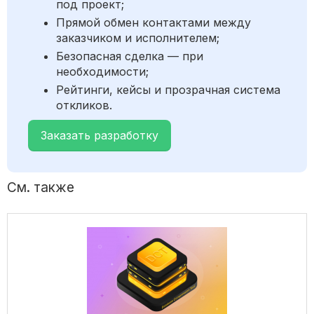
под проект;
Прямой обмен контактами между
заказчиком и исполнителем;
Безопасная сделка — при
необходимости;
Рейтинги, кейсы и прозрачная система
откликов.
Заказать разработку
См. также