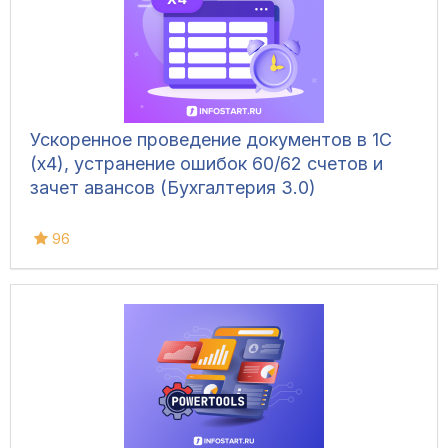
Ускоренное проведение документов в 1С
(x4), устранение ошибок 60/62 счетов и
зачет авансов (Бухгалтерия 3.0)
96