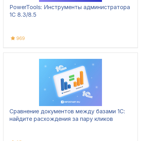
PowerTools: Инструменты администратора
1С 8.3/8.5
969
Сравнение документов между базами 1С:
найдите расхождения за пару кликов