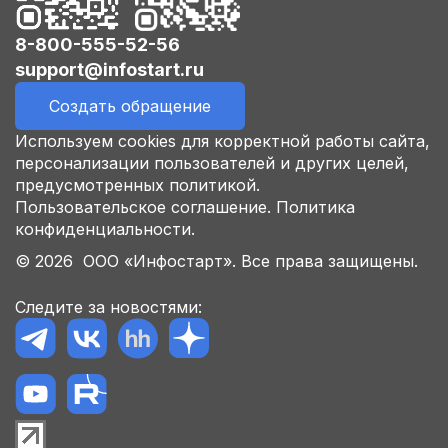
8-800-555-52-56
support@infostart.ru
Создать обращение
Используем cookies для корректной работы сайта,
персонализации пользователей и других целей,
предусмотренных политикой.
Пользовательское соглашение.
Политика
конфиденциальности.
© 2026 ООО «Инфостарт». Все права защищены.
Следите за новостями: