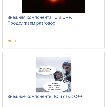
Внешняя компонента 1С и С++.
Продолжаем разговор.
61
Внешние компоненты 1С и язык C++