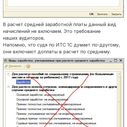
В расчет средней заработной платы данный вид
начислений не включаем. Это требование
наших аудиторов.
Напомню, что судя по ИТС 1С думает по-другому,
они включают доплаты в расчет по среднему.