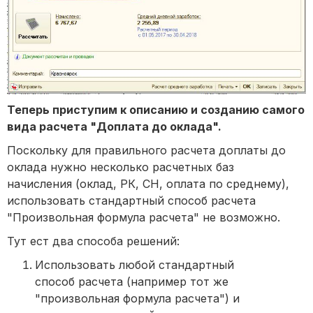
Теперь приступим к описанию и созданию самого
вида расчета "Доплата до оклада".
Поскольку для правильного расчета доплаты до
оклада нужно несколько расчетных баз
начисления (оклад, РК, СН, оплата по среднему),
использовать стандартный способ расчета
"Произвольная формула расчета" не возможно.
Тут ест два способа решений:
Использовать любой стандартный
способ расчета (например тот же
"произвольная формула расчета") и