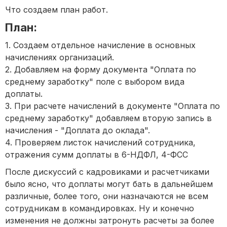
Что создаем план работ.
План:
1. Создаем отдельное начисление в основных
начислениях организаций.
2. Добавляем на форму документа "Оплата по
среднему заработку" поле с выбором вида
доплаты.
3. При расчете начислений в документе "Оплата по
среднему заработку" добавляем вторую запись в
начисления - "Доплата до оклада".
4. Проверяем листок начислений сотрудника,
отражения сумм доплаты в 6-НДФЛ, 4-ФСС
После дискуссий с кадровиками и расчетчиками
было ясно, что доплаты могут бать в дальнейшем
различные, более того, они назначаются не всем
сотрудникам в командировках. Ну и конечно
изменения не должны затронуть расчеты за более