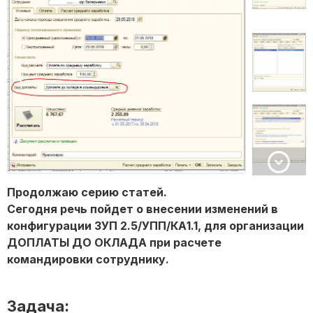
Продолжаю серию статей.
Сегодня речь пойдет о внесении изменений в
конфигурации ЗУП 2.5/УПП/КА1.1, для организации
ДОПЛАТЫ ДО ОКЛАДА при расчете
командировки сотруднику.
Задача: