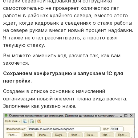
ставки северной надбавки для сотрудника
самостоятельно не проверяет количество лет
работы в районах крайнего севера, вместо этого
ждет, когда кадровик в сведениях о стаже работы
на севере руками внесет новый процент надбавки.
Я также не стал рассчитывать, а просто взял
текущую ставку.
Вы можете изменить код расчета так, как вам
захочется.
Сохраняем конфигурацию и запускаем 1С для
настройки.
Создаем в списке основных начислений
организации новый элемент плана вида расчета.
Заполняем как указано ниже.