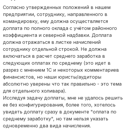
Согласно утвержденных положений в нашем
предприятии, сотруднику, направленного в
командировку, ему должна осуществляется
доплата по полного оклада с учётом районного
коэффициента и северной надбавки. Доплата
должна отражаться в листке начислений
сотруднику отдельной строкой. Не должна
включаться в расчет среднего заработка в
следующих оплатах по среднему (это идет в
разрез с мнением 1С и некоторых комментариев
финансистов, но наши юристы/аудиторы
абсолютно уверены что так правильно - это тема
для отдельного холивара).
Исследуя задачу доплаты, мне не удалось решить
ее без конфигурирования, более того, хотелось
увидеть доплату сразу в документе "оплата по
среднему заработку", но там нельзя указать
одновременно два вида начисления.