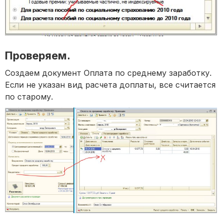
Проверяем.
Создаем документ Оплата по среднему заработку.
Если не указан вид расчета доплаты, все считается
по старому.