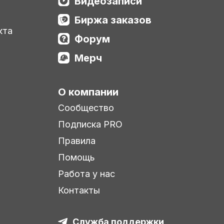
Видеозаписи
Биржа заказов
кта
Форум
Мерч
О компании
Сообщество
Подписка PRO
Правила
Помощь
Работа у нас
Контакты
Служба поддержки