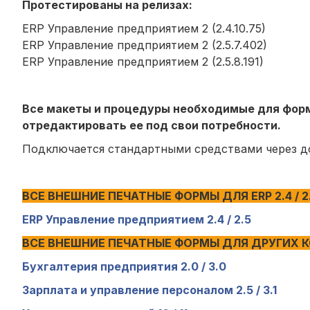
Протестированы на релизах:
ERP Управление предприятием 2 (2.4.10.75)
ERP Управление предприятием 2 (2.5.7.402)
ERP Управление предприятием 2 (2.5.8.191)
Все макеты и процедуры необходимые для форм
отредактировать ее под свои потребности.
Подключается стандартными средствами через до
ВСЕ ВНЕШНИЕ ПЕЧАТНЫЕ ФОРМЫ ДЛЯ ERP 2.4 / 2.
ERP Управление предприятием 2.4 / 2.5
ВСЕ ВНЕШНИЕ ПЕЧАТНЫЕ ФОРМЫ ДЛЯ ДРУГИХ 
Бухгалтерия предприятия 2.0 / 3.0
Зарплата и управление персоналом 2.5 / 3.1