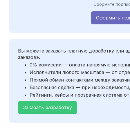
Оформите подпис
Оформить под
Вы можете заказать платную доработку или 
заказов».
0% комиссии — оплата напрямую исполн
Исполнители любого масштаба — от отде
Прямой обмен контактами между заказчи
Безопасная сделка — при необходимости
Рейтинги, кейсы и прозрачная система от
Заказать разработку