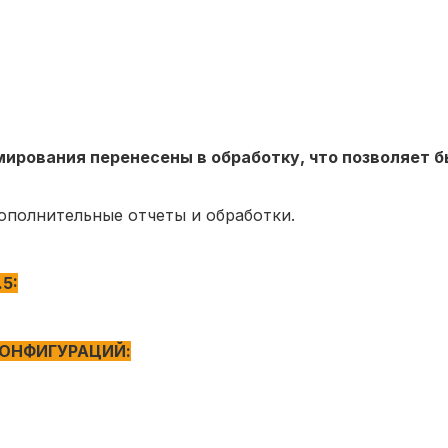
ирования перенесены в обработку, что позволяет 
полнительные отчеты и обработки.
5:
КОНФИГУРАЦИЙ: