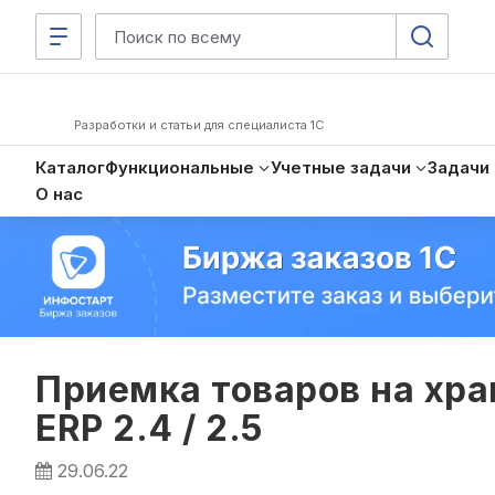
Разработки и статьи для специалиста 1С
Каталог
Функциональные
Учетные задачи
Задачи
О нас
Приемка товаров на хра
ERP 2.4 / 2.5
29.06.22