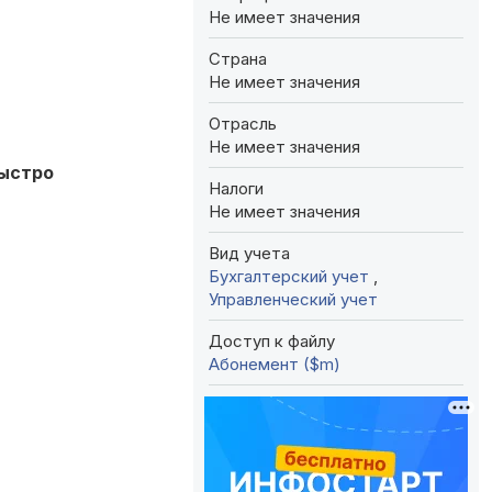
Не имеет значения
Страна
Не имеет значения
Отрасль
Не имеет значения
быстро
Налоги
Не имеет значения
Вид учета
Бухгалтерский учет
,
Управленческий учет
Доступ к файлу
Абонемент ($m)