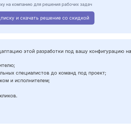
ку на компанию для решения рабочих задач
писку и скачать решение со скидкой
адаптацию этой разработки под вашу конфигурацию н
ителю;
льных специалистов до команд под проект;
ком и исполнителем;
;
кликов.