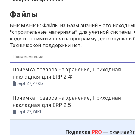
Файлы
ВНИМАНИЕ: Файлы из Базы знаний - это исходный
"строительные материалы" для учетной системы. 
коде и оптимизировать программу для запуска в б
Технической поддержки нет.
Наименование
Приемка товаров на хранение, Приходная
накладная для ERP 2.4:
.epf 27,77Kb
Приемка товаров на хранение, Приходная
накладная для ERP 2.5
.epf 27,74Kb
Подписка
PRO
— скачивайт