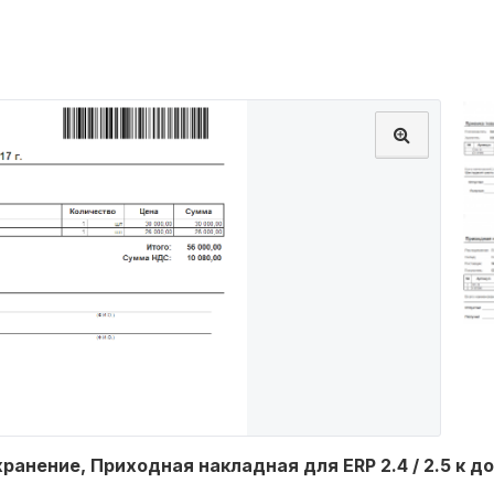
анение, Приходная накладная для ERP 2.4 / 2.5 к 