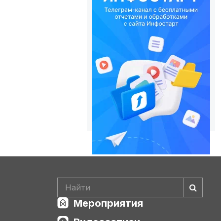
Мероприятия