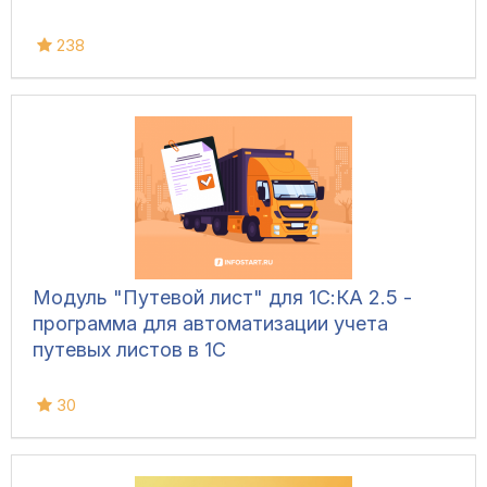
238
Модуль "Путевой лист" для 1С:КА 2.5 -
программа для автоматизации учета
путевых листов в 1С
30