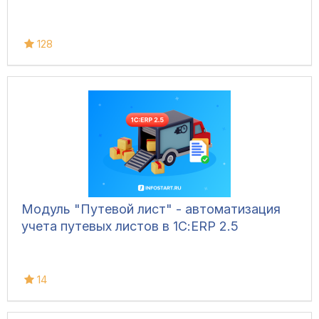
128
Модуль "Путевой лист" - автоматизация
учета путевых листов в 1С:ERP 2.5
14