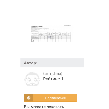
Автор:
(arh_dima)
Рейтинг:
1
Подписаться
Вы можете заказать