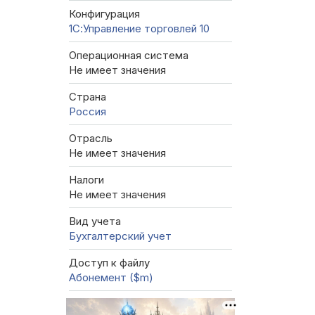
Конфигурация
1С:Управление торговлей 10
Операционная система
Не имеет значения
Страна
Россия
Отрасль
Не имеет значения
Налоги
Не имеет значения
Вид учета
Бухгалтерский учет
Доступ к файлу
Абонемент ($m)