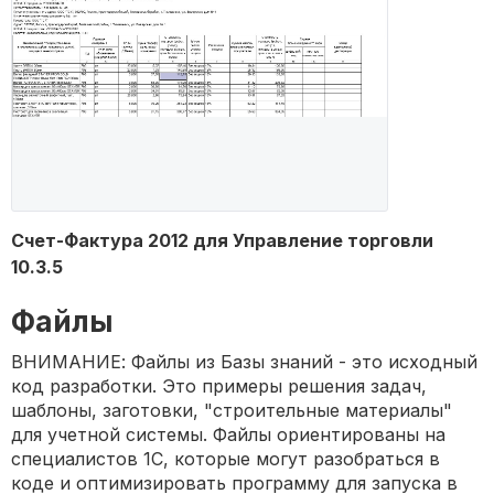
Счет-Фактура 2012 для Управление торговли
10.3.5
Файлы
ВНИМАНИЕ: Файлы из Базы знаний - это исходный
код разработки. Это примеры решения задач,
шаблоны, заготовки, "строительные материалы"
для учетной системы. Файлы ориентированы на
специалистов 1С, которые могут разобраться в
коде и оптимизировать программу для запуска в