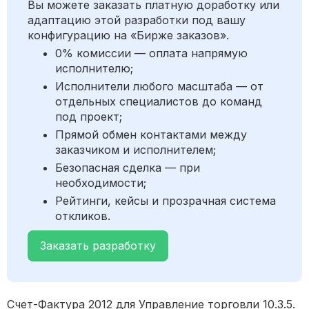
Вы можете заказать платную доработку или
адаптацию этой разработки под вашу
конфигурацию на «Бирже заказов».
0% комиссии — оплата напрямую
исполнителю;
Исполнители любого масштаба — от
отдельных специалистов до команд
под проект;
Прямой обмен контактами между
заказчиком и исполнителем;
Безопасная сделка — при
необходимости;
Рейтинги, кейсы и прозрачная система
откликов.
Заказать разработку
Счет-Фактура 2012 для Управление торговли 10.3.5.