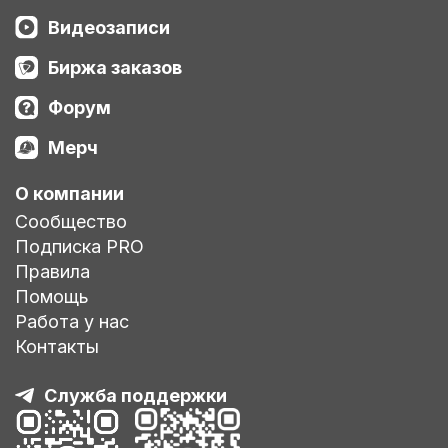
Видеозаписи
Биржа заказов
Форум
Мерч
О компании
Сообщество
Подписка PRO
Правила
Помощь
Работа у нас
Контакты
Служба поддержки