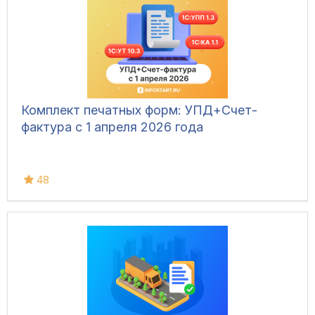
Комплект печатных форм: УПД+Счет-
фактура с 1 апреля 2026 года
48