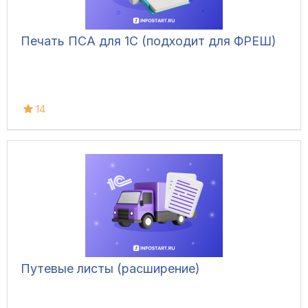
Печать ПСА для 1С (подходит для ФРЕШ)
14
Путевые листы (расширение)