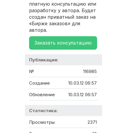
платную консультацию или
разработку у автора. Будет
создан приватный заказ на
«Бирже заказов» для
автора.
Заказать консультацию
Публикация:
№
116985
Создание
10.03.12 06:57
Обновление
10.03.12 06:57
Статистика:
Просмотры
2371