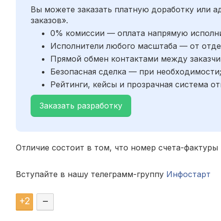
Вы можете заказать платную доработку или 
заказов».
0% комиссии — оплата напрямую исполн
Исполнители любого масштаба — от отде
Прямой обмен контактами между заказчи
Безопасная сделка — при необходимости
Рейтинги, кейсы и прозрачная система от
Заказать разработку
Отличие состоит в том, что номер счета-фактуры
Вступайте в нашу телеграмм-группу
Инфостарт
+
2
–