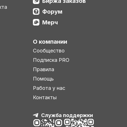
Биржа заказов
кта
Форум
Мерч
О компании
Сообщество
Подписка PRO
Правила
Помощь
Работа у нас
Контакты
Служба поддержки