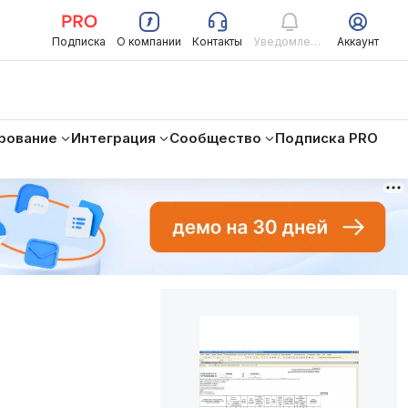
Подписка
О компании
Контакты
Уведомления
Аккаунт
рование
Интеграция
Сообщество
Подписка PRO