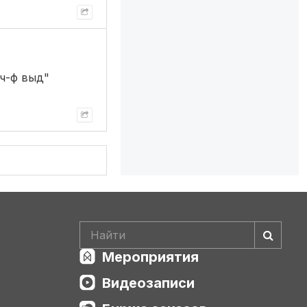
ч-ф выд"
Мероприятия
Видеозаписи