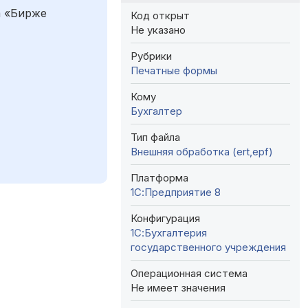
а «Бирже
Код открыт
Не указано
Рубрики
Печатные формы
Кому
Бухгалтер
Тип файла
Внешняя обработка (ert,epf)
Платформа
1С:Предприятие 8
Конфигурация
1С:Бухгалтерия
государственного учреждения
Операционная система
Не имеет значения