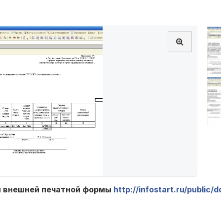
й внешней печатной формы
http://infostart.ru/public