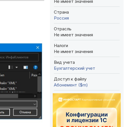
Не имеет значения
Страна
Россия
Отрасль
Не имеет значения
Налоги
Не имеет значения
Вид учета
Бухгалтерский учет
Доступ к файлу
Абонемент ($m)