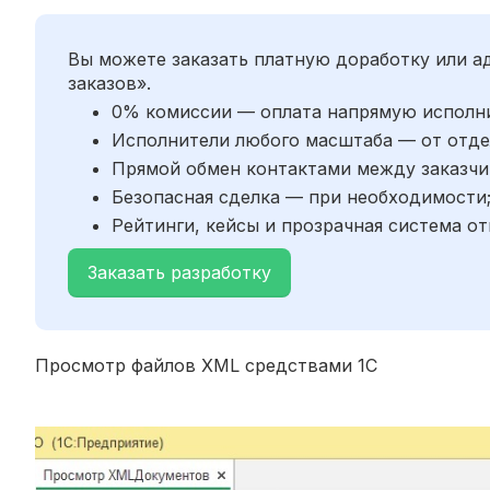
Вы можете заказать платную доработку или 
заказов».
0% комиссии — оплата напрямую исполн
Исполнители любого масштаба — от отде
Прямой обмен контактами между заказчи
Безопасная сделка — при необходимости
Рейтинги, кейсы и прозрачная система от
Заказать разработку
Просмотр файлов XML средствами 1С