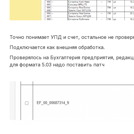
Точно понимает УПД и счет, остальное не проверя
Подключается как внешняя обработка.
Проверялось на Бухгалтерия предприятия, редакция 
для формата 5.03 надо поставить патч