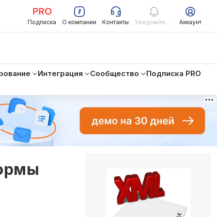
Подписка
О компании
Контакты
Уведомления
Аккаунт
рование
Интеграция
Сообщество
Подписка PRO
формы