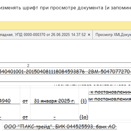
 изменять шрифт при просмотре документа (и запоми