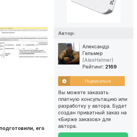
Автор:
Александр
Гельмер
(AlexHelmer)
Рейтинг:
2169
Подписаться
Вы можете заказать
платную консультацию или
разработку у автора. Будет
создан приватный заказ на
«Бирже заказов» для
автора.
подготовили, его