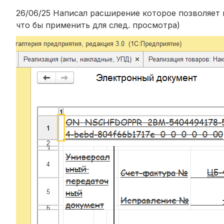
26/06/25 Написал расширение которое позволяет
что бы применить для след. просмотра)