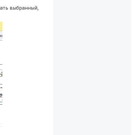
нать выбранный,