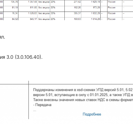
л.
3.0 (3.0.106.40).