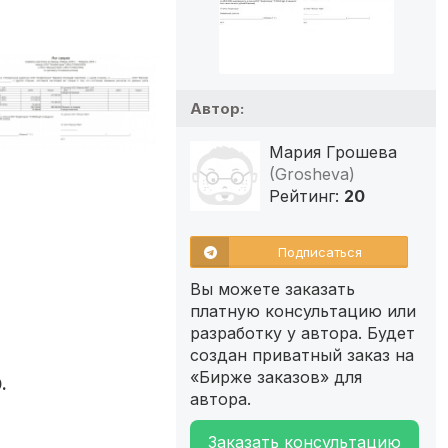
Автор:
Мария Грошева
(Grosheva)
Рейтинг:
20
Подписаться
Вы можете заказать
платную консультацию или
разработку у автора. Будет
создан приватный заказ на
«Бирже заказов» для
.
автора.
Заказать консультацию