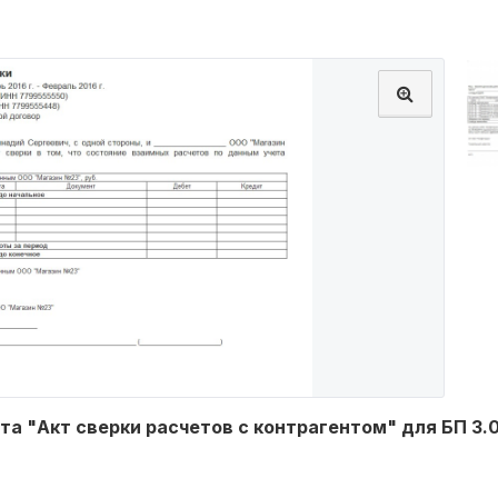
а "Акт сверки расчетов с контрагентом" для БП 3.0