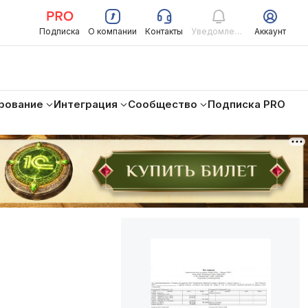
Подписка
О компании
Контакты
Уведомления
Аккаунт
рование
Интеграция
Сообщество
Подписка PRO