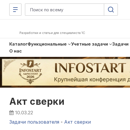
Разработки и статьи для специалиста 1С
Каталог
Функциональные
Учетные задачи
Задачи
О нас
Акт сверки
10.03.22
Задачи пользователя
-
Акт сверки