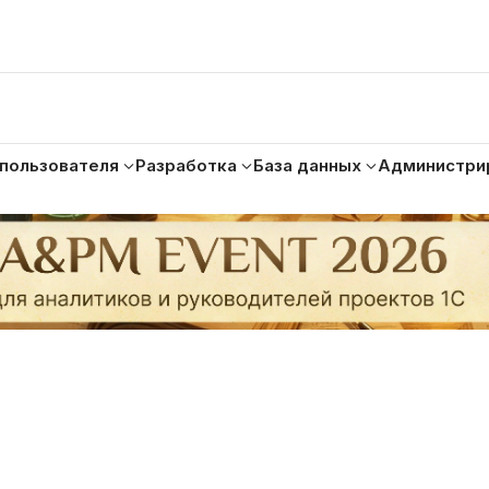
 пользователя
Разработка
База данных
Администри