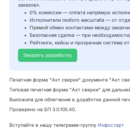
заказов».
0% комиссии — оплата напрямую исполн
Исполнители любого масштаба — от отде
Прямой обмен контактами между заказчи
Безопасная сделка — при необходимости
Рейтинги, кейсы и прозрачная система от
Заказать разработку
Печатная форма "Акт сверки" документа "Акт све
Типовая печатная форма "Акт сверки" для дальн
Выложила для облегчения в доработке данной пе
Проверено на БП 3.0.105.40.
Вступайте в нашу телеграмм-группу
Инфостарт