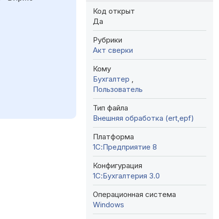
Код открыт
Да
Рубрики
Акт сверки
Кому
Бухгалтер
,
Пользователь
Тип файла
Внешняя обработка (ert,epf)
Платформа
1С:Предприятие 8
Конфигурация
1С:Бухгалтерия 3.0
Операционная система
Windows