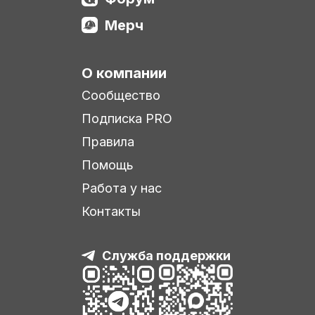
Мерч
О компании
Сообщество
Подписка PRO
Правила
Помощь
Работа у нас
Контакты
Служба поддержки