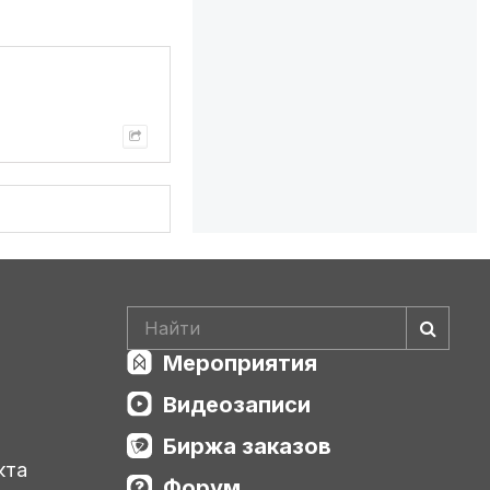
Мероприятия
Видеозаписи
Биржа заказов
кта
Форум